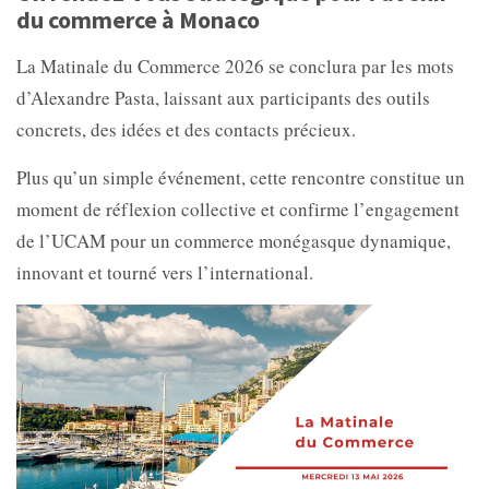
du commerce à Monaco
La Matinale du Commerce 2026 se conclura par les mots
d’Alexandre Pasta, laissant aux participants des outils
concrets, des idées et des contacts précieux.
Plus qu’un simple événement, cette rencontre constitue un
moment de réflexion collective et confirme l’engagement
de l’UCAM pour un commerce monégasque dynamique,
innovant et tourné vers l’international.