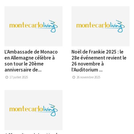
L’Ambassade de Monaco
Noël de Frankie 2025 : le
en Allemagne célèbre à
28e événement revient le
son tour le 20ème
26 novembre à
anniversaire de...
l’Auditorium ...
17 juillet 2025
26 novembre 2025