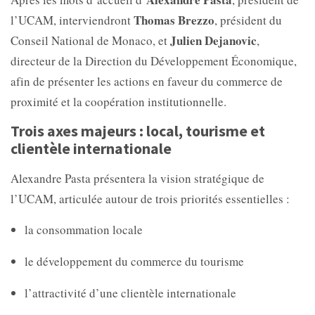
Thomas Brezzo
l’UCAM, interviendront
, président du
Julien Dejanovic
Conseil National de Monaco, et
,
directeur de la
Direction du Développement Économique,
afin de présenter les actions en faveur du commerce de
proximité et la coopération institutionnelle.
Trois axes majeurs : local, tourisme et
clientèle internationale
Alexandre Pasta présentera la vision stratégique de
l’UCAM, articulée autour de trois priorités essentielles :
la consommation locale
le développement du commerce du tourisme
l’attractivité d’une clientèle internationale