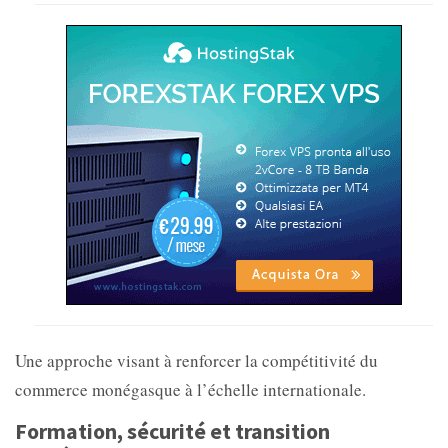
Une approche visant à renforcer la compétitivité du
commerce monégasque à l’échelle internationale.
Formation, sécurité et transition