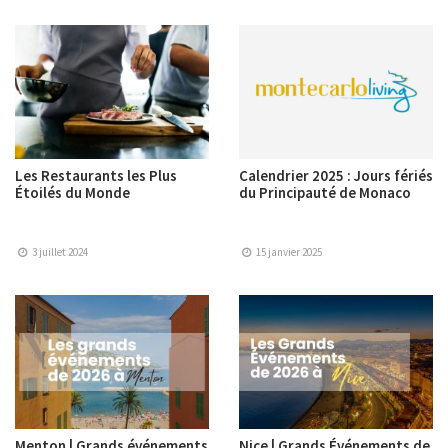
Les Restaurants les Plus
Calendrier 2025 : Jours fériés
Étoilés du Monde
du Principauté de Monaco
3 juillet 2024
15 janvier 2025
Menton | Grands événements
Nice | Grands Événements de