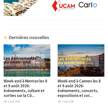
Dernières nouvelles
Week-end à Menton les 8
Week-end à Cannes les 8
et 9 août 2026:
et 9 août 2026:
événements, culture et
événements, concerts,
sorties sur la Cô...
expositions et sor...
5 août 2026
5 août 2026