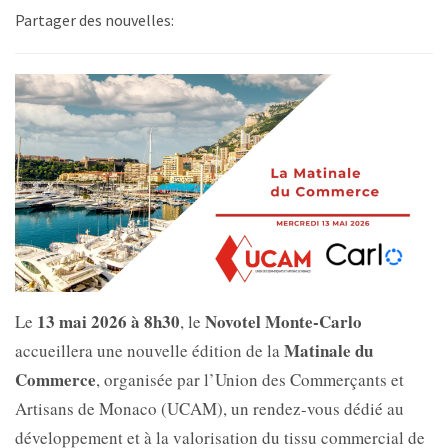
Partager des nouvelles:
13 mai 2026 à 8h30
Novotel Monte-Carlo
Le
, le
Matinale du
accueillera une nouvelle édition de la
Commerce
, organisée par l’
Union des Commerçants et
Artisans de Monaco (UCAM), un rendez-vous dédié au
développement et à la valorisation du tissu commercial de