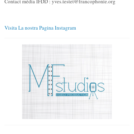
Contact média IFDD : yves.testet@francophonie.org
Visita La nostra Pagina Instagram