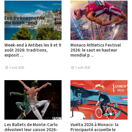
Week-end à Antibes les 8 et 9
Monaco Athletics Festival
août 2026: traditions,
2026: le saut en hauteur
exposit ...
mondial p ...
5 août 2026
5 août 2026
Les Ballets de Monte-Carlo
Vuelta 2026 à Monaco: la
dévoilent leur saison 2026-
Principauté accueille le