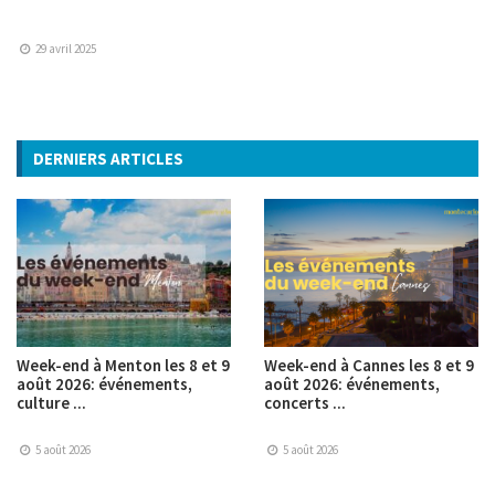
29 avril 2025
DERNIERS ARTICLES
Week-end à Menton les 8 et 9
Week-end à Cannes les 8 et 9
août 2026: événements,
août 2026: événements,
culture ...
concerts ...
5 août 2026
5 août 2026