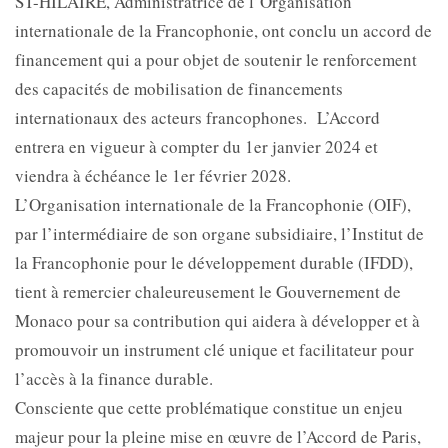
ST-HILAIRE, Administratrice de l’Organisation
internationale de la Francophonie, ont conclu un accord de
financement qui a pour objet de soutenir le renforcement
des capacités de mobilisation de financements
internationaux des acteurs francophones. L’Accord
entrera en vigueur à compter du 1er janvier 2024 et
viendra à échéance le 1er février 2028.
L’Organisation internationale de la Francophonie (OIF),
par l’intermédiaire de son organe subsidiaire, l’Institut de
la Francophonie pour le développement durable (IFDD),
tient à remercier chaleureusement le Gouvernement de
Monaco pour sa contribution qui aidera à développer et à
promouvoir un instrument clé unique et facilitateur pour
l’accès à la finance durable.
Consciente que cette problématique constitue un enjeu
majeur pour la pleine mise en œuvre de l’Accord de Paris,