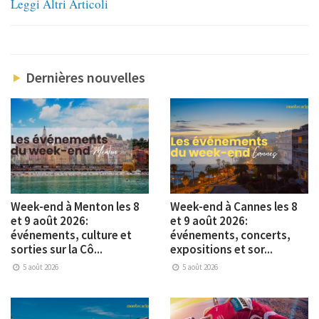
Leggi Altri Articoli
Dernières nouvelles
Week-end à Menton les 8
Week-end à Cannes les 8
et 9 août 2026:
et 9 août 2026:
événements, culture et
événements, concerts,
sorties sur la Cô...
expositions et sor...
5 août 2026
5 août 2026