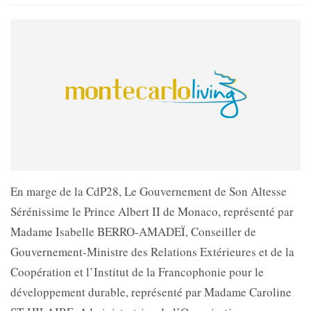
En marge de la CdP28, Le Gouvernement de Son Altesse
Sérénissime le Prince Albert II de Monaco, représenté par
Madame Isabelle BERRO-AMADEÏ, Conseiller de
Gouvernement-Ministre des Relations Extérieures et de la
Coopération et l’Institut de la Francophonie pour le
développement durable, représenté par Madame Caroline