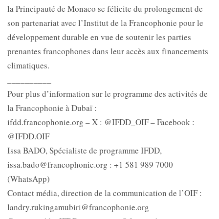
la Principauté de Monaco se félicite du prolongement de
son partenariat avec l’Institut de la Francophonie pour le
développement durable en vue de soutenir les parties
prenantes francophones dans leur accès aux financements
climatiques.
__________
Pour plus d’information sur le programme des activités de
la Francophonie à Dubaï :
ifdd.francophonie.org – X : @IFDD_OIF – Facebook :
@IFDD.OIF
Issa BADO, Spécialiste de programme IFDD,
issa.bado@francophonie.org : +1 581 989 7000
(WhatsApp)
Contact média, direction de la communication de l’OIF :
landry.rukingamubiri@francophonie.org