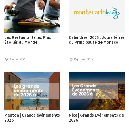
Les Restaurants les Plus
Calendrier 2025 : Jours fériés
Étoilés du Monde
du Principauté de Monaco
3 juillet 2024
15 janvier 2025
Menton | Grands événements
Nice | Grands Événements de
2026
2026