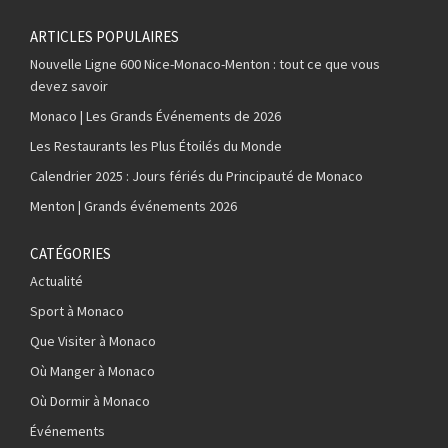
ARTICLES POPULAIRES
Nouvelle Ligne 600 Nice-Monaco-Menton : tout ce que vous
devez savoir
Monaco | Les Grands Événements de 2026
Les Restaurants les Plus Étoilés du Monde
Calendrier 2025 : Jours fériés du Principauté de Monaco
Menton | Grands événements 2026
CATÉGORIES
Actualité
Sport à Monaco
Que Visiter à Monaco
Où Manger à Monaco
Où Dormir à Monaco
Événements