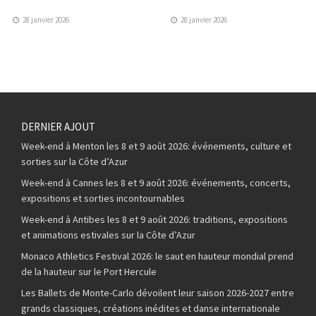
28 janvier 2026
28 janvier 2026
DERNIER AJOUT
Week-end à Menton les 8 et 9 août 2026: événements, culture et
sorties sur la Côte d’Azur
Week-end à Cannes les 8 et 9 août 2026: événements, concerts,
expositions et sorties incontournables
Week-end à Antibes les 8 et 9 août 2026: traditions, expositions
et animations estivales sur la Côte d’Azur
Monaco Athletics Festival 2026: le saut en hauteur mondial prend
de la hauteur sur le Port Hercule
Les Ballets de Monte-Carlo dévoilent leur saison 2026-2027 entre
grands classiques, créations inédites et danse internationale