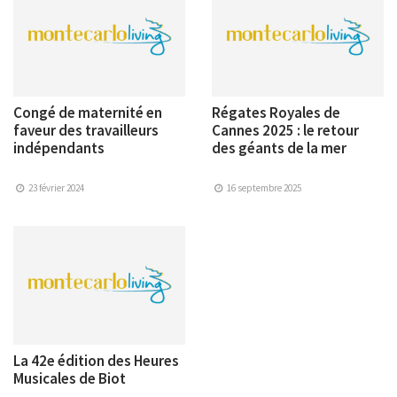
Congé de maternité en
Régates Royales de
faveur des travailleurs
Cannes 2025 : le retour
indépendants
des géants de la mer
23 février 2024
16 septembre 2025
La 42e édition des Heures
Musicales de Biot