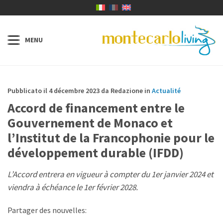
Pubblicato il 4 décembre 2023 da Redazione in
Actualité
Accord de financement entre le
Gouvernement de Monaco et
l’Institut de la Francophonie pour le
développement durable (IFDD)
L’Accord entrera en vigueur à compter du 1er janvier 2024 et
viendra à échéance le 1er février 2028.
Partager des nouvelles: