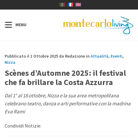
Pubblicato il 1 Ottobre 2025 da Redazione in
Attualità
,
Eventi
,
Nizza
Scènes d’Automne 2025: il festival
che fa brillare la Costa Azzurra
Dal 1° al 18 ottobre, Nizza e la sua area metropolitana
celebrano teatro, danza e arti performative con la madrina
Eva Rami
Condividi Notizie: