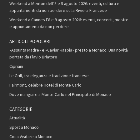
Weekend a Menton dell’8 e 9 agosto 2026: eventi, cultura e
appuntamenti da non perdere sulla Riviera Francese
Weekend a Cannes l’8 e 9 agosto 2026: eventi, concerti, mostre
e appuntamenti da non perdere
ARTICOLI POPOLARI
«Assunta Madre» e «Caviar Kaspia» presto a Monaco. Una novità
portata da Flavio Briatore
Cipriani
Le Grill, tra eleganza e tradizione francese
Fairmont, celebre Hotel di Monte Carlo
Dove mangiare a Monte-Carlo nel Principato di Monaco
CATEGORIE
Attualità
Sport a Monaco
Cosa Visitare a Monaco