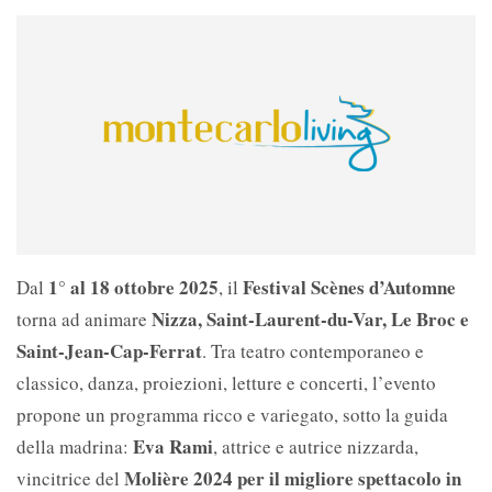
1° al 18 ottobre 2025
Festival Scènes d’Automne
Dal
, il
Nizza, Saint-Laurent-du-Var, Le Broc e
torna ad animare
Saint-Jean-Cap-Ferrat
. Tra teatro contemporaneo e
classico, danza, proiezioni, letture e concerti, l’evento
propone un programma ricco e variegato, sotto la guida
Eva Rami
della madrina:
, attrice e autrice nizzarda,
Molière 2024 per il migliore spettacolo in
vincitrice del