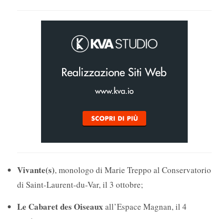
Vivante(s)
, monologo di Marie Treppo al Conservatorio
di Saint-Laurent-du-Var, il 3 ottobre;
Le Cabaret des Oiseaux
all’Espace Magnan, il 4