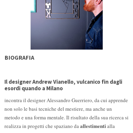
BIOGRAFIA
Il designer Andrew Vianello, vulcanico fin dagli
esordi quando a Milano
incontra il designer Alessandro Guerriero, da cui apprende
non solo le basi tecniche del mestiere, ma anche un
metodo e una forma mentale. Il risultato della sua ricerca si
allestimenti
realizza in progetti che spaziano da
alla