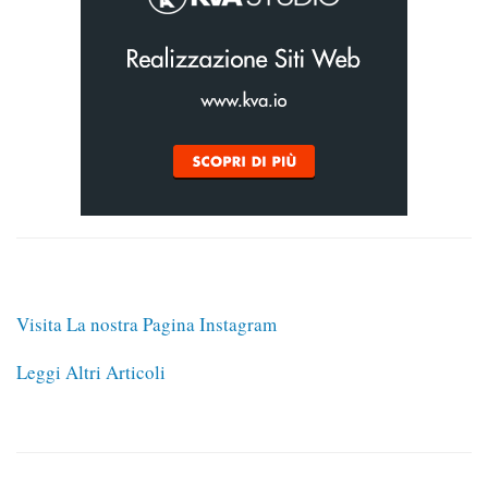
Visita La nostra Pagina Instagram
Leggi Altri Articoli