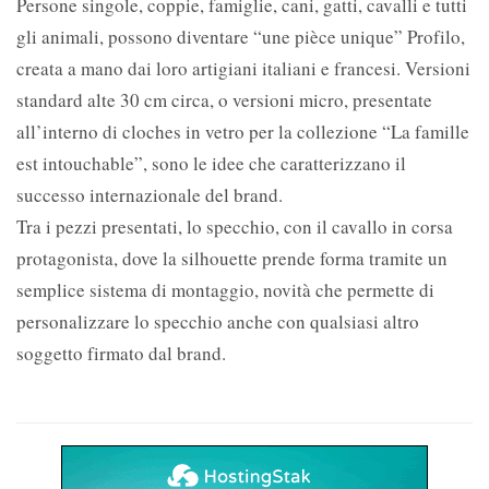
Persone singole, coppie, famiglie, cani, gatti, cavalli e tutti
gli animali, possono diventare “une pièce unique” Profilo,
creata a mano dai loro artigiani italiani e francesi. Versioni
standard alte 30 cm circa, o versioni micro, presentate
all’interno di cloches in vetro per la collezione “La famille
est intouchable”, sono le idee che caratterizzano il
successo internazionale del brand.
Tra i pezzi presentati, lo specchio, con il cavallo in corsa
protagonista, dove la silhouette prende forma tramite un
semplice sistema di montaggio, novità che permette di
personalizzare lo specchio anche con qualsiasi altro
soggetto firmato dal brand.