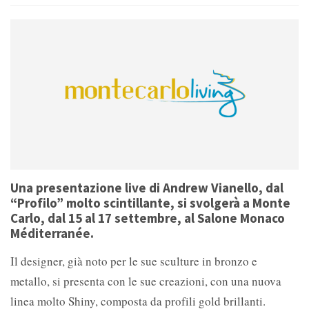
Una presentazione live di Andrew Vianello, dal
“Profilo” molto scintillante, si svolgerà a Monte
Carlo, dal 15 al 17 settembre, al Salone Monaco
Méditerranée.
Il designer, già noto per le sue sculture in bronzo e
metallo, si presenta con le sue creazioni, con una nuova
linea molto Shiny, composta da profili gold brillanti.