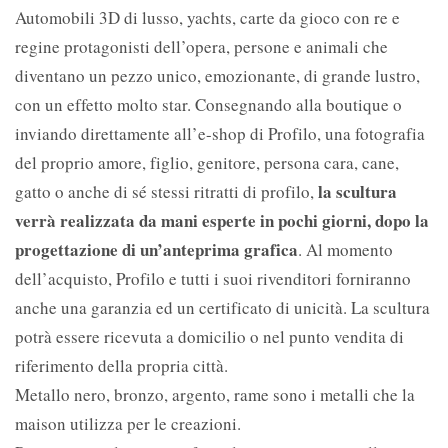
Automobili 3D di lusso, yachts, carte da gioco con re e
regine protagonisti dell’opera, persone e animali che
diventano un pezzo unico, emozionante, di grande lustro,
con un effetto molto star. Consegnando alla boutique o
inviando direttamente all’e-shop di Profilo, una fotografia
del proprio amore, figlio, genitore, persona cara, cane,
la scultura
gatto o anche di sé stessi ritratti di profilo,
verrà realizzata da mani esperte in pochi giorni, dopo la
progettazione di un’anteprima grafica
. Al momento
dell’acquisto, Profilo e tutti i suoi rivenditori forniranno
anche una garanzia ed un certificato di unicità. La scultura
potrà essere ricevuta a domicilio o nel punto vendita di
riferimento della propria città.
Metallo nero, bronzo, argento, rame sono i metalli che la
maison utilizza per le creazioni.