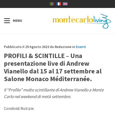
Pubblicato il 29 Agosto 2023 da Redazione in
Eventi
PROFILI & SCINTILLE – Una
presentazione live di Andrew
Vianello dal 15 al 17 settembre al
Salone Monaco Méditerranée.
Il “Profilo” molto scintillante di Andrew Vianello a Monte
Carlo nel weekend di metà settembre.
Condividi Notizie: