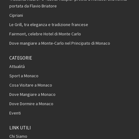
portata da Flavio Briatore
Cipriani
Le Grill, tra eleganza e tradizione francese
Fairmont, celebre Hotel di Monte Carlo
Dove mangiare a Monte-Carlo nel Principato di Monaco
CATEGORIE
Attualità
Sport a Monaco
Cosa Visitare a Monaco
Dove Mangiare a Monaco
Dove Dormire a Monaco
Eventi
LINK UTILI
Chi Siamo