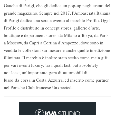
Gauche di Parigi, che gli dedica un pop-up negli eventi del
grande magazzino. Sempre nel 2017, l’Ambasciata Italiana
di Parigi dedica una serata evento al marchio Profilo. Oggi
Profilo è distribuito in concept stores, gallerie d’arte,
boutique e department stores, da Milano a Tokyo, da Paris
a Moscow, da Capri a Cortina d’Ampezzo, dove sono in
vendita le collezioni sur mesure e anche quelle in edizione
illimitata. Il marchio è inoltre stato scelto come main gift
per vari eventi luxury, tra i quali last, but absolutely
not least, un’importante gara di automobili di
lusso da corsa in Costa Azzurra, ed inserito come partner
nel Porsche Club francese Unxpected.