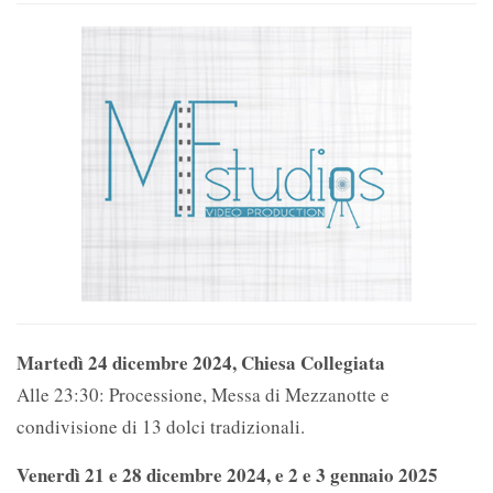
Martedì 24 dicembre 2024, Chiesa Collegiata
Alle 23:30: Processione, Messa di Mezzanotte e
condivisione di 13 dolci tradizionali.
Venerdì 21 e 28 dicembre 2024, e 2 e 3 gennaio 2025