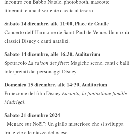
incontro con Babbo Natale, photobooth, mascotte
itineranti e una divertente caccia al tesoro.
Sabato 14 dicembre, alle 11:00, Place de Gaulle
Concerto dell’Harmonie de Saint-Paul de Vence: Un mix di
classici Disney e canti natalizi.
Sabato 14 dicembre, alle 16:30, Auditorium
Spettacolo
La saison des fêtes
: Magiche scene, canti e balli
interpretati dai personaggi Disney.
Domenica 15 dicembre, alle 14:30, Auditorium
Proiezione del film Disney
Encanto, la fantastique famille
Madrigal
.
Sabato 21 dicembre 2024
“Menace sur Noël”: Un giallo misterioso che si sviluppa
tra le vie e le piazze del paese.