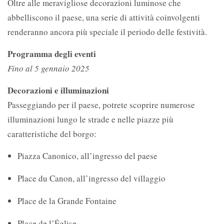
Oltre alle meravigliose decorazioni luminose che
abbelliscono il paese, una serie di attività coinvolgenti
renderanno ancora più speciale il periodo delle festività.
Programma degli eventi
Fino al 5 gennaio 2025
Decorazioni e illuminazioni
Passeggiando per il paese, potrete scoprire numerose
illuminazioni lungo le strade e nelle piazze più
caratteristiche del borgo:
Piazza Canonico, all’ingresso del paese
Place du Canon, all’ingresso del villaggio
Place de la Grande Fontaine
Place de l’Église