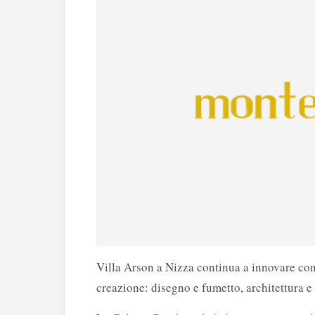
Villa Arson a Nizza continua a innovare con
creazione: disegno e fumetto, architettura e d