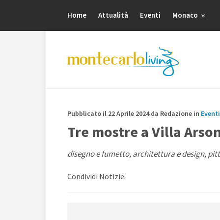
Home
Attualità
Eventi
Monaco
Pubblicato il 22 Aprile 2024 da Redazione in
Eventi
Tre mostre a Villa Arso
disegno e fumetto, architettura e design, pittu
Condividi Notizie: