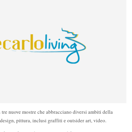
 tre nuove mostre che abbracciano diversi ambiti della
esign, pittura, inclusi graffiti e outsider art, video.