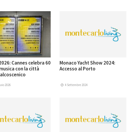
2026: Cannes celebra 60
Monaco Yacht Show 2024:
 musica con la città
Accesso al Porto
alcoscenico
aio 2026
4 Settembre 2024