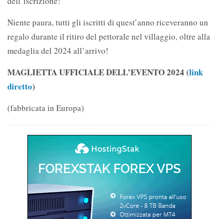
dell’iscrizione!
Niente paura, tutti gli iscritti di quest’anno riceveranno un
regalo durante il ritiro del pettorale nel villaggio, oltre alla
medaglia del 2024 all’arrivo!
MAGLIETTA UFFICIALE DELL’EVENTO 2024 (
link
diretto
)
(fabbricata in Europa)