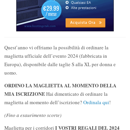
Quest’anno vi offriamo la possibilità di ordinare la
maglietta ufficiale dell’evento 2024 (fabbricata in
Europa), disponibile dalle taglie S alla XL per donna e
uomo.
ORDINO LA MAGLIETTA AL MOMENTO DELLA
MIA ISCRIZIONE
Hai dimenticato di ordinare la
maglietta al momento dell’iscrizione?
Ordinala qui
!
(Fino a esaurimento scorte)
I VOSTRI REGALI DEL 2024
Maglietta per i corridori