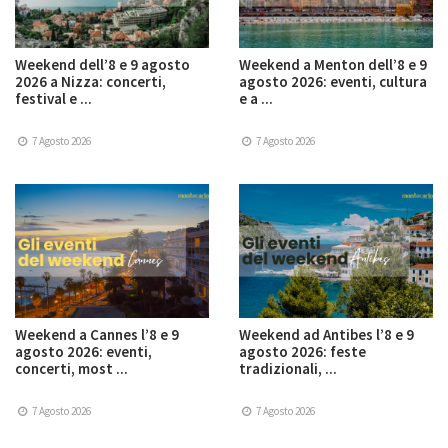
Weekend dell’8 e 9 agosto
Weekend a Menton dell’8 e 9
2026 a Nizza: concerti,
agosto 2026: eventi, cultura
festival e ...
e a ...
7 Agosto 2026
7 Agosto 2026
Weekend a Cannes l’8 e 9
Weekend ad Antibes l’8 e 9
agosto 2026: eventi,
agosto 2026: feste
concerti, most ...
tradizionali, ...
7 Agosto 2026
7 Agosto 2026