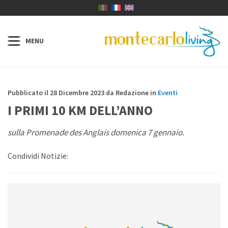
Pubblicato il 28 Dicembre 2023 da Redazione in
Eventi
I PRIMI 10 KM DELL’ANNO
sulla Promenade des Anglais domenica 7 gennaio.
Condividi Notizie: