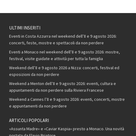
ULTIMI INSERITI
Eventi in Costa Azzurra nel weekend dell’8 e 9 agosto 2026:
concerti, feste, mostre e spettacoli da non perdere
Eventi a Monaco nel weekend dell’8 e 9 agosto 2026: mostre,
festival, visite guidate e attività per tutta la famiglia
Weekend dell’8 e 9 agosto 2026 a Nizza: concerti, festival ed
esposizioni da non perdere
Weekend a Menton dell’8 e 9 agosto 2026: eventi, cultura e
appuntamenti da non perdere sulla Riviera Francese
Weekend a Cannes l’8 e 9 agosto 2026: eventi, concerti, mostre
e appuntamenti da non perdere
ARTICOLI POPOLARI
«Assunta Madre» e «Caviar Kaspia» presto a Monaco. Una novità
portata da Flavio Briatore