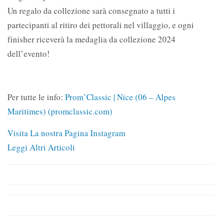
Un regalo da collezione sarà consegnato a tutti i
partecipanti al ritiro dei pettorali nel villaggio, e ogni
finisher riceverà la medaglia da collezione 2024
dell’evento!
Per tutte le info:
Prom’Classic | Nice (06 – Alpes
Maritimes) (promclassic.com)
Visita La nostra Pagina Instagram
Leggi Altri Articoli