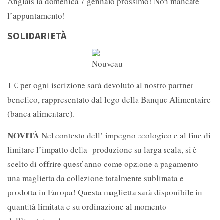
Anglais la domenica 7 gennaio prossimo! Non mancate
l’appuntamento!
SOLIDARIETÀ
1 € per ogni iscrizione sarà devoluto al nostro partner
benefico, rappresentato dal logo della Banque Alimentaire
(banca alimentare).
NOVITÀ
Nel contesto dell’ impegno ecologico e al fine di
limitare l’impatto della produzione su larga scala, si è
scelto di offrire quest’anno come opzione a pagamento
una maglietta da collezione totalmente sublimata e
prodotta in Europa! Questa maglietta sarà disponibile in
quantità limitata e su ordinazione al momento