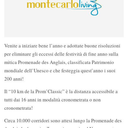
Venite a iniziare bene l’anno e adottate buone risoluzioni
per eliminare gli eccessi delle festività di fine anno sulla
mitica Promenade des Anglais, classificata Patrimonio
mondiale dell’Unesco e che festeggia quest’anno i suoi
200 anni!
Il “10 km de la Prom’Classic” è la distanza accessibile a
tutti dai 16 anni in modalità cronometrata o non
cronometrata!
Circa 10.000 corridori sono attesi lungo la Promenade des