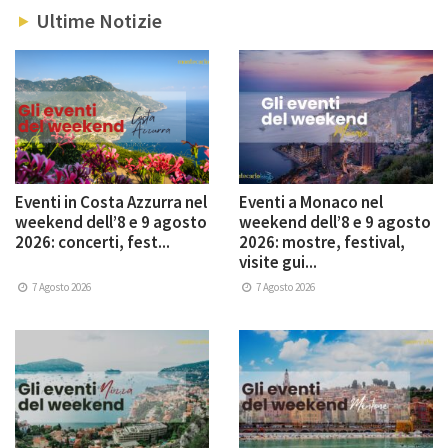
Ultime Notizie
Eventi in Costa Azzurra nel
Eventi a Monaco nel
weekend dell’8 e 9 agosto
weekend dell’8 e 9 agosto
2026: concerti, fest...
2026: mostre, festival,
visite gui...
7 Agosto 2026
7 Agosto 2026