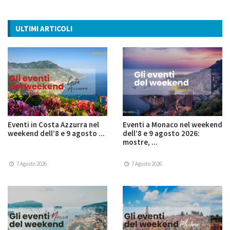
ULTIMI ARTICOLI
Eventi in Costa Azzurra nel
Eventi a Monaco nel weekend
weekend dell’8 e 9 agosto ...
dell’8 e 9 agosto 2026:
mostre, ...
7 Agosto 2026
7 Agosto 2026