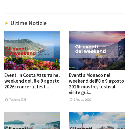
Ultime Notizie
Eventi in Costa Azzurra nel
Eventi a Monaco nel
weekend dell’8 e 9 agosto
weekend dell’8 e 9 agosto
2026: concerti, fest...
2026: mostre, festival,
visite gui...
7 Agosto 2026
7 Agosto 2026