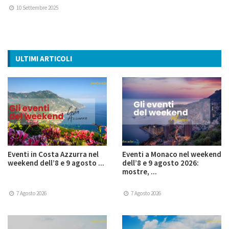
10 Settembre 2025
ULTIMI ARTICOLI
Eventi in Costa Azzurra nel
Eventi a Monaco nel weekend
weekend dell’8 e 9 agosto ...
dell’8 e 9 agosto 2026:
mostre, ...
7 Agosto 2026
7 Agosto 2026