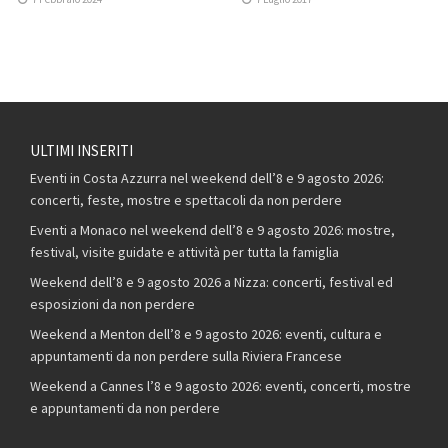
ULTIMI INSERITI
Eventi in Costa Azzurra nel weekend dell’8 e 9 agosto 2026:
concerti, feste, mostre e spettacoli da non perdere
Eventi a Monaco nel weekend dell’8 e 9 agosto 2026: mostre,
festival, visite guidate e attività per tutta la famiglia
Weekend dell’8 e 9 agosto 2026 a Nizza: concerti, festival ed
esposizioni da non perdere
Weekend a Menton dell’8 e 9 agosto 2026: eventi, cultura e
appuntamenti da non perdere sulla Riviera Francese
Weekend a Cannes l’8 e 9 agosto 2026: eventi, concerti, mostre
e appuntamenti da non perdere