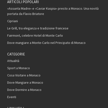
ARTICOLI POPOLARI
«Assunta Madre» e «Caviar Kaspia» presto a Monaco. Una novità
portata da Flavio Briatore
Cipriani
Le Grill, tra eleganza e tradizione francese
Fairmont, celebre Hotel di Monte Carlo
Dove mangiare a Monte-Carlo nel Principato di Monaco
CATEGORIE
Attualità
Sport a Monaco
Cosa Visitare a Monaco
Dove Mangiare a Monaco
Dove Dormire a Monaco
Eventi