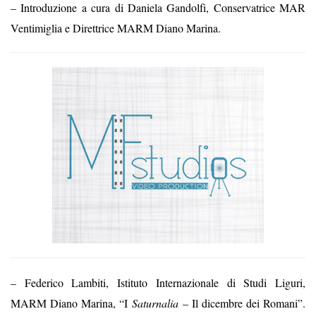
– Introduzione a cura di Daniela Gandolfi, Conservatrice MAR
Ventimiglia e Direttrice MARM Diano Marina.
– Federico Lambiti, Istituto Internazionale di Studi Liguri,
MARM Diano Marina, “I
Saturnalia
– Il dicembre dei Romani”.