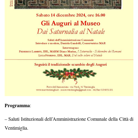
Programma
:
– Saluti Istituzionali dell’Amministrazione Comunale della Città di
Ventimiglia.