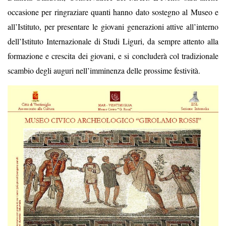
occasione per ringraziare quanti hanno dato sostegno al Museo e
all’Istituto, per presentare le giovani generazioni attive all’interno
dell’Istituto Internazionale di Studi Liguri, da sempre attento alla
formazione e crescita dei giovani, e si concluderà col tradizionale
scambio degli auguri nell’imminenza delle prossime festività.