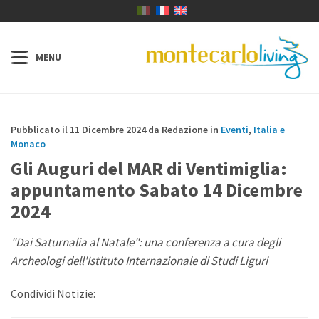
Pubblicato il 11 Dicembre 2024 da Redazione in
Eventi
,
Italia e
Monaco
Gli Auguri del MAR di Ventimiglia:
appuntamento Sabato 14 Dicembre
2024
"Dai Saturnalia al Natale": una conferenza a cura degli
Archeologi dell'Istituto Internazionale di Studi Liguri
Condividi Notizie: