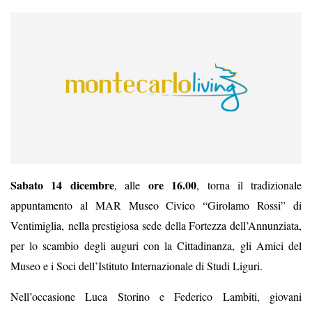
Sabato 14 dicembre
ore 16.00
, alle
, torna il tradizionale
appuntamento al MAR Museo Civico “Girolamo Rossi” di
Ventimiglia,
nella prestigiosa sede della Fortezza dell’Annunziata,
per lo scambio degli auguri con la Cittadinanza, gli Amici del
Museo e i Soci dell’Istituto Internazionale di Studi Liguri.
Nell’occasione Luca Storino e Federico Lambiti, giovani