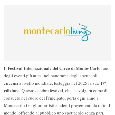
Festival Internazionale del Circo di Monte-Carlo
Il
, uno
degli eventi più attesi nel panorama degli spettacoli
47ª
circensi a livello mondiale, festeggia nel 2025 la sua
edizione
. Questo celebre festival, che si svolgerà come di
consueto nel cuore del Principato, porta ogni anno a
Montecarlo i migliori artisti e talenti provenienti da tutto il
mondo, offrendo al pubblico uno spettacolo senza pari,