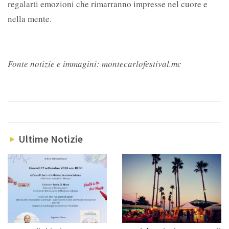
regalarti emozioni che rimarranno impresse nel cuore e
nella mente.
Fonte notizie e immagini: montecarlofestival.mc
Ultime Notizie