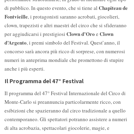
Chapiteau de
di pubblico. In questo evento, che si tiene al
Fontvieille
, i protagonisti saranno acrobati, giocolieri,
clown, trapezisti e altri maestri del circo che si sfideranno
Clown d’Oro
Clown
per aggiudicarsi i prestigiosi
e
d’Argento
, i premi simbolo del Festival. Quest’anno, il
concorso sarà ancora più ricco di sorprese, con numerosi
numeri in anteprima mondiale che promettono di stupire
anche i più esperti.
Il Programma del 47° Festival
Il programma del 47° Festival Internazionale del Circo di
Monte-Carlo si preannuncia particolarmente ricco, con
esibizioni che spazieranno dal circo tradizionale a quello
contemporaneo. Gli spettatori potranno assistere a numeri
di alta acrobazia, spettacolari giocolerie, magie, e