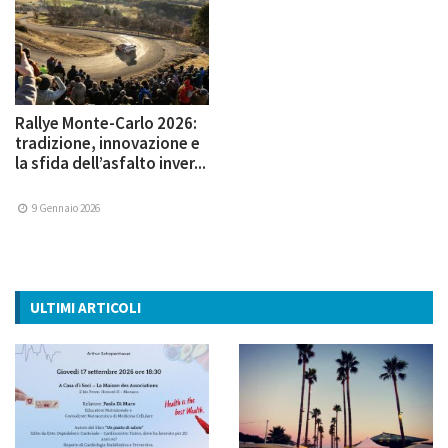
Rallye Monte-Carlo 2026:
tradizione, innovazione e
la sfida dell’asfalto inver...
9 Gennaio 2026
ULTIMI ARTICOLI