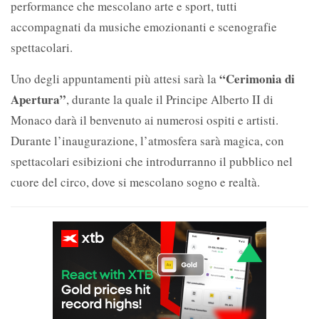
performance che mescolano arte e sport, tutti
accompagnati da musiche emozionanti e scenografie
spettacolari.
“Cerimonia di
Uno degli appuntamenti più attesi sarà la
Apertura”
, durante la quale il Principe Alberto II di
Monaco darà il benvenuto ai numerosi ospiti e artisti.
Durante l’inaugurazione, l’atmosfera sarà magica, con
spettacolari esibizioni che introdurranno il pubblico nel
cuore del circo, dove si mescolano sogno e realtà.