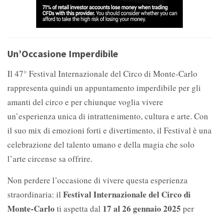
Un’Occasione Imperdibile
Il 47° Festival Internazionale del Circo di Monte-Carlo
rappresenta quindi un appuntamento imperdibile per gli
amanti del circo e per chiunque voglia vivere
un’esperienza unica di intrattenimento, cultura e arte. Con
il suo mix di emozioni forti e divertimento, il Festival è una
celebrazione del talento umano e della magia che solo
l’arte circense sa offrire.
Non perdere l’occasione di vivere questa esperienza
Festival Internazionale del Circo di
straordinaria: il
Monte-Carlo
17 al 26 gennaio 2025
ti aspetta dal
per