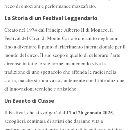
ricco di emozioni e performance mozzafiato.
La Storia di un Festival Leggendario
Creato nel 1974 dal Principe Alberto II di Monaco, il
Festival del Circo di Monte-Carlo è cresciuto negli anni
fino a diventare il punto di riferimento internazionale per il
mondo del circo. Il suo scopo è quello di celebrare l’arte
circense in tutte le sue forme, mantenendo viva la
tradizione di uno spettacolo che affonda le radici nella
storia, ma che si rinnova costantemente con l’introduzione
di innovazioni tecniche e artistiche.
Un Evento di Classe
17 al 26 gennaio 2025
Il Festival, che si svolgerà dal
,
accoglierà centinaia di artisti che daranno vita a
performance straordinarie, in grado di incantare ogni tipo