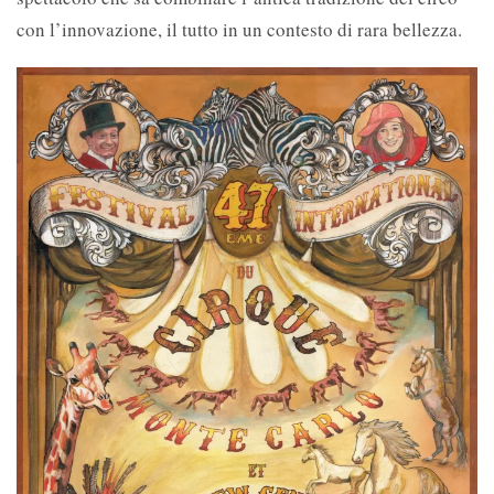
con l’innovazione, il tutto in un contesto di rara bellezza.