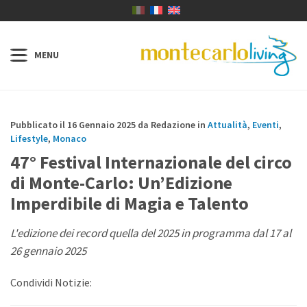
Pubblicato il 16 Gennaio 2025 da Redazione in
Attualità
,
Eventi
,
Lifestyle
,
Monaco
47° Festival Internazionale del circo
di Monte-Carlo: Un’Edizione
Imperdibile di Magia e Talento
L'edizione dei record quella del 2025 in programma dal 17 al
26 gennaio 2025
Condividi Notizie: