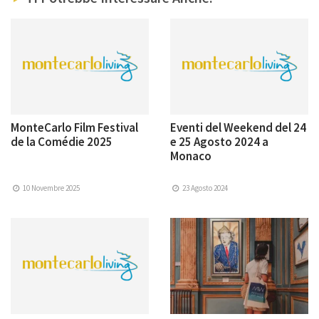
MonteCarlo Film Festival
Eventi del Weekend del 24
de la Comédie 2025
e 25 Agosto 2024 a
Monaco
10 Novembre 2025
23 Agosto 2024