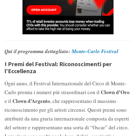
Qui il programma dettagliato:
Monte-Carlo Festival
I Premi del Festival: Riconoscimenti per
l’Eccellenza
Ogni anno, il Festival Internazionale del Circo di Monte-
Clown d’Oro
Carlo premia i numeri più straordinari con il
Clown d’Argento
e il
, che rappresentano il massimo
riconoscimento per gli artisti circensi. Questi premi sono
attribuiti da una giuria internazionale composta da esperti
del settore e rappresentano una sorta di “Oscar” del circo.