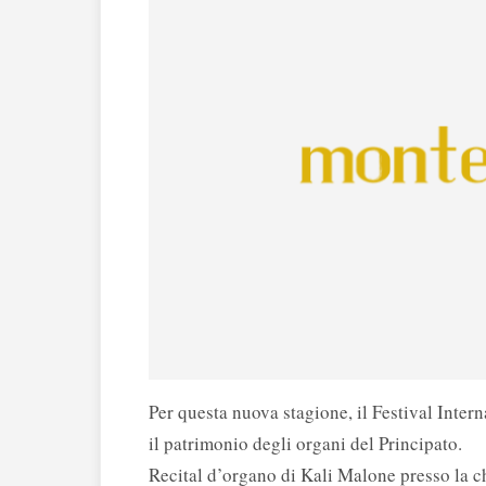
Per questa nuova stagione, il Festival Inter
il patrimonio degli organi del Principato.
Recital d’organo di Kali Malone presso la 