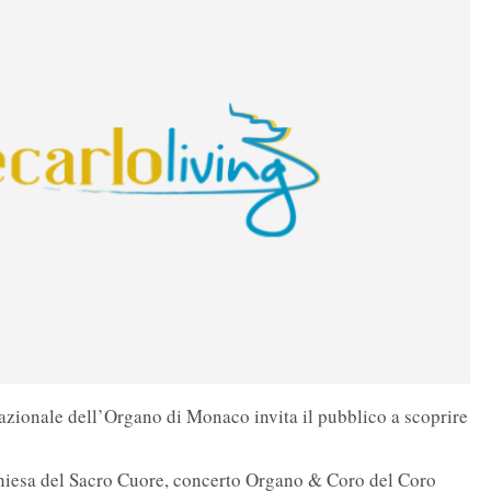
nazionale dell’Organo di Monaco invita il pubblico a scoprire
chiesa del Sacro Cuore, concerto Organo & Coro del Coro