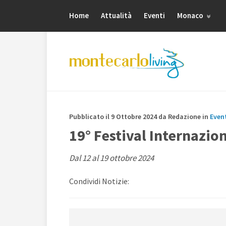
Home
Attualità
Eventi
Monaco
Pubblicato il 9 Ottobre 2024 da Redazione in
Even
19° Festival Internazio
Dal 12 al 19 ottobre 2024
Condividi Notizie: