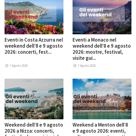
Eventi in Costa Azzurra nel
Eventi a Monaco nel
weekend dell’8 e 9 agosto
weekend dell’8 e 9 agosto
2026: concerti, fest...
2026: mostre, festival,
visite gui...
7 Agosto 2026
7 Agosto 2026
Weekend dell’8 e 9 agosto
Weekend a Menton dell’8
2026 a Nizza: concerti,
e 9 agosto 2026: eventi,