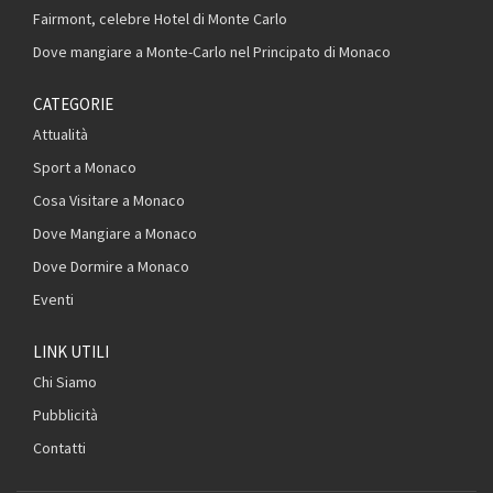
Fairmont, celebre Hotel di Monte Carlo
Dove mangiare a Monte-Carlo nel Principato di Monaco
CATEGORIE
Attualità
Sport a Monaco
Cosa Visitare a Monaco
Dove Mangiare a Monaco
Dove Dormire a Monaco
Eventi
LINK UTILI
Chi Siamo
Pubblicità
Contatti