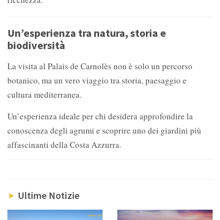
Un’esperienza tra natura, storia e
biodiversità
La visita al Palais de Carnolès non è solo un percorso
botanico, ma un vero viaggio tra storia, paesaggio e
cultura mediterranea.
Un’esperienza ideale per chi desidera approfondire la
conoscenza degli agrumi e scoprire uno dei giardini più
affascinanti della Costa Azzurra.
Ultime Notizie