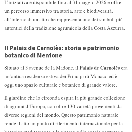
L’iniziativa è disponibile fino al 31 maggio 2026 e offre
un percorso immersivo tra storia, arte e biodiversità,
all’interno di un sito che rappresenta uno dei simboli più
autentici della tradizione agrumicola della Costa Azzurra.
Il Palais de Carnolès: storia e patrimonio
botanico di Mentone
Palais de Carnolès
Situato al 3 avenue de la Madone, il
era
un’antica residenza estiva dei Principi di Monaco ed è
oggi uno spazio culturale e botanico di grande valore.
Il giardino che lo circonda ospita la più grande collezione
di agrumi d’Europa, con oltre 130 varietà provenienti da
diverse regioni del mondo. Questo patrimonio naturale
rende il sito un punto di riferimento internazionale per la
botanica mediterranea e la ricerca sulle specie agrumarie.