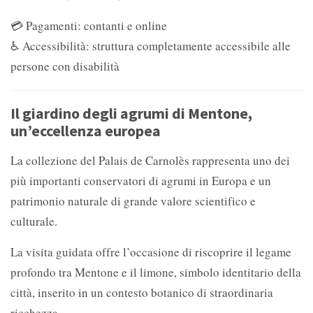
💳 Pagamenti: contanti e online
♿ Accessibilità: struttura completamente accessibile alle
persone con disabilità
Il giardino degli agrumi di Mentone,
un’eccellenza europea
La collezione del Palais de Carnolès rappresenta uno dei
più importanti conservatori di agrumi in Europa e un
patrimonio naturale di grande valore scientifico e
culturale.
La visita guidata offre l’occasione di riscoprire il legame
profondo tra Mentone e il limone, simbolo identitario della
città, inserito in un contesto botanico di straordinaria
ricchezza.