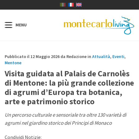
Pubblicato il 12 Maggio 2026 da Redazione in
Attualità
,
Eventi
,
Mentone
Visita guidata al Palais de Carnolès
di Mentone: la più grande collezione
di agrumi d’Europa tra botanica,
arte e patrimonio storico
Un percorso culturale e sensoriale tra oltre 130 varietà di
agrumi nel giardino storico dei Principi di Monaco
Condividi Notizie: