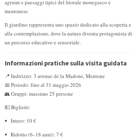
agrumi e paesaggi tipici del litorale monegasco e
mentonese.
Il giardino rappresenta uno spazio dedicato alla scoperta e
alla contemplazione, dove la natura diventa protagonista di
un percorso educativo e sensoriale.
Informazioni pratiche sulla visita guidata
📍 Indirizzo: 3 avenue de la Madone, Mentone
📅 Periodo: fino al 31 maggio 2026
👥 Gruppi: massimo 25 persone
💶 Biglietti:
Intero: 10 €
Ridotto (6–18 anni): 7 €