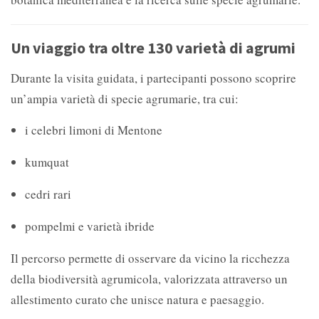
Un viaggio tra oltre 130 varietà di agrumi
Durante la visita guidata, i partecipanti possono scoprire
un’ampia varietà di specie agrumarie, tra cui:
i celebri limoni di Mentone
kumquat
cedri rari
pompelmi e varietà ibride
Il percorso permette di osservare da vicino la ricchezza
della biodiversità agrumicola, valorizzata attraverso un
allestimento curato che unisce natura e paesaggio.