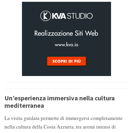
Un’esperienza immersiva nella cultura
mediterranea
La visita guidata permette di immergersi completamente
nella cultura della Costa Azzurra, tra aromi intensi di