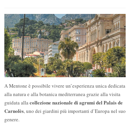
A Mentone è possibile vivere un’esperienza unica dedicata
alla natura e alla botanica mediterranea grazie alla visita
collezione nazionale di agrumi del Palais de
guidata alla
Carnolès
, uno dei giardini più importanti d’Europa nel suo
genere.