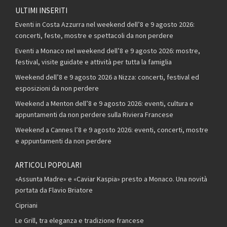
ULTIMI INSERITI
Eventi in Costa Azzurra nel weekend dell’8 e 9 agosto 2026:
concerti, feste, mostre e spettacoli da non perdere
Eventi a Monaco nel weekend dell’8 e 9 agosto 2026: mostre,
festival, visite guidate e attività per tutta la famiglia
Weekend dell’8 e 9 agosto 2026 a Nizza: concerti, festival ed
esposizioni da non perdere
Weekend a Menton dell’8 e 9 agosto 2026: eventi, cultura e
appuntamenti da non perdere sulla Riviera Francese
Weekend a Cannes l’8 e 9 agosto 2026: eventi, concerti, mostre
e appuntamenti da non perdere
ARTICOLI POPOLARI
«Assunta Madre» e «Caviar Kaspia» presto a Monaco. Una novità
portata da Flavio Briatore
Cipriani
Le Grill, tra eleganza e tradizione francese