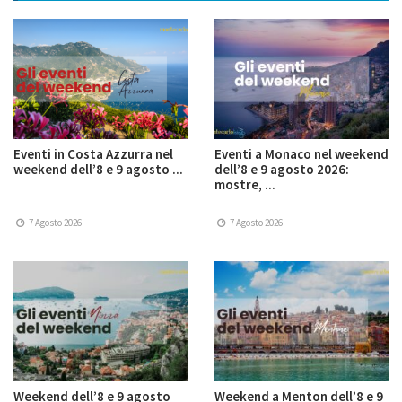
Eventi in Costa Azzurra nel
Eventi a Monaco nel weekend
weekend dell’8 e 9 agosto ...
dell’8 e 9 agosto 2026:
mostre, ...
7 Agosto 2026
7 Agosto 2026
Weekend dell’8 e 9 agosto
Weekend a Menton dell’8 e 9