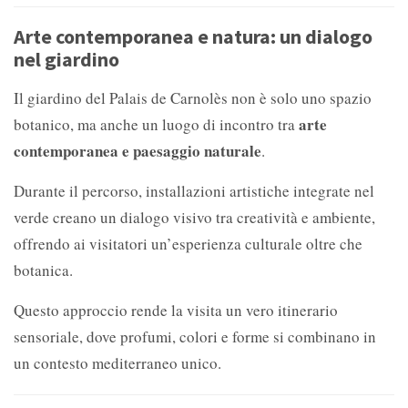
Arte contemporanea e natura: un dialogo
nel giardino
Il giardino del Palais de Carnolès non è solo uno spazio
arte
botanico, ma anche un luogo di incontro tra
contemporanea e paesaggio naturale
.
Durante il percorso, installazioni artistiche integrate nel
verde creano un dialogo visivo tra creatività e ambiente,
offrendo ai visitatori un’esperienza culturale oltre che
botanica.
Questo approccio rende la visita un vero itinerario
sensoriale, dove profumi, colori e forme si combinano in
un contesto mediterraneo unico.