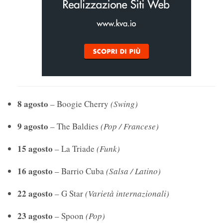
8 agosto
– Boogie Cherry
(Swing)
9 agosto
– The Baldies
(Pop / Francese)
15 agosto
– La Triade
(Funk)
16 agosto
– Barrio Cuba
(Salsa / Latino)
22 agosto
– G Star
(Varietà internazionali)
23 agosto
– Spoon
(Pop)