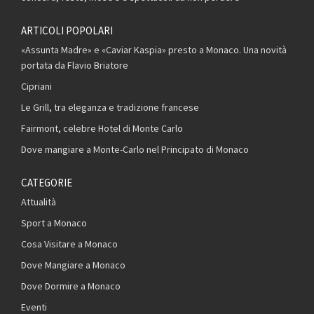
ARTICOLI POPOLARI
«Assunta Madre» e «Caviar Kaspia» presto a Monaco. Una novità
portata da Flavio Briatore
Cipriani
Le Grill, tra eleganza e tradizione francese
Fairmont, celebre Hotel di Monte Carlo
Dove mangiare a Monte-Carlo nel Principato di Monaco
CATEGORIE
Attualità
Sport a Monaco
Cosa Visitare a Monaco
Dove Mangiare a Monaco
Dove Dormire a Monaco
Eventi