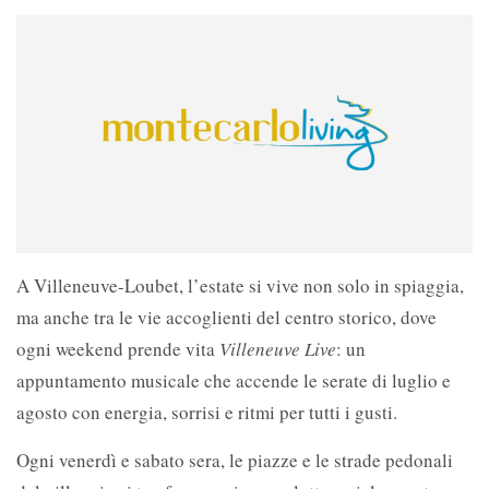
A Villeneuve-Loubet, l’estate si vive non solo in spiaggia,
ma anche tra le vie accoglienti del centro storico, dove
ogni weekend prende vita
Villeneuve Live
: un
appuntamento musicale che accende le serate di luglio e
agosto con energia, sorrisi e ritmi per tutti i gusti.
Ogni venerdì e sabato sera, le piazze e le strade pedonali