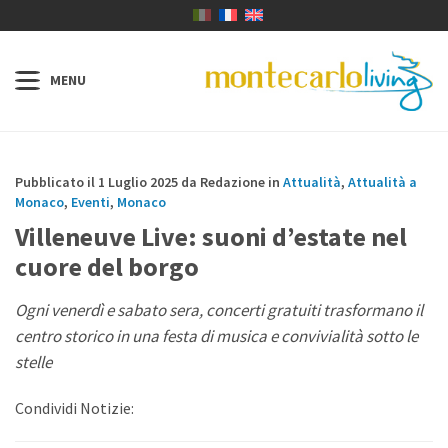
Pubblicato il 1 Luglio 2025 da Redazione in
Attualità
,
Attualità a
Monaco
,
Eventi
,
Monaco
Villeneuve Live: suoni d’estate nel
cuore del borgo
Ogni venerdì e sabato sera, concerti gratuiti trasformano il
centro storico in una festa di musica e convivialità sotto le
stelle
Condividi Notizie: