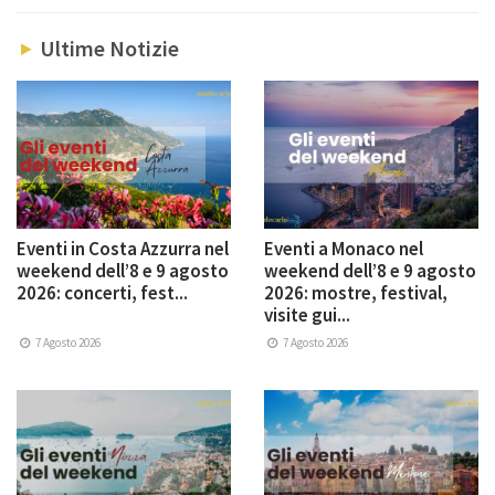
Ultime Notizie
Eventi in Costa Azzurra nel
Eventi a Monaco nel
weekend dell’8 e 9 agosto
weekend dell’8 e 9 agosto
2026: concerti, fest...
2026: mostre, festival,
visite gui...
7 Agosto 2026
7 Agosto 2026