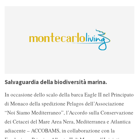
Salvaguardia della biodiversità marina.
In occasione dello scalo della barca Eagle II nel Principato
di Monaco della spedizione Pelagos dell’Associazione
“Noi Siamo Mediterraneo”, l’Accordo sulla Conservazione
dei Cetacei del Mare Area Nera, Mediterranea e Atlantica
adiacente – ACCOBAMS, in collaborazione con la