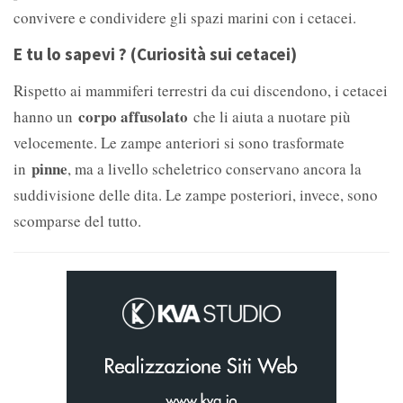
convivere e condividere gli spazi marini con i cetacei.
E tu lo sapevi ? (Curiosità sui cetacei)
Rispetto ai mammiferi terrestri da cui discendono, i cetacei
corpo affusolato
hanno un
che li aiuta a nuotare più
velocemente. Le zampe anteriori si sono trasformate
pinne
in
, ma a livello scheletrico conservano ancora la
suddivisione delle dita. Le zampe posteriori, invece, sono
scomparse del tutto.