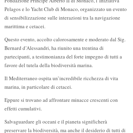
Fondazione Principe Alberto II di Monaco, l’Iniziativa
Pelagos e lo Yacht Club di Monaco, organizzato un evento
di sensibilizzazione sulle interazioni tra la navigazione
marittima e cetacei.
Questo evento, accolto calorosamente e moderato dal Sig.
Bernard d’Alessandri, ha riunito una trentina di
partecipanti, a testimonianza del forte impegno di tutti a
favore del tutela della biodiversità marina.
Il Mediterraneo ospita un’incredibile ricchezza di vita
marina, in particolare di cetacei.
Eppure si trovano ad affrontare minacce crescenti con
effetti cumulativi.
Salvaguardare gli oceani e il pianeta significherà
preservare la biodiversità, ma anche il desiderio di tutti di