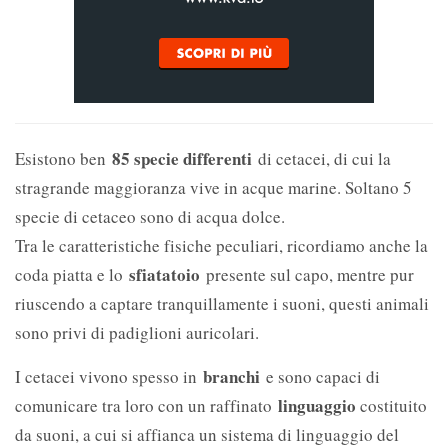
85 specie differenti
Esistono ben
di cetacei, di cui la
stragrande maggioranza vive in acque marine. Soltano 5
specie di cetaceo sono di acqua dolce.
Tra le caratteristiche fisiche peculiari, ricordiamo anche la
sfiatatoio
coda piatta e lo
presente sul capo, mentre pur
riuscendo a captare tranquillamente i suoni, questi animali
sono privi di padiglioni auricolari.
branchi
I cetacei vivono spesso in
e sono capaci di
linguaggio
comunicare tra loro con un raffinato
costituito
da suoni, a cui si affianca un sistema di linguaggio del