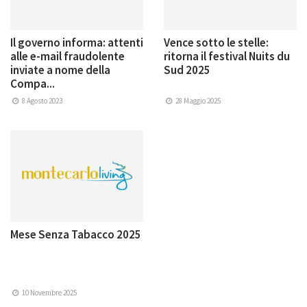
Il governo informa: attenti
Vence sotto le stelle:
alle e-mail fraudolente
ritorna il festival Nuits du
inviate a nome della
Sud 2025
Compa...
8 Agosto 2023
28 Maggio 2025
Mese Senza Tabacco 2025
10 Novembre 2025