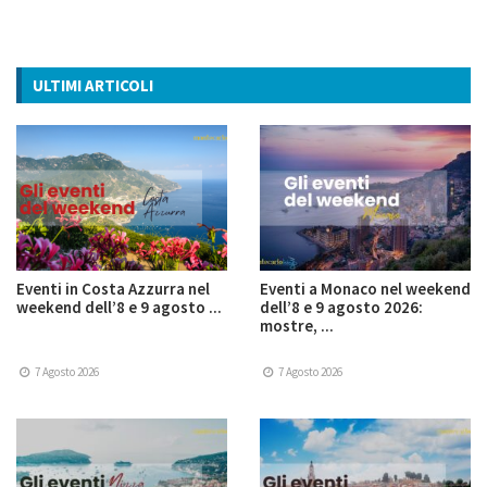
ULTIMI ARTICOLI
Eventi in Costa Azzurra nel
Eventi a Monaco nel weekend
weekend dell’8 e 9 agosto ...
dell’8 e 9 agosto 2026:
mostre, ...
7 Agosto 2026
7 Agosto 2026