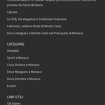
portata da Flavio Briatore
Cipriani
Le Grill, tra eleganza e tradizione francese
Fairmont, celebre Hotel di Monte Carlo
Dove mangiare a Monte-Carlo nel Principato di Monaco
CATEGORIE
Attualità
Sport a Monaco
Cosa Visitare a Monaco
Dove Mangiare a Monaco
Dove Dormire a Monaco
Eventi
LINK UTILI
Chi Siamo