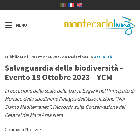
Pubblicato il 20 Ottobre 2023 da Redazione in
Attualità
Salvaguardia della biodiversità –
Evento 18 Ottobre 2023 – YCM
In occasione dello scalo della barca Eagle II nel Principato di
Monaco della spedizione Pelagos dell’Associazione “Noi
Siamo Mediterraneo”, l’Accordo sulla Conservazione dei
Cetacei del Mare Area Nera
Condividi Notizie: