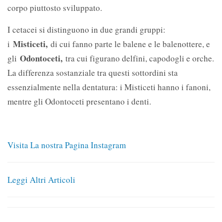
corpo piuttosto sviluppato.
I cetacei si distinguono in due grandi gruppi:
Misticeti,
i
di cui fanno parte le balene e le balenottere, e
Odontoceti,
gli
tra cui figurano delfini, capodogli e orche.
La differenza sostanziale tra questi sottordini sta
essenzialmente nella dentatura: i Misticeti hanno i fanoni,
mentre gli Odontoceti presentano i denti.
Visita La nostra Pagina Instagram
Leggi Altri Articoli