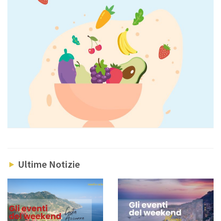
Ultime Notizie