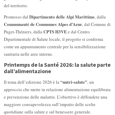
del territorio.
Dipartimento delle Alpi Marittime
Promosso dal
, dalla
Communauté de Communes Alpes d’Azur
, dal Comune di
CPTS H3VE
Puget-Théniers, dalla
e dal Centro
Dipartimentale di Salute locale, il progetto si conferma
come un appuntamento centrale per la sensibilizzazione
sanitaria nelle aree interne.
Printemps de la Santé 2026: la salute parte
dall’alimentazione
“nutri-salute”
Il tema dell’edizione 2026 è la
, un
approccio che mette in relazione alimentazione equilibrata
e prevenzione delle malattie. L’obiettivo è diffondere una
maggiore consapevolezza sull’impatto delle scelte
quotidiane sulla salute e sul benessere generale.