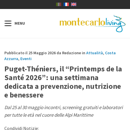
Pubblicato il 25 Maggio 2026 da Redazione in
Attualità
,
Costa
Azzurra
,
Eventi
Puget-Théniers, il “Printemps de la
Santé 2026”: una settimana
dedicata a prevenzione, nutrizione
e benessere
Dal 25 al 30 maggio incontri, screening gratuiti e laboratori
per tutte le età nel cuore delle Alpi Marittime
Condividi Notizie: