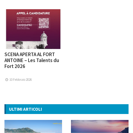
SCENA APERTA AL FORT
ANTOINE – Les Talents du
Fort 2026
10 Febbraio 2026
ULTIMI ARTICOLI