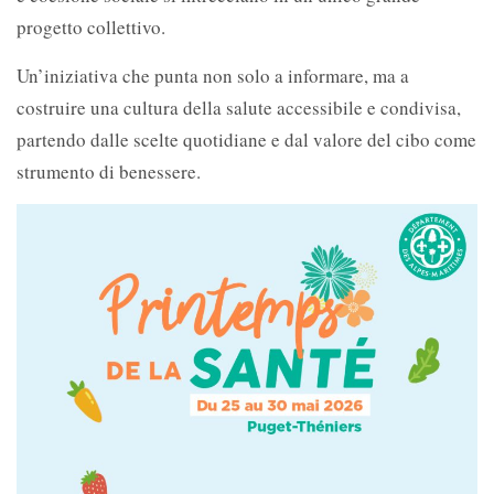
progetto collettivo.
Un’iniziativa che punta non solo a informare, ma a
costruire una cultura della salute accessibile e condivisa,
partendo dalle scelte quotidiane e dal valore del cibo come
strumento di benessere.