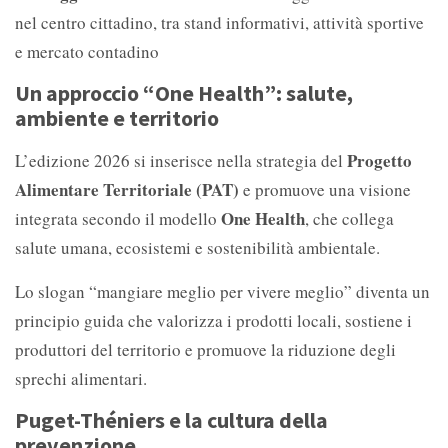
nel centro cittadino, tra stand informativi, attività sportive
e mercato contadino
Un approccio “One Health”: salute,
ambiente e territorio
Progetto
L’edizione 2026 si inserisce nella strategia del
Alimentare Territoriale (PAT)
e promuove una visione
One Health
integrata secondo il modello
, che collega
salute umana, ecosistemi e sostenibilità ambientale.
Lo slogan “mangiare meglio per vivere meglio” diventa un
principio guida che valorizza i prodotti locali, sostiene i
produttori del territorio e promuove la riduzione degli
sprechi alimentari.
Puget-Théniers e la cultura della
prevenzione