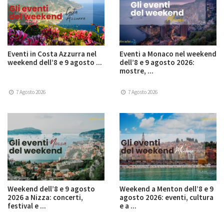
Eventi in Costa Azzurra nel
Eventi a Monaco nel weekend
weekend dell’8 e 9 agosto ...
dell’8 e 9 agosto 2026:
mostre, ...
7 Agosto 2026
7 Agosto 2026
Weekend dell’8 e 9 agosto
Weekend a Menton dell’8 e 9
2026 a Nizza: concerti,
agosto 2026: eventi, cultura
festival e ...
e a ...