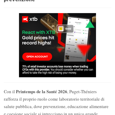
Printemps de la Santé 2026
Con il
, Puget-Théniers
rafforza il proprio ruolo come laboratorio territoriale di
salute pubblica, dove prevenzione, educazione alimentare
e coesione sociale si intrecciano in un unico grande