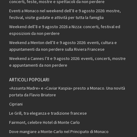
concerti, feste, mostre e spettacoli da non perdere
Eventi a Monaco nel weekend dell’8 e 9 agosto 2026: mostre,
festival, visite guidate e attività per tutta la famiglia
Weekend dell’8 e 9 agosto 2026 a Nizza: concerti, festival ed
esposizioni da non perdere
Weekend a Menton dell’8 e 9 agosto 2026: eventi, cultura e
appuntamenti da non perdere sulla Riviera Francese
Weekend a Cannes l’8 e 9 agosto 2026: eventi, concerti, mostre
e appuntamenti da non perdere
ARTICOLI POPOLARI
«Assunta Madre» e «Caviar Kaspia» presto a Monaco. Una novità
portata da Flavio Briatore
Cipriani
Le Grill, tra eleganza e tradizione francese
Fairmont, celebre Hotel di Monte Carlo
Dove mangiare a Monte-Carlo nel Principato di Monaco