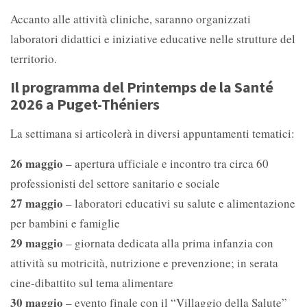
Accanto alle attività cliniche, saranno organizzati
laboratori didattici e iniziative educative nelle strutture del
territorio.
Il programma del Printemps de la Santé
2026 a Puget-Théniers
La settimana si articolerà in diversi appuntamenti tematici:
26 maggio
– apertura ufficiale e incontro tra circa 60
professionisti del settore sanitario e sociale
27 maggio
– laboratori educativi su salute e alimentazione
per bambini e famiglie
29 maggio
– giornata dedicata alla prima infanzia con
attività su motricità, nutrizione e prevenzione; in serata
cine-dibattito sul tema alimentare
30 maggio
– evento finale con il “Villaggio della Salute”