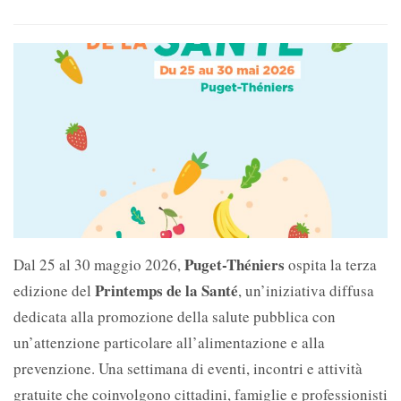
Puget-Théniers
Dal 25 al 30 maggio 2026,
ospita la terza
Printemps de la Santé
edizione del
, un’iniziativa diffusa
dedicata alla promozione della salute pubblica con
un’attenzione particolare all’alimentazione e alla
prevenzione. Una settimana di eventi, incontri e attività
gratuite che coinvolgono cittadini, famiglie e professionisti