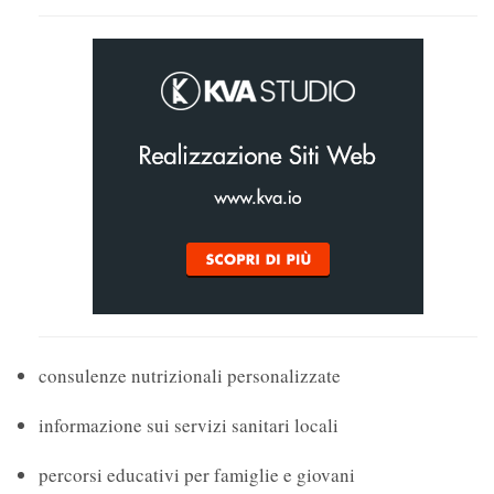
consulenze nutrizionali personalizzate
informazione sui servizi sanitari locali
percorsi educativi per famiglie e giovani