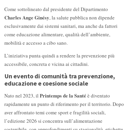
Come sottolineato dal presidente del Dipartimento
Charles Ange Ginésy
, la salute pubblica non dipende
esclusivamente dai sistemi sanitari, ma anche da fattori
come educazione alimentare, qualità dell’ambiente,
mobilità e accesso a cibo sano.
L’iniziativa punta quindi a rendere la prevenzione più
accessibile, concreta e vicina ai cittadini.
Un evento di comunità tra prevenzione,
educazione e coesione sociale
Printemps de la Santé
Nato nel 2023, il
è diventato
rapidamente un punto di riferimento per il territorio. Dopo
aver affrontato temi come sport e fragilità sociali,
l’edizione 2026 si concentra sull’alimentazione
sostenibile, con approfondimenti su stagionalità, etichette