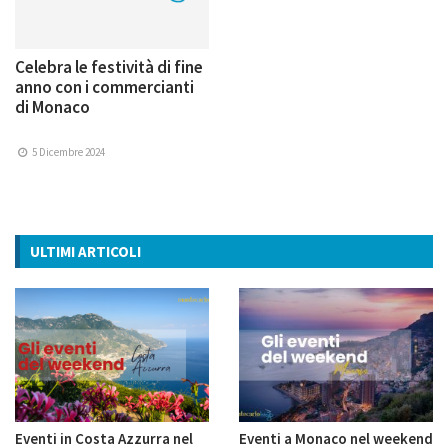
Celebra le festività di fine
anno con i commercianti
di Monaco
5 Dicembre 2024
ULTIMI ARTICOLI
Eventi in Costa Azzurra nel
Eventi a Monaco nel weekend