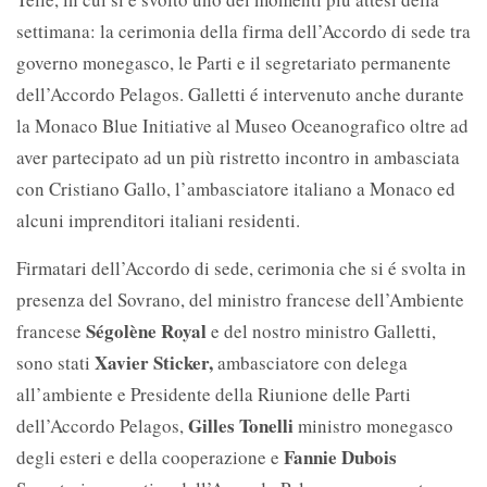
settimana: la cerimonia della firma dell’Accordo di sede tra
governo monegasco, le Parti e il segretariato permanente
dell’Accordo Pelagos. Galletti é intervenuto anche durante
la Monaco Blue Initiative al Museo Oceanografico oltre ad
aver partecipato ad un più ristretto incontro in ambasciata
con Cristiano Gallo, l’ambasciatore italiano a Monaco ed
alcuni imprenditori italiani residenti.
Firmatari dell’Accordo di sede, cerimonia che si é svolta in
presenza del Sovrano, del ministro francese dell’Ambiente
Ségolène Royal
francese
e del nostro ministro Galletti,
Xavier Sticker,
sono stati
ambasciatore con delega
all’ambiente e Presidente della Riunione delle Parti
Gilles Tonelli
dell’Accordo Pelagos,
ministro monegasco
Fannie Dubois
degli esteri e della cooperazione e