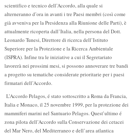
scientifico e tecnico dell’Accordo, alla quale si
alterneranno d’ora in avanti i tre Paesi membri (così come
già avveniva per la Presidenza alla Riunione delle Parti), è
attualmente ricoperta dall’Italia, nella persona del Dott.
Leonardo Tunesi, Direttore di ricerca dell’Istituto
Superiore per la Protezione e la Ricerca Ambientale
(ISPRA). Infine tra le iniziative a cui il Segretariato
lavorerà nei prossimi mesi, si possono annoverare tre bandi
a progetto su tematiche considerate prioritarie per i paesi
firmatari dell’Accordo.
L’Accordo Pelagos, é stato sottoscritto a Roma da Francia,
Italia e Monaco, il 25 novembre 1999, per la protezione dei
mammiferi marini nel Santuario Pelagos. Quest’ultimo é
zona pilota dell’Accordo sulla Conservazione dei cetacei
del Mar Nero, del Mediterraneo e dell’area atlantica