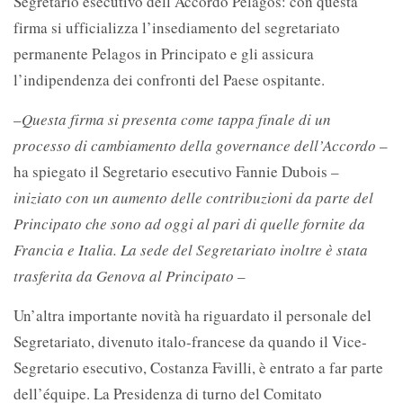
Segretario esecutivo dell’Accordo Pelagos: con questa
firma si ufficializza l’insediamento del segretariato
permanente Pelagos in Principato e gli assicura
l’indipendenza dei confronti del Paese ospitante.
–
Questa firma si presenta come tappa finale di un
processo di cambiamento della governance dell’Accordo
–
ha spiegato il Segretario esecutivo Fannie Dubois –
iniziato con un aumento delle contribuzioni da parte del
Principato che sono ad oggi al pari di quelle fornite da
Francia e Italia
.
La sede del Segretariato inoltre è stata
trasferita da Genova al Principato –
Un’altra importante novità ha riguardato il personale del
Segretariato, divenuto italo-francese da quando il Vice-
Segretario esecutivo, Costanza Favilli, è entrato a far parte
dell’équipe. La Presidenza di turno del Comitato