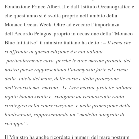
Fondazione Prince Albert II e dall’Istituto Oceanografico e
che quest’anno si é svolta proprio nell’ambito della
Monaco Ocean Week. Oltre ad evocare l’importanza
dell’Accordo Pelagos, proprio in occasione della “Monaco
Blue Initiative” il ministro italiano ha detto : –
Il tema che
si affronta in questa edizione è a noi italiani
particolarmente caro, perché le aree marine protette del
nostro paese rappresentano l’avamposto forte ed esteso
della tutela del mare, delle coste e della protezione
dell’ecosistema marino. Le Aree marine protette italiane
infatti hanno svolto e svolgono un riconosciuto ruolo
strategico nella conservazione e nella promozione della
biodiversità, rappresentando un “modello integrato di
sviluppo”-
Il Ministro ha anche ricordato i numeri del mare nostrum