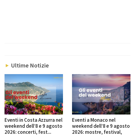
Ultime Notizie
Eventi in Costa Azzurra nel
Eventi a Monaco nel
weekend dell’8 e 9 agosto
weekend dell’8 e 9 agosto
2026: concerti, fest...
2026: mostre, festival,