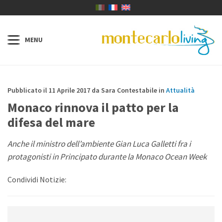
Pubblicato il 11 Aprile 2017 da Sara Contestabile in
Attualità
Monaco rinnova il patto per la
difesa del mare
Anche il ministro dell’ambiente Gian Luca Galletti fra i
protagonisti in Principato durante la Monaco Ocean Week
Condividi Notizie: