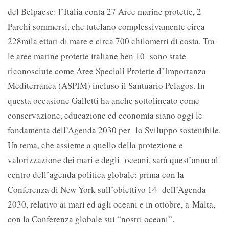
del Belpaese: l’Italia conta 27 Aree marine protette, 2
Parchi sommersi, che tutelano complessivamente circa
228mila ettari di mare e circa 700 chilometri di costa. Tra
le aree marine protette italiane ben 10 sono state
riconosciute come Aree Speciali Protette d’Importanza
Mediterranea (ASPIM) incluso il Santuario Pelagos. In
questa occasione Galletti ha anche sottolineato come
conservazione, educazione ed economia siano oggi le
fondamenta dell’Agenda 2030 per lo Sviluppo sostenibile.
Un tema, che assieme a quello della protezione e
valorizzazione dei mari e degli oceani, sarà quest’anno al
centro dell’agenda politica globale: prima con la
Conferenza di New York sull’obiettivo 14 dell’Agenda
2030, relativo ai mari ed agli oceani e in ottobre, a Malta,
con la Conferenza globale sui “nostri oceani”.