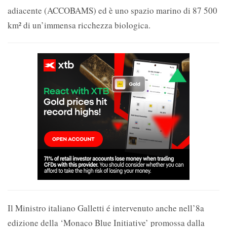
adiacente (ACCOBAMS) ed è uno spazio marino di 87 500
km² di un’immensa ricchezza biologica.
Il Ministro italiano Galletti é intervenuto anche nell’8a
edizione della ‘Monaco Blue Initiative’ promossa dalla