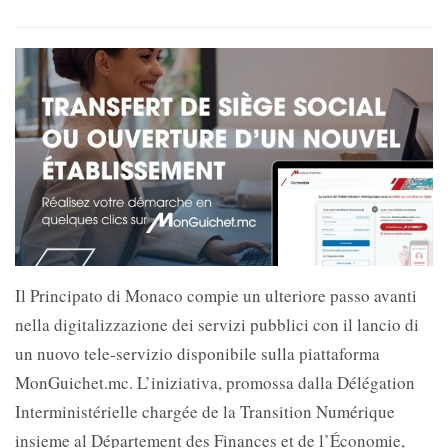
Il Principato di
Monaco compie un ulteriore passo avanti
nella digitalizzazione dei servizi pubblici con il lancio di
un nuovo tele-servizio disponibile sulla piattaforma
MonGuichet.mc. L’iniziativa, promossa dalla
Délégation
Interministérielle chargée de la Transition Numérique
insieme al
Département des Finances et de l’Économie,