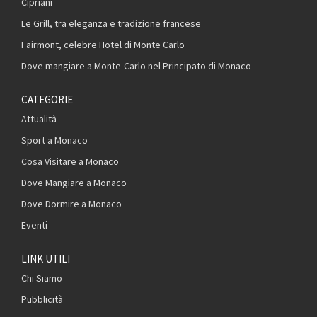
Cipriani
Le Grill, tra eleganza e tradizione francese
Fairmont, celebre Hotel di Monte Carlo
Dove mangiare a Monte-Carlo nel Principato di Monaco
CATEGORIE
Attualità
Sport a Monaco
Cosa Visitare a Monaco
Dove Mangiare a Monaco
Dove Dormire a Monaco
Eventi
LINK UTILI
Chi Siamo
Pubblicità