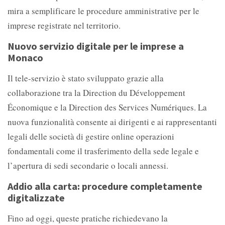
mira a semplificare le procedure amministrative per le
imprese registrate nel territorio.
Nuovo servizio digitale per le imprese a
Monaco
Il tele-servizio è stato sviluppato grazie alla
collaborazione tra la
Direction du Développement
Économique e la
Direction des Services Numériques. La
nuova funzionalità consente ai dirigenti e ai rappresentanti
legali delle società di gestire online operazioni
fondamentali come il trasferimento della sede legale e
l’apertura di sedi secondarie o locali annessi.
Addio alla carta: procedure completamente
digitalizzate
Fino ad oggi, queste pratiche richiedevano la