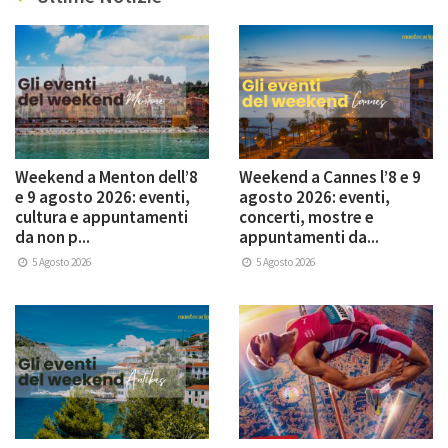
Weekend a Menton dell’8
Weekend a Cannes l’8 e 9
e 9 agosto 2026: eventi,
agosto 2026: eventi,
cultura e appuntamenti
concerti, mostre e
da non p...
appuntamenti da...
5 Agosto 2026
5 Agosto 2026