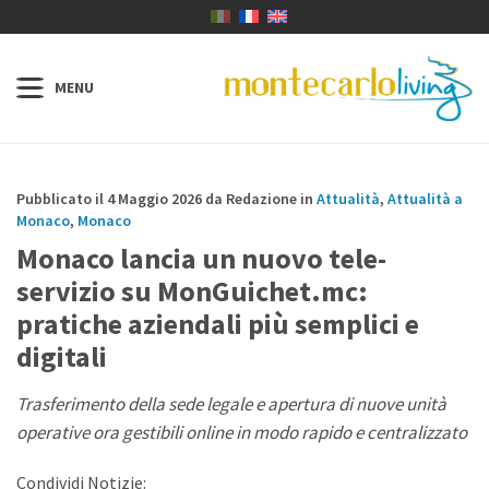
Pubblicato il 4 Maggio 2026 da Redazione in
Attualità
,
Attualità a
Monaco
,
Monaco
Monaco lancia un nuovo tele-
servizio su MonGuichet.mc:
pratiche aziendali più semplici e
digitali
Trasferimento della sede legale e apertura di nuove unità
operative ora gestibili online in modo rapido e centralizzato
Condividi Notizie: