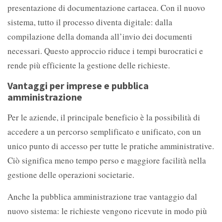
presentazione di documentazione cartacea. Con il nuovo
sistema, tutto il processo diventa digitale: dalla
compilazione della domanda all’invio dei documenti
necessari. Questo approccio riduce i tempi burocratici e
rende più efficiente la gestione delle richieste.
Vantaggi per imprese e pubblica
amministrazione
Per le aziende, il principale beneficio è la possibilità di
accedere a un percorso semplificato e unificato, con un
unico punto di accesso per tutte le pratiche amministrative.
Ciò significa meno tempo perso e maggiore facilità nella
gestione delle operazioni societarie.
Anche la pubblica amministrazione trae vantaggio dal
nuovo sistema: le richieste vengono ricevute in modo più