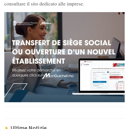
consultare il sito dedicato alle imprese.
Ultime Notizie