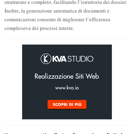
strutturato e completo, facilitando l’istruttoria dei dossier.
Inoltre, la generazione automatica di documenti e
comunicazioni consente di migliorare l’efficienza
complessiva dei processi interni.