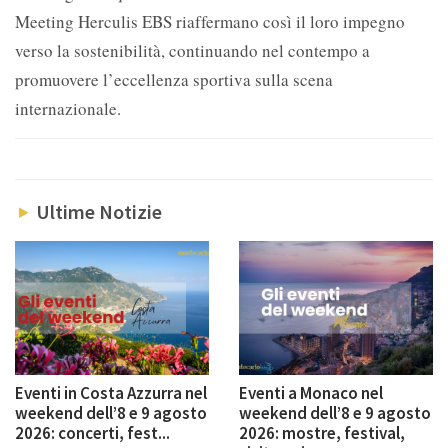
Meeting Herculis EBS riaffermano così il loro impegno
verso la sostenibilità, continuando nel contempo a
promuovere l’eccellenza sportiva sulla scena
internazionale.
Ultime Notizie
Eventi in Costa Azzurra nel
Eventi a Monaco nel
weekend dell’8 e 9 agosto
weekend dell’8 e 9 agosto
2026: concerti, fest...
2026: mostre, festival,