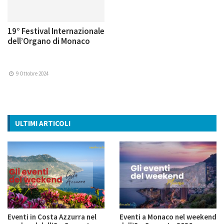
19° Festival Internazionale
dell’Organo di Monaco
9 Ottobre 2024
ULTIMI ARTICOLI
Eventi in Costa Azzurra nel
Eventi a Monaco nel weekend