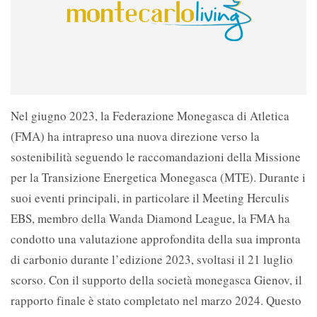
Nel giugno 2023, la Federazione Monegasca di Atletica
(FMA) ha intrapreso una nuova direzione verso la
sostenibilità seguendo le raccomandazioni della Missione
per la Transizione Energetica Monegasca (MTE). Durante i
suoi eventi principali, in particolare il Meeting Herculis
EBS, membro della Wanda Diamond League, la FMA ha
condotto una valutazione approfondita della sua impronta
di carbonio durante l’edizione 2023, svoltasi il 21 luglio
scorso. Con il supporto della società monegasca Gienov, il
rapporto finale è stato completato nel marzo 2024. Questo