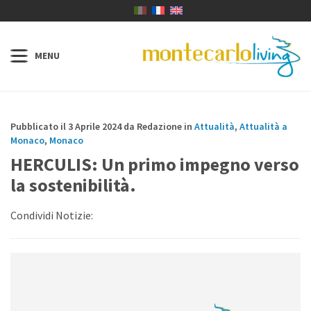
Pubblicato il 3 Aprile 2024 da Redazione in
Attualità
,
Attualità a
Monaco
,
Monaco
HERCULIS: Un primo impegno verso
la sostenibilità.
Condividi Notizie: