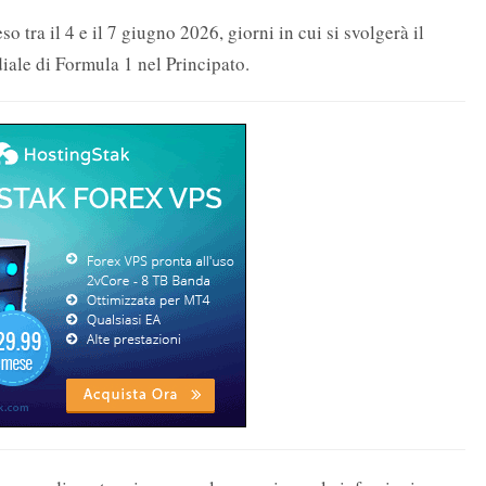
 tra il 4 e il 7 giugno 2026, giorni in cui si svolgerà il
ale di Formula 1 nel Principato.