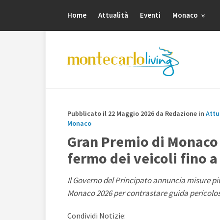
Home
Attualità
Eventi
Monaco
Pubblicato il 22 Maggio 2026 da Redazione in
Attu
Monaco
Gran Premio di Monaco 2
fermo dei veicoli fino a
Il Governo del Principato annuncia misure più
Monaco 2026 per contrastare guida pericolosa
Condividi Notizie: