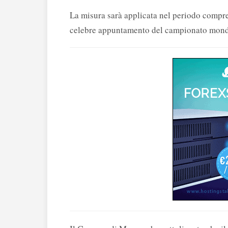
La misura sarà applicata nel periodo compreso
celebre appuntamento del campionato mondi