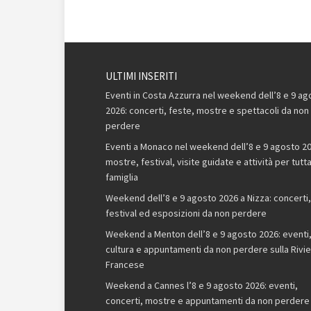
ULTIMI INSERITI
Eventi in Costa Azzurra nel weekend dell’8 e 9 ag
2026: concerti, feste, mostre e spettacoli da non
perdere
Eventi a Monaco nel weekend dell’8 e 9 agosto 20
mostre, festival, visite guidate e attività per tutta
famiglia
Weekend dell’8 e 9 agosto 2026 a Nizza: concerti,
festival ed esposizioni da non perdere
Weekend a Menton dell’8 e 9 agosto 2026: eventi
cultura e appuntamenti da non perdere sulla Rivie
Francese
Weekend a Cannes l’8 e 9 agosto 2026: eventi,
concerti, mostre e appuntamenti da non perdere