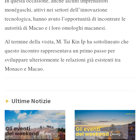
In questa occasione, anche alcuni imprenditori
monégaschi, attivi nei settori dell’innovazione
tecnologica, hanno avuto l’opportunità di incontrare le
autorità di Macao e i loro omologhi macanesi.
Al termine della visita, M. Tai Kin Ip ha sottolineato che
questo incontro rappresentava un primo passo per
sviluppare ulteriormente le relazioni già esistenti tra
Monaco e Macao.
Ultime Notizie