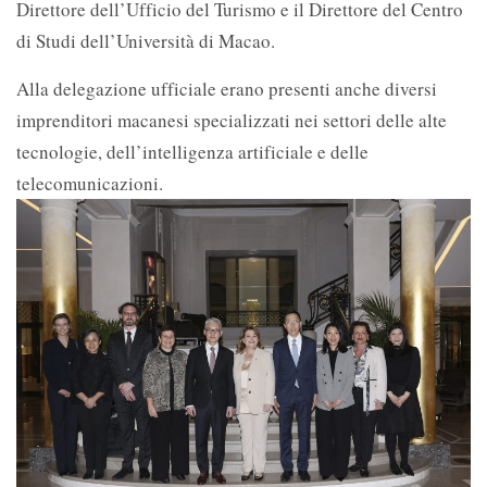
Direttore dell’Ufficio del Turismo e il Direttore del Centro
di Studi dell’Università di Macao.
Alla delegazione ufficiale erano presenti anche diversi
imprenditori macanesi specializzati nei settori delle alte
tecnologie, dell’intelligenza artificiale e delle
telecomunicazioni.