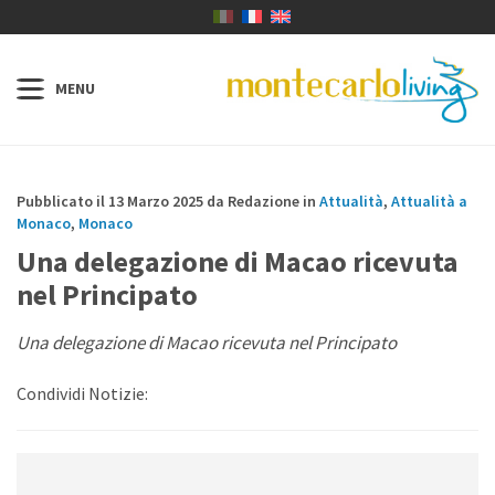
Pubblicato il 13 Marzo 2025 da Redazione in
Attualità
,
Attualità a
Monaco
,
Monaco
Una delegazione di Macao ricevuta
nel Principato
Una delegazione di Macao ricevuta nel Principato
Condividi Notizie: