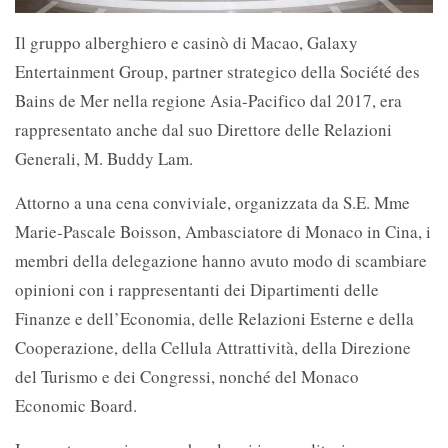
Il gruppo alberghiero e casinò di Macao, Galaxy
Entertainment Group, partner strategico della Société des
Bains de Mer nella regione Asia-Pacifico dal 2017, era
rappresentato anche dal suo Direttore delle Relazioni
Generali, M. Buddy Lam.
Attorno a una cena conviviale, organizzata da S.E. Mme
Marie-Pascale Boisson, Ambasciatore di Monaco in Cina, i
membri della delegazione hanno avuto modo di scambiare
opinioni con i rappresentanti dei Dipartimenti delle
Finanze e dell’Economia, delle Relazioni Esterne e della
Cooperazione, della Cellula Attrattività, della Direzione
del Turismo e dei Congressi, nonché del Monaco
Economic Board.