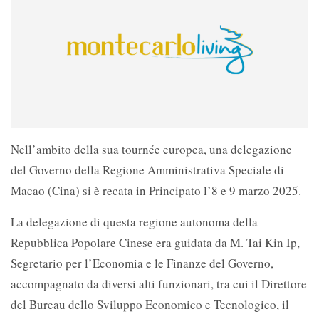
Nell’ambito della sua tournée europea, una delegazione
del Governo della Regione Amministrativa Speciale di
Macao (Cina) si è recata in Principato l’8 e 9 marzo 2025.
La delegazione di questa regione autonoma della
Repubblica Popolare Cinese era guidata da M. Tai Kin Ip,
Segretario per l’Economia e le Finanze del Governo,
accompagnato da diversi alti funzionari, tra cui il Direttore
del Bureau dello Sviluppo Economico e Tecnologico, il