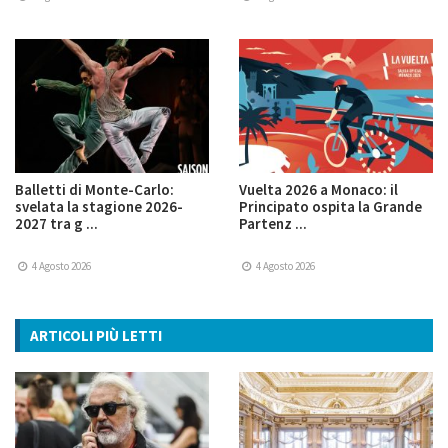
Balletti di Monte-Carlo:
Vuelta 2026 a Monaco: il
svelata la stagione 2026-
Principato ospita la Grande
2027 tra g ...
Partenz ...
4 Agosto 2026
4 Agosto 2026
ARTICOLI PIÙ LETTI