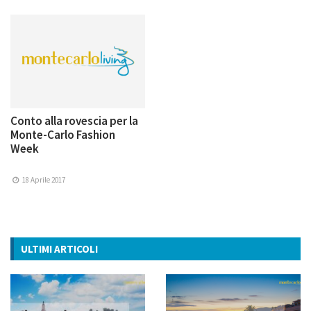
Conto alla rovescia per la
Monte-Carlo Fashion
Week
18 Aprile 2017
ULTIMI ARTICOLI