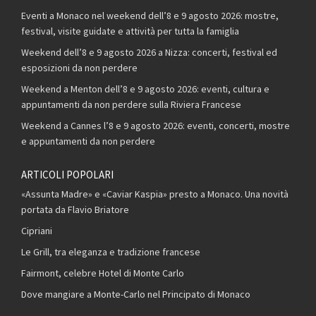
Eventi a Monaco nel weekend dell’8 e 9 agosto 2026: mostre,
festival, visite guidate e attività per tutta la famiglia
Weekend dell’8 e 9 agosto 2026 a Nizza: concerti, festival ed
esposizioni da non perdere
Weekend a Menton dell’8 e 9 agosto 2026: eventi, cultura e
appuntamenti da non perdere sulla Riviera Francese
Weekend a Cannes l’8 e 9 agosto 2026: eventi, concerti, mostre
e appuntamenti da non perdere
ARTICOLI POPOLARI
«Assunta Madre» e «Caviar Kaspia» presto a Monaco. Una novità
portata da Flavio Briatore
Cipriani
Le Grill, tra eleganza e tradizione francese
Fairmont, celebre Hotel di Monte Carlo
Dove mangiare a Monte-Carlo nel Principato di Monaco