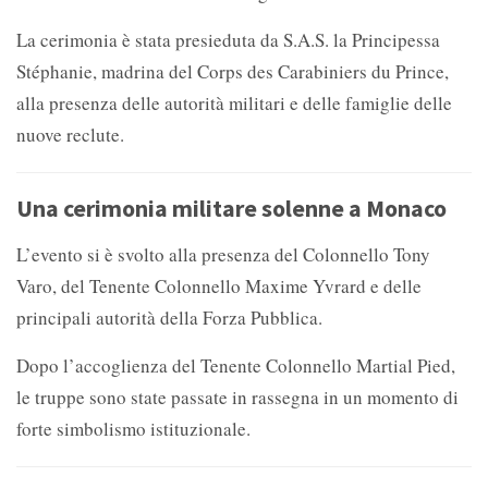
La cerimonia è stata presieduta da S.A.S. la Principessa
Stéphanie, madrina del
Corps des Carabiniers du Prince,
alla presenza delle autorità militari e delle famiglie delle
nuove reclute.
Una cerimonia militare solenne a Monaco
L’evento si è svolto alla presenza del Colonnello Tony
Varo, del Tenente Colonnello Maxime Yvrard e delle
principali autorità della Forza Pubblica.
Dopo l’accoglienza del Tenente Colonnello Martial Pied,
le truppe sono state passate in rassegna in un momento di
forte simbolismo istituzionale.