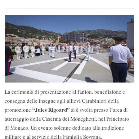
La cerimonia di presentazione al fanion, benedizione e
consegna delle insegne agli allievi Carabinieri della
“Jules Rigoard”
promozione
si è svolta presso l’area di
atterraggio della Caserma dei Moneghetti, nel Principato
di Monaco. Un evento solenne dedicato alla tradizione
militare e al servizio della Famiglia Sovrana.