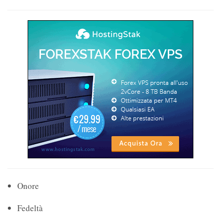
Onore
Fedeltà