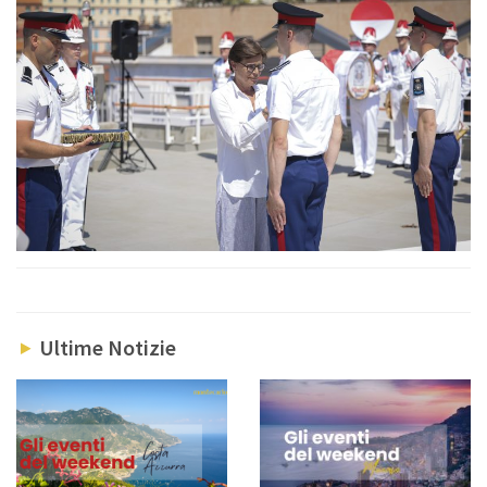
Ultime Notizie