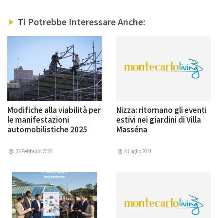
Ti Potrebbe Interessare Anche:
Modifiche alla viabilità per
Nizza: ritornano gli eventi
le manifestazioni
estivi nei giardini di Villa
automobilistiche 2025
Masséna
23 Febbraio 2026
8 Luglio 2021