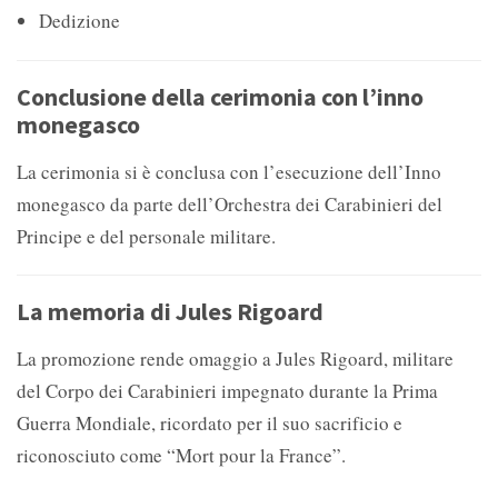
Dedizione
Conclusione della cerimonia con l’inno
monegasco
La cerimonia si è conclusa con l’esecuzione dell’Inno
monegasco da parte dell’Orchestra dei Carabinieri del
Principe e del personale militare.
La memoria di Jules Rigoard
La promozione rende omaggio a Jules Rigoard, militare
del Corpo dei Carabinieri impegnato durante la Prima
Guerra Mondiale, ricordato per il suo sacrificio e
riconosciuto come “Mort pour la France”.