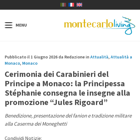
Pubblicato il 1 Giugno 2026 da Redazione in
Attualità
,
Attualità a
Monaco
,
Monaco
Cerimonia dei Carabinieri del
Principe a Monaco: la Principessa
Stéphanie consegna le insegne alla
promozione “Jules Rigoard”
Benedizione, presentazione del fanion e tradizione militare
alla Caserma dei Moneghetti
Condividi Notizie: