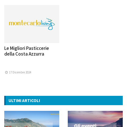
Le Migliori Pasticcerie
della Costa Azzurra
17 Dicembre 2024
ULTIMI ARTICOLI