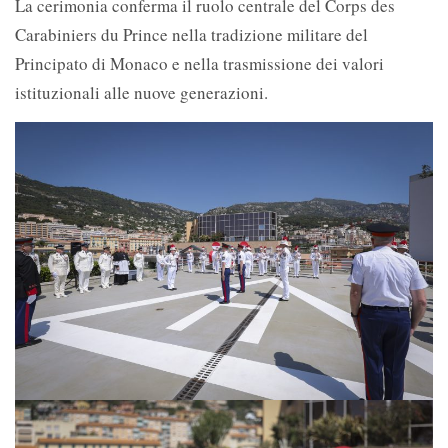
La cerimonia conferma il ruolo centrale del
Corps des
Carabiniers du Prince nella tradizione militare del
Principato di Monaco e nella trasmissione dei valori
istituzionali alle nuove generazioni.