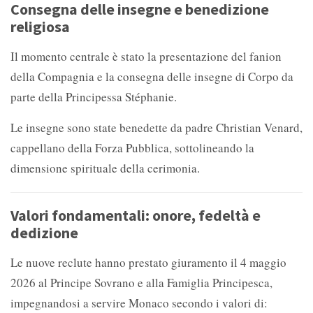
Consegna delle insegne e benedizione
religiosa
Il momento centrale è stato la presentazione del fanion
della Compagnia e la consegna delle insegne di Corpo da
parte della Principessa Stéphanie.
Le insegne sono state benedette da padre Christian Venard,
cappellano della Forza Pubblica, sottolineando la
dimensione spirituale della cerimonia.
Valori fondamentali: onore, fedeltà e
dedizione
Le nuove reclute hanno prestato giuramento il 4 maggio
2026 al Principe Sovrano e alla Famiglia Principesca,
impegnandosi a servire Monaco secondo i valori di: