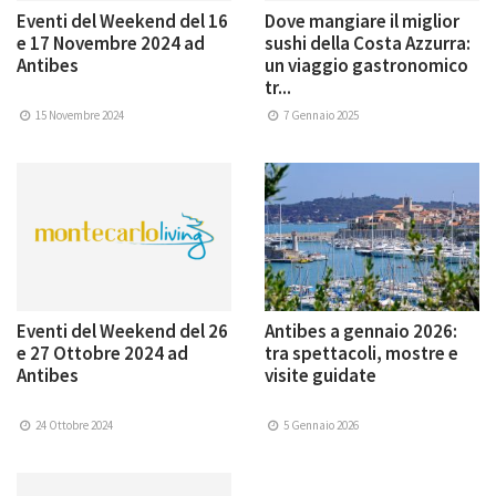
Eventi del Weekend del 16
Dove mangiare il miglior
e 17 Novembre 2024 ad
sushi della Costa Azzurra:
Antibes
un viaggio gastronomico
tr...
15 Novembre 2024
7 Gennaio 2025
Eventi del Weekend del 26
Antibes a gennaio 2026:
e 27 Ottobre 2024 ad
tra spettacoli, mostre e
Antibes
visite guidate
24 Ottobre 2024
5 Gennaio 2026