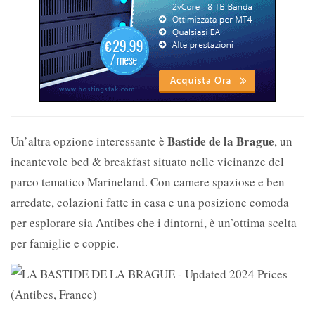
Bastide de la Brague
Un’altra opzione interessante è
, un
incantevole bed & breakfast situato nelle vicinanze del
parco tematico Marineland. Con camere spaziose e ben
arredate, colazioni fatte in casa e una posizione comoda
per esplorare sia Antibes che i dintorni, è un’ottima scelta
per famiglie e coppie.