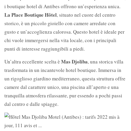
i boutique hotel di Antibes offrono un’esperienza unica.
La Place Boutique Hôtel
, situato nel cuore del centro
storico, è un piccolo gioiello con camere arredate con
gusto e un’accoglienza calorosa. Questo hotel è ideale per
chi vuole immergersi nella vita locale, con i principali
punti di interesse raggiungibili a piedi.
Mas Djoliba
Un’altra eccellente scelta è
, una storica villa
trasformata in un incantevole hotel boutique. Immersa in
un rigoglioso giardino mediterraneo, questa struttura offre
camere dal carattere unico, una piscina all’aperto e una
tranquilla atmosfera rilassante, pur essendo a pochi passi
dal centro e dalle spiagge.