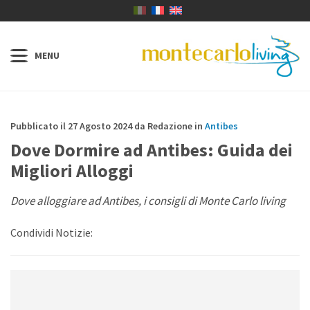
Pubblicato il 27 Agosto 2024 da Redazione in
Antibes
Dove Dormire ad Antibes: Guida dei
Migliori Alloggi
Dove alloggiare ad Antibes, i consigli di Monte Carlo living
Condividi Notizie: