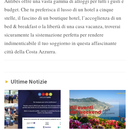
Antibes offre una vasta gamma di alloggi per tutti i gusti e
budget. Che tu preferisca il lusso di un hotel a cinque
stelle, il fascino di un boutique hotel, l’accoglienza di un
bed & breakfast o la libertà di una casa vacanza, troverai
sicuramente la sistemazione perfetta per rendere
indimenticabile il tuo soggiorno in questa affascinante
città della Costa Azzurra.
Ultime Notizie