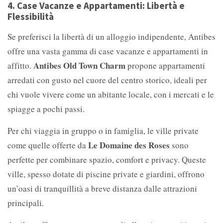
4.
Case Vacanze e Appartamenti: Libertà e
Flessibilità
Se preferisci la libertà di un alloggio indipendente, Antibes
offre una vasta gamma di case vacanze e appartamenti in
Antibes Old Town Charm
affitto.
propone appartamenti
arredati con gusto nel cuore del centro storico, ideali per
chi vuole vivere come un abitante locale, con i mercati e le
spiagge a pochi passi.
Per chi viaggia in gruppo o in famiglia, le ville private
Le Domaine des Roses
come quelle offerte da
sono
perfette per combinare spazio, comfort e privacy. Queste
ville, spesso dotate di piscine private e giardini, offrono
un’oasi di tranquillità a breve distanza dalle attrazioni
principali.