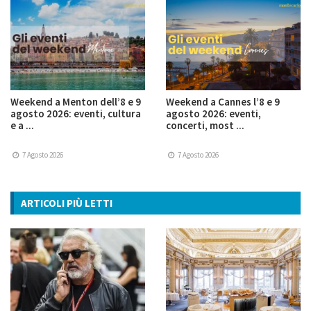
Weekend a Menton dell’8 e 9
Weekend a Cannes l’8 e 9
agosto 2026: eventi, cultura
agosto 2026: eventi,
e a ...
concerti, most ...
7 Agosto 2026
7 Agosto 2026
ARTICOLI PIÙ LETTI