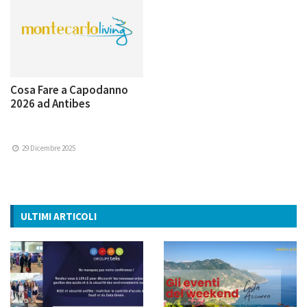
Cosa Fare a Capodanno
2026 ad Antibes
29 Dicembre 2025
ULTIMI ARTICOLI