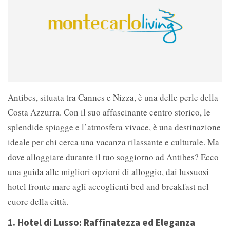
Antibes, situata tra Cannes e Nizza, è una delle perle della
Costa Azzurra. Con il suo affascinante centro storico, le
splendide spiagge e l’atmosfera vivace, è una destinazione
ideale per chi cerca una vacanza rilassante e culturale. Ma
dove alloggiare durante il tuo soggiorno ad Antibes? Ecco
una guida alle migliori opzioni di alloggio, dai lussuosi
hotel fronte mare agli accoglienti bed and breakfast nel
cuore della città.
1.
Hotel di Lusso: Raffinatezza ed Eleganza