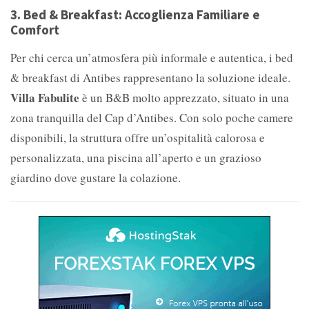
3.
Bed & Breakfast: Accoglienza Familiare e
Comfort
Per chi cerca un’atmosfera più informale e autentica, i bed
& breakfast di Antibes rappresentano la soluzione ideale.
Villa Fabulite
è un B&B molto apprezzato, situato in una
zona tranquilla del Cap d’Antibes. Con solo poche camere
disponibili, la struttura offre un’ospitalità calorosa e
personalizzata, una piscina all’aperto e un grazioso
giardino dove gustare la colazione.