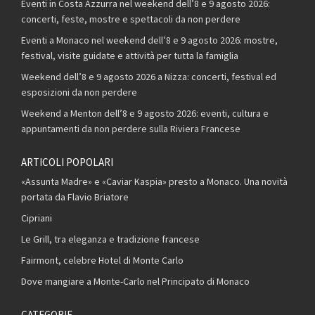
Eventi in Costa Azzurra nel weekend dell’8 e 9 agosto 2026:
concerti, feste, mostre e spettacoli da non perdere
Eventi a Monaco nel weekend dell’8 e 9 agosto 2026: mostre,
festival, visite guidate e attività per tutta la famiglia
Weekend dell’8 e 9 agosto 2026 a Nizza: concerti, festival ed
esposizioni da non perdere
Weekend a Menton dell’8 e 9 agosto 2026: eventi, cultura e
appuntamenti da non perdere sulla Riviera Francese
ARTICOLI POPOLARI
«Assunta Madre» e «Caviar Kaspia» presto a Monaco. Una novità
portata da Flavio Briatore
Cipriani
Le Grill, tra eleganza e tradizione francese
Fairmont, celebre Hotel di Monte Carlo
Dove mangiare a Monte-Carlo nel Principato di Monaco
CATEGORIE