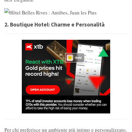
2.
Boutique Hotel: Charme e Personalità
Per chi preferisce un ambiente più intimo e personalizzato,