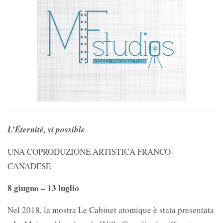
L’Éternité, si possible
UNA COPRODUZIONE ARTISTICA FRANCO-
CANADESE
8 giugno – 13 luglio
Nel 2018, la mostra Le Cabinet atomique è stata presentata