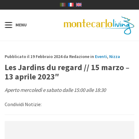
Pubblicato il 19 Febbraio 2024 da Redazione in
Eventi
,
Nizza
Les Jardins du regard // 15 marzo –
13 aprile 2023″
Aperto mercoledì e sabato dalle 15:00 alle 18:30
Condividi Notizie: