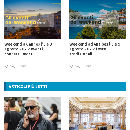
Weekend a Cannes l’8 e 9
Weekend ad Antibes l’8 e 9
agosto 2026: eventi,
agosto 2026: feste
concerti, most ...
tradizionali, ...
7 Agosto 2026
7 Agosto 2026
ARTICOLI PIÙ LETTI