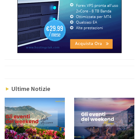
Ultime Notizie