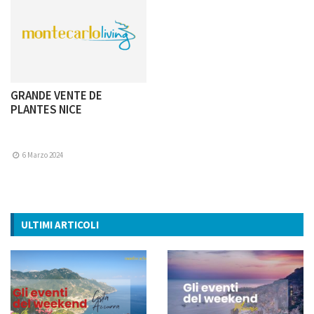
GRANDE VENTE DE
PLANTES NICE
6 Marzo 2024
ULTIMI ARTICOLI