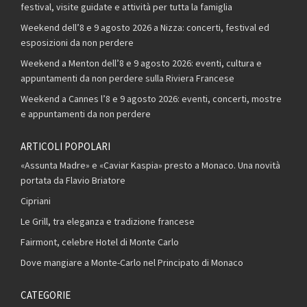
festival, visite guidate e attività per tutta la famiglia
Weekend dell’8 e 9 agosto 2026 a Nizza: concerti, festival ed
esposizioni da non perdere
Weekend a Menton dell’8 e 9 agosto 2026: eventi, cultura e
appuntamenti da non perdere sulla Riviera Francese
Weekend a Cannes l’8 e 9 agosto 2026: eventi, concerti, mostre
e appuntamenti da non perdere
ARTICOLI POPOLARI
«Assunta Madre» e «Caviar Kaspia» presto a Monaco. Una novità
portata da Flavio Briatore
Cipriani
Le Grill, tra eleganza e tradizione francese
Fairmont, celebre Hotel di Monte Carlo
Dove mangiare a Monte-Carlo nel Principato di Monaco
CATEGORIE