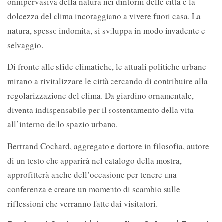
onnipervasiva della natura nei dintorni delle città e la
dolcezza del clima incoraggiano a vivere fuori casa. La
natura, spesso indomita, si sviluppa in modo invadente e
selvaggio.
Di fronte alle sfide climatiche, le attuali politiche urbane
mirano a rivitalizzare le città cercando di contribuire alla
regolarizzazione del clima. Da giardino ornamentale,
diventa indispensabile per il sostentamento della vita
all’interno dello spazio urbano.
Bertrand Cochard, aggregato e dottore in filosofia, autore
di un testo che apparirà nel catalogo della mostra,
approfitterà anche dell’occasione per tenere una
conferenza e creare un momento di scambio sulle
riflessioni che verranno fatte dai visitatori.