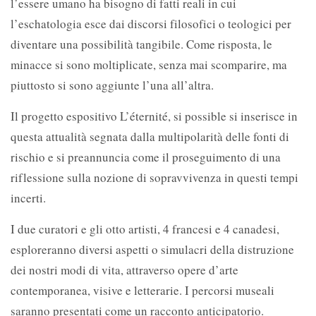
l’essere umano ha bisogno di fatti reali in cui
l’eschatologia esce dai discorsi filosofici o teologici per
diventare una possibilità tangibile. Come risposta, le
minacce si sono moltiplicate, senza mai scomparire, ma
piuttosto si sono aggiunte l’una all’altra.
Il progetto espositivo L’éternité, si possible si inserisce in
questa attualità segnata dalla multipolarità delle fonti di
rischio e si preannuncia come il proseguimento di una
riflessione sulla nozione di sopravvivenza in questi tempi
incerti.
I due curatori e gli otto artisti, 4 francesi e 4 canadesi,
esploreranno diversi aspetti o simulacri della distruzione
dei nostri modi di vita, attraverso opere d’arte
contemporanea, visive e letterarie. I percorsi museali
saranno presentati come un racconto anticipatorio.