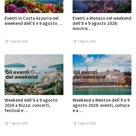
Eventi in Costa Azzurra nel
Eventi a Monaco nel weekend
weekend dell’8 e 9 agosto ...
dell’8 e 9 agosto 2026:
mostre, ...
7 Agosto 2026
7 Agosto 2026
Weekend dell’8 e 9 agosto
Weekend a Menton dell’8 e 9
2026 a Nizza: concerti,
agosto 2026: eventi, cultura
festival e ...
e a ...
7 Agosto 2026
7 Agosto 2026