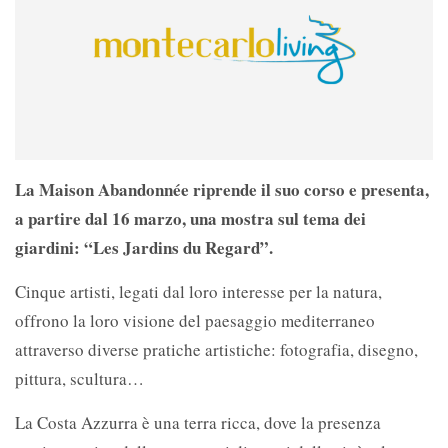
La Maison Abandonnée riprende il suo corso e presenta,
a partire dal 16 marzo, una mostra sul tema dei
giardini: “Les Jardins du Regard”.
Cinque artisti, legati dal loro interesse per la natura,
offrono la loro visione del paesaggio mediterraneo
attraverso diverse pratiche artistiche: fotografia, disegno,
pittura, scultura…
La Costa Azzurra è una terra ricca, dove la presenza