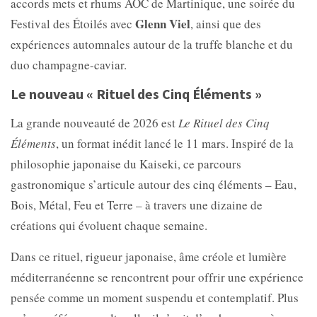
accords mets et rhums AOC de Martinique, une soirée du
Glenn Viel
Festival des Étoilés avec
, ainsi que des
expériences automnales autour de la truffe blanche et du
duo champagne-caviar.
Le nouveau « Rituel des Cinq Éléments »
La grande nouveauté de 2026 est
Le Rituel des Cinq
Éléments
, un format inédit lancé le 11 mars. Inspiré de la
philosophie japonaise du Kaiseki, ce parcours
gastronomique s’articule autour des cinq éléments – Eau,
Bois, Métal, Feu et Terre – à travers une dizaine de
créations qui évoluent chaque semaine.
Dans ce rituel, rigueur japonaise, âme créole et lumière
méditerranéenne se rencontrent pour offrir une expérience
pensée comme un moment suspendu et contemplatif. Plus