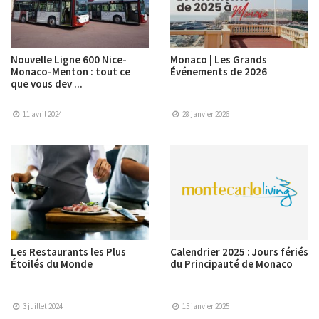
Nouvelle Ligne 600 Nice-
Monaco | Les Grands
Monaco-Menton : tout ce
Événements de 2026
que vous dev ...
11 avril 2024
28 janvier 2026
Les Restaurants les Plus
Calendrier 2025 : Jours fériés
Étoilés du Monde
du Principauté de Monaco
3 juillet 2024
15 janvier 2025