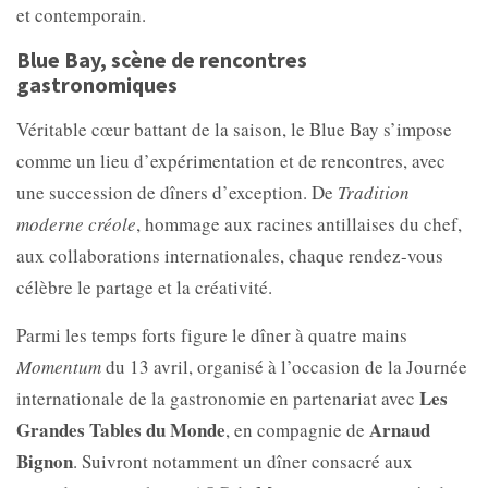
et contemporain.
Blue Bay, scène de rencontres
gastronomiques
Véritable cœur battant de la saison, le Blue Bay s’impose
comme un lieu d’expérimentation et de rencontres, avec
une succession de dîners d’exception. De
Tradition
moderne créole
, hommage aux racines antillaises du chef,
aux collaborations internationales, chaque rendez-vous
célèbre le partage et la créativité.
Parmi les temps forts figure le dîner à quatre mains
Momentum
du 13 avril, organisé à l’occasion de la Journée
Les
internationale de la gastronomie en partenariat avec
Grandes Tables du Monde
Arnaud
, en compagnie de
Bignon
. Suivront notamment un dîner consacré aux