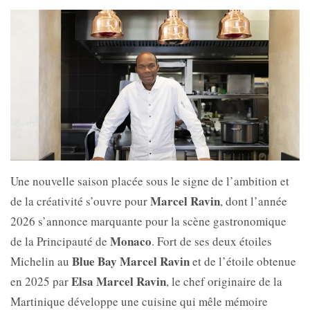
Une nouvelle saison placée sous le signe de l’ambition et
Marcel Ravin
de la créativité s’ouvre pour
, dont l’année
2026 s’annonce marquante pour la scène gastronomique
Monaco
de la Principauté de
. Fort de ses deux étoiles
Blue Bay Marcel Ravin
Michelin au
et de l’étoile obtenue
Elsa Marcel Ravin
en 2025 par
, le chef originaire de la
Martinique développe une cuisine qui mêle mémoire