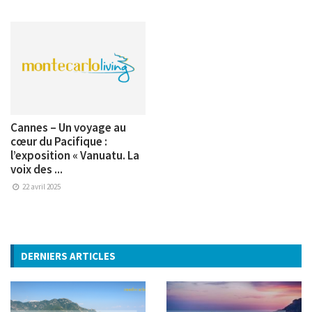
Cannes – Un voyage au
cœur du Pacifique :
l’exposition « Vanuatu. La
voix des ...
22 avril 2025
DERNIERS ARTICLES