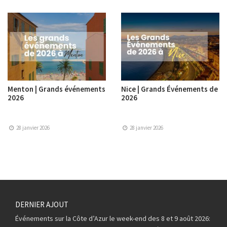
Menton | Grands événements
Nice | Grands Événements de
2026
2026
28 janvier 2026
28 janvier 2026
DERNIER AJOUT
Événements sur la Côte d’Azur le week-end des 8 et 9 août 2026: