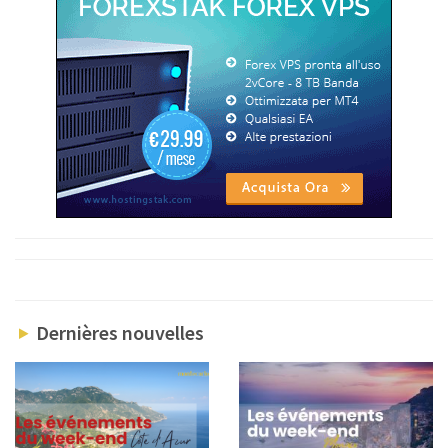
Dernières nouvelles