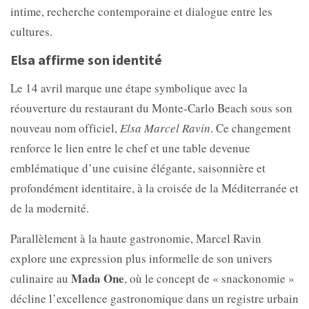
intime, recherche contemporaine et dialogue entre les
cultures.
Elsa affirme son identité
Le 14 avril marque une étape symbolique avec la
réouverture du restaurant du Monte-Carlo Beach sous son
nouveau nom officiel,
Elsa Marcel Ravin
. Ce changement
renforce le lien entre le chef et une table devenue
emblématique d’une cuisine élégante, saisonnière et
profondément identitaire, à la croisée de la Méditerranée et
de la modernité.
Parallèlement à la haute gastronomie, Marcel Ravin
explore une expression plus informelle de son univers
Mada One
culinaire au
, où le concept de « snackonomie »
décline l’excellence gastronomique dans un registre urbain