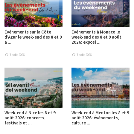
Événements sur la Côte
Événements à Monaco le
d’Azur le week-end des 8 et 9
week-end des 8 et 9 août
a ...
2026: exposi ...
7 août 2026
7 août 2026
Week-end à Nice les 8 et 9
Week-end à Menton les 8 et 9
août 2026: concerts,
août 2026: événements,
festivals et ...
culture ...