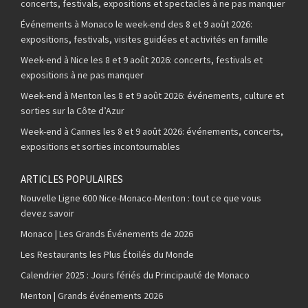
concerts, festivals, expositions et spectacles à ne pas manquer
Événements à Monaco le week-end des 8 et 9 août 2026:
expositions, festivals, visites guidées et activités en famille
Week-end à Nice les 8 et 9 août 2026: concerts, festivals et
expositions à ne pas manquer
Week-end à Menton les 8 et 9 août 2026: événements, culture et
sorties sur la Côte d’Azur
Week-end à Cannes les 8 et 9 août 2026: événements, concerts,
expositions et sorties incontournables
ARTICLES POPULAIRES
Nouvelle Ligne 600 Nice-Monaco-Menton : tout ce que vous
devez savoir
Monaco | Les Grands Événements de 2026
Les Restaurants les Plus Étoilés du Monde
Calendrier 2025 : Jours fériés du Principauté de Monaco
Menton | Grands événements 2026