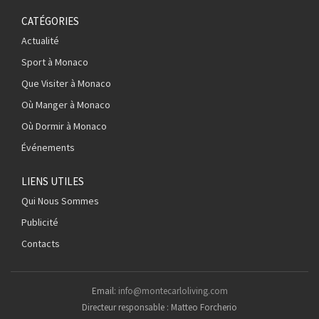
CATÉGORIES
Actualité
Sport à Monaco
Que Visiter à Monaco
Où Manger à Monaco
Où Dormir à Monaco
Événements
LIENS UTILES
Qui Nous Sommes
Publicité
Contacts
Email:
info@montecarloliving.com
Directeur responsable : Matteo Forcherio