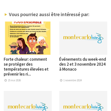
Vous pourriez aussi être intéressé par:
Forte chaleur: comment
Événements du week-end
se protéger des
des 2 et 3 novembre 2024
températures élevées et
à Monaco
prévenir les ri...
25 mai 2026
1 novembre 2024