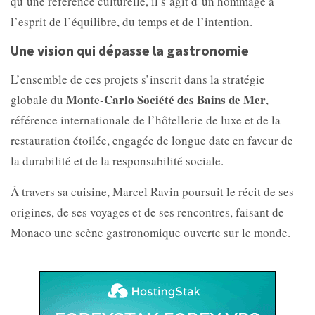
qu’une référence culturelle, il s’agit d’un hommage à
l’esprit de l’équilibre, du temps et de l’intention.
Une vision qui dépasse la gastronomie
L’ensemble de ces projets s’inscrit dans la stratégie
Monte-Carlo Société des Bains de Mer
globale du
,
référence internationale de l’hôtellerie de luxe et de la
restauration étoilée, engagée de longue date en faveur de
la durabilité et de la responsabilité sociale.
À travers sa cuisine, Marcel Ravin poursuit le récit de ses
origines, de ses voyages et de ses rencontres, faisant de
Monaco une scène gastronomique ouverte sur le monde.