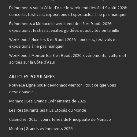
Événements sur la Côte d’Azur le week-end des 8 et 9 août 2026:
concerts, festivals, expositions et spectacles à ne pas manquer
Événements à Monaco le week-end des 8 et 9 août 2026:
expositions, festivals, visites guidées et activités en famille
Week-end à Nice les 8 et 9 août 2026: concerts, festivals et
expositions à ne pas manquer
Week-end à Menton les 8 et 9 août 2026: événements, culture et
sorties sur la Côte d’Azur
ARTICLES POPULAIRES
Nouvelle Ligne 600 Nice-Monaco-Menton : tout ce que vous
devez savoir
Monaco | Les Grands Événements de 2026
Les Restaurants les Plus Étoilés du Monde
Calendrier 2025 : Jours fériés du Principauté de Monaco
Menton | Grands événements 2026