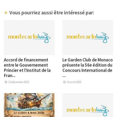
Vous pourriez aussi être intéressé par:
Accord de financement
Le Garden Club de Monaco
entre le Gouvernement
présente la 56e édition du
Princier et l’Institut de la
Concours International de
Fran...
...
12 décembre 2023
10 avril 2025