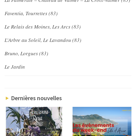
Faventia, Tourrettes (83)
Le Relais des Moines, Les Arcs (83)
L’Arbre au Soleil, Le Lavandou (83)
Bruno, Lorgues (83)
Le Jardin
Dernières nouvelles