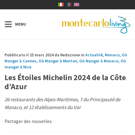
Pubblicato il 25 mars 2024 da Redazione in
Actualité
,
Monaco
,
Où
Manger à Cannes
,
Où Manger à Menton
,
Où Manger à Monaco
,
Où
manger à Nice
Les Étoiles Michelin 2024 de la Côte
d’Azur
26 restaurants des Alpes-Maritimes, 7 du Principauté de
Monaco, et 12 établissements du Var
Partager des nouvelles: