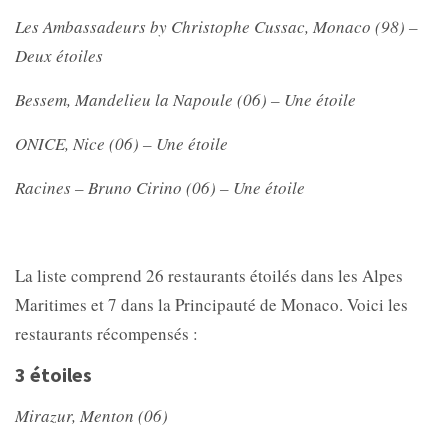
Les Ambassadeurs by Christophe Cussac, Monaco (98) –
Deux étoiles
Bessem, Mandelieu la Napoule (06) – Une étoile
ONICE, Nice (06) – Une étoile
Racines – Bruno Cirino (06) – Une étoile
La liste comprend 26 restaurants étoilés dans les Alpes
Maritimes et 7 dans la Principauté de Monaco. Voici les
restaurants récompensés :
3 étoiles
Mirazur, Menton (06)