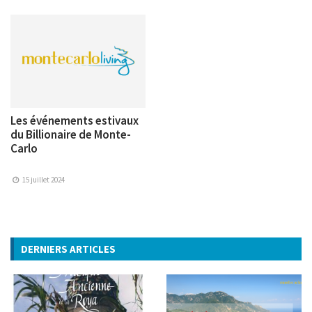
Les événements estivaux
du Billionaire de Monte-
Carlo
15 juillet 2024
DERNIERS ARTICLES