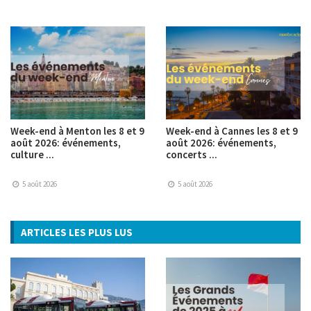
Week-end à Menton les 8 et 9
Week-end à Cannes les 8 et 9
août 2026: événements,
août 2026: événements,
culture ...
concerts ...
5 août 2026
5 août 2026
ARTICLES LES PLUS LUS