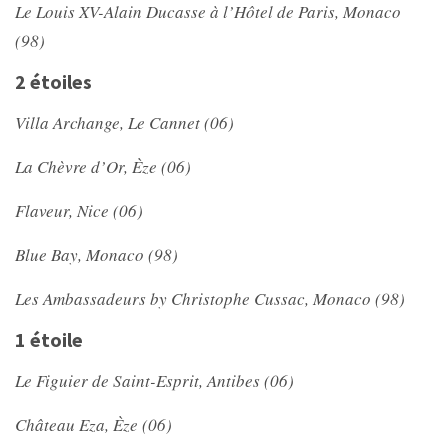
Le Louis XV-Alain Ducasse à l’Hôtel de Paris, Monaco
(98)
2 étoiles
Villa Archange, Le Cannet (06)
La Chèvre d’Or, Èze (06)
Flaveur, Nice (06)
Blue Bay, Monaco (98)
Les Ambassadeurs by Christophe Cussac, Monaco (98)
1 étoile
Le Figuier de Saint-Esprit, Antibes (06)
Château Eza, Èze (06)