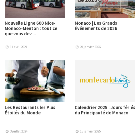
Nouvelle Ligne 600 Nice-
Monaco | Les Grands
Monaco-Menton : tout ce
Événements de 2026
que vous dev ...
11 avril 2024
28 janvier 2026
Les Restaurants les Plus
Calendrier 2025 : Jours fériés
Étoilés du Monde
du Principauté de Monaco
3 juillet 2024
15 janvier 2025