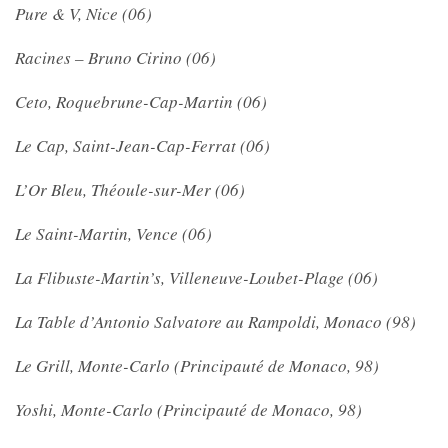
Pure & V, Nice (06)
Racines – Bruno Cirino (06)
Ceto, Roquebrune-Cap-Martin (06)
Le Cap, Saint-Jean-Cap-Ferrat (06)
L’Or Bleu, Théoule-sur-Mer (06)
Le Saint-Martin, Vence (06)
La Flibuste-Martin’s, Villeneuve-Loubet-Plage (06)
La Table d’Antonio Salvatore au Rampoldi, Monaco (98)
Le Grill, Monte-Carlo (Principauté de Monaco, 98)
Yoshi, Monte-Carlo (Principauté de Monaco, 98)