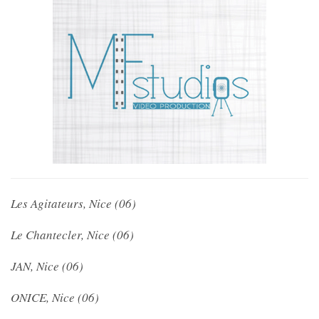
Les Agitateurs, Nice (06)
Le Chantecler, Nice (06)
JAN, Nice (06)
ONICE, Nice (06)