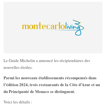
Le Guide Michelin a annoncé les récipiendaires des
nouvelles étoiles.
Parmi les nouveaux établissements récompensés dans
l’édition 2024, trois restaurants de la Côte d’Azur et un
du Principauté de Monaco se distinguent.
Voici les détails :