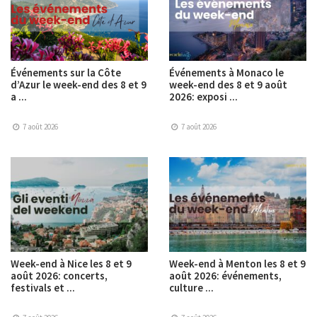
Événements sur la Côte
Événements à Monaco le
d’Azur le week-end des 8 et 9
week-end des 8 et 9 août
a ...
2026: exposi ...
7 août 2026
7 août 2026
Week-end à Nice les 8 et 9
Week-end à Menton les 8 et 9
août 2026: concerts,
août 2026: événements,
festivals et ...
culture ...