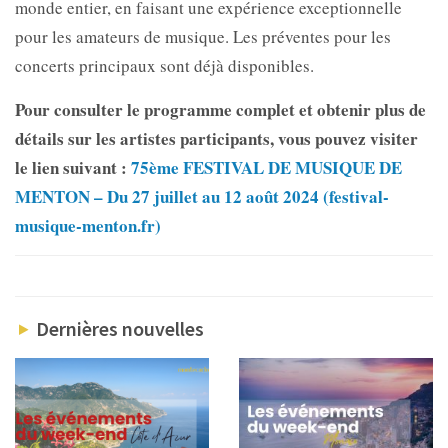
monde entier, en faisant une expérience exceptionnelle
pour les amateurs de musique. Les préventes pour les
concerts principaux sont déjà disponibles.
Pour consulter le programme complet et obtenir plus de
détails sur les artistes participants, vous pouvez visiter
le lien suivant :
75ème FESTIVAL DE MUSIQUE DE
MENTON – Du 27 juillet au 12 août 2024 (festival-
musique-menton.fr)
Dernières nouvelles