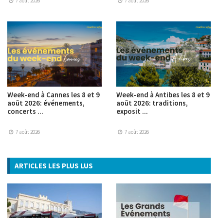
7 août 2026
7 août 2026
Week-end à Cannes les 8 et 9
Week-end à Antibes les 8 et 9
août 2026: événements,
août 2026: traditions,
concerts ...
exposit ...
7 août 2026
7 août 2026
ARTICLES LES PLUS LUS