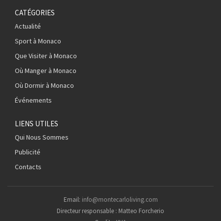
CATÉGORIES
Actualité
Sport à Monaco
Que Visiter à Monaco
Où Manger à Monaco
Où Dormir à Monaco
Événements
LIENS UTILES
Qui Nous Sommes
Publicité
Contacts
Email:
info@montecarloliving.com
Directeur responsable : Matteo Forcherio