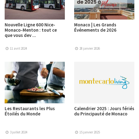
Nouvelle Ligne 600 Nice-
Monaco | Les Grands
Monaco-Menton : tout ce
Événements de 2026
que vous dev ...
11 avril 2024
28 janvier 2026
Les Restaurants les Plus
Calendrier 2025 : Jours fériés
Étoilés du Monde
du Principauté de Monaco
3 juillet 2024
15 janvier 2025