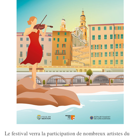
Le festival verra la participation de nombreux artistes du