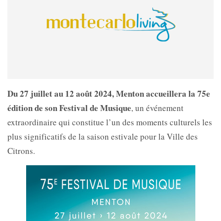
Du 27 juillet au 12 août 2024, Menton accueillera la 75e
édition de son Festival de Musique
, un événement
extraordinaire qui constitue l’un des moments culturels les
plus significatifs de la saison estivale pour la Ville des
Citrons.