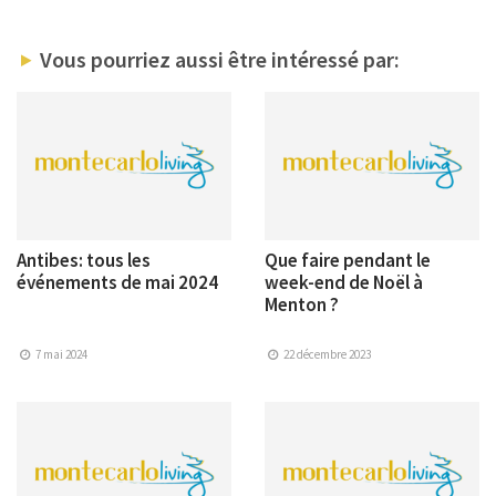
Vous pourriez aussi être intéressé par:
Antibes: tous les
Que faire pendant le
événements de mai 2024
week-end de Noël à
Menton ?
7 mai 2024
22 décembre 2023