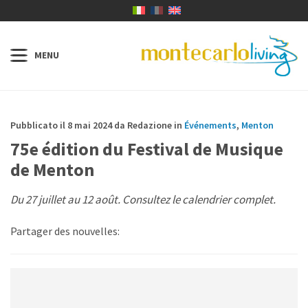
Pubblicato il 8 mai 2024 da Redazione in
Événements
,
Menton
75e édition du Festival de Musique
de Menton
Du 27 juillet au 12 août. Consultez le calendrier complet.
Partager des nouvelles: