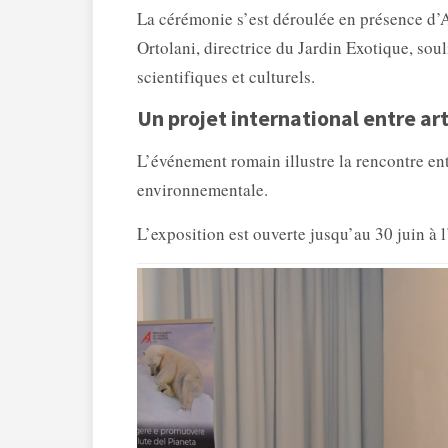
La cérémonie s’est déroulée en présence d
Ortolani, directrice du Jardin Exotique, so
scientifiques et culturels.
Un projet international entre ar
L’événement romain illustre la rencontre en
environnementale.
L’exposition est ouverte jusqu’au 30 juin à