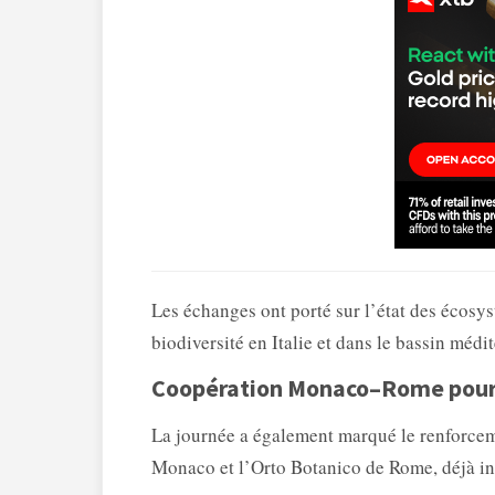
Les échanges ont porté sur l’état des écosys
biodiversité en Italie et dans le bassin médi
Coopération Monaco–Rome pour 
La journée a également marqué le renforceme
Monaco et l’Orto Botanico de Rome, déjà in