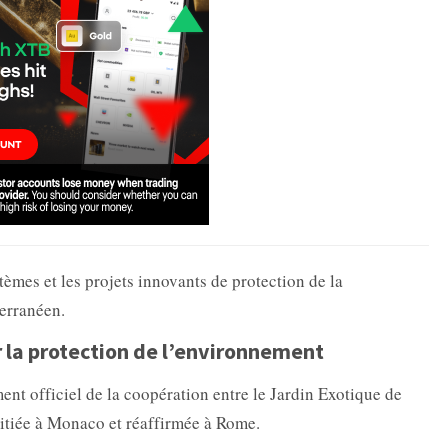
tèmes et les projets innovants de protection de la
terranéen.
la protection de l’environnement
nt officiel de la coopération entre le Jardin Exotique de
itiée à Monaco et réaffirmée à Rome.