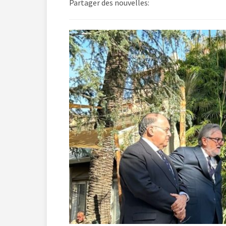
Partager des nouvelles: