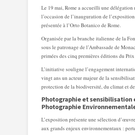
Le 19 mai, Rome a accueilli une délégation
l’occasion de l’inauguration de l’expositio
présentée à l’Orto Botanico de Rome.
Organisée par la branche italienne de la Fo
sous le patronage de l’Ambassade de Monaco 
primées des cinq premières éditions du Pri
L’initiative souligne l’engagement internat
vingt ans un acteur majeur de la sensibilisa
protection de la biodiversité, du climat et d
Photographie et sensibilisation 
Photographie Environnemental
L’exposition présente une sélection d’œuvre
aux grands enjeux environnementaux : perte