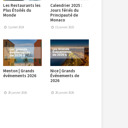
Les Restaurants les
Calendrier 2025 :
Plus Étoilés du
Jours fériés du
Monde
Principauté de
Monaco
3 juillet 2024
15 janvier 2025
Menton | Grands
Nice | Grands
événements 2026
Événements de
2026
28 janvier 2026
28 janvier 2026