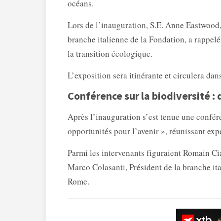
océans.
Lors de l’inauguration, S.E. Anne Eastwood
branche italienne de la Fondation, a rappel
la transition écologique.
L’exposition sera itinérante et circulera dan
Conférence sur la biodiversité : 
Après l’inauguration s’est tenue une confére
opportunités pour l’avenir », réunissant expe
Parmi les intervenants figuraient Romain Cia
Marco Colasanti, Président de la branche ita
Rome.