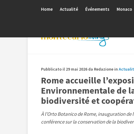
Home
Actualité
Événements
Monaco
Pubblicato il 29 mai 2026 da Redazione in
Actuali
Rome accueille l’exposi
Environnementale de la 
biodiversité et coopéra
À l’Orto Botanico de Rome, inauguration de l’
conférence sur la conservation de la biodiver