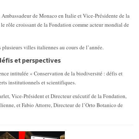
, Ambassadeur de Monaco en Italie et Vice-Présidente de la
é le rôle croissant de la Fondation comme acteur mondial de
s plusieurs villes italiennes au cours de l’année.
défis et perspectives
nce intitulée « Conservation de la biodiversité : défis et
rts institutionnels et scientifiques.
rlet, Vice-Président et Directeur exécutif de la Fondation,
lienne, et Fabio Attorre, Directeur de l’Orto Botanico de