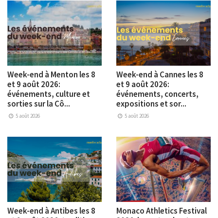
Week-end à Menton les 8
Week-end à Cannes les 8
et 9 août 2026:
et 9 août 2026:
événements, culture et
événements, concerts,
sorties sur la Cô...
expositions et sor...
5 août 2026
5 août 2026
Week-end à Antibes les 8
Monaco Athletics Festival