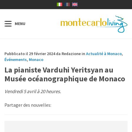
Pubblicato il 29 février 2024 da Redazione in
Actualité à Monaco
,
Événements
,
Monaco
La pianiste Varduhi Yeritsyan au
Musée océanographique de Monaco
Vendredi 5 avril à 20 heures.
Partager des nouvelles: