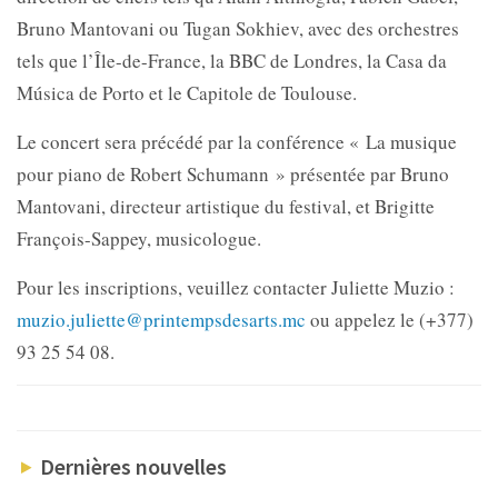
Bruno Mantovani ou Tugan Sokhiev, avec des orchestres
tels que l’Île-de-France, la BBC de Londres, la Casa da
Música de Porto et le Capitole de Toulouse.
Le concert sera précédé par la conférence « La musique
pour piano de Robert Schumann » présentée par Bruno
Mantovani, directeur artistique du festival, et Brigitte
François-Sappey, musicologue.
Pour les inscriptions, veuillez contacter Juliette Muzio :
muzio.juliette@printempsdesarts.mc
ou appelez le (+377)
93 25 54 08.
Dernières nouvelles