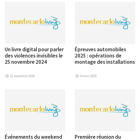
Un livre digital pour parler
Épreuves automobiles
des violences invisibles le
2025 : opérations de
25 novembre 2024
montage des installations
21 novembre 2024
4 mars 2025
Événements du weekend
Première réunion du