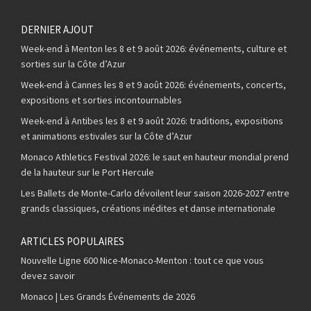
DERNIER AJOUT
Week-end à Menton les 8 et 9 août 2026: événements, culture et
sorties sur la Côte d’Azur
Week-end à Cannes les 8 et 9 août 2026: événements, concerts,
expositions et sorties incontournables
Week-end à Antibes les 8 et 9 août 2026: traditions, expositions
et animations estivales sur la Côte d’Azur
Monaco Athletics Festival 2026: le saut en hauteur mondial prend
de la hauteur sur le Port Hercule
Les Ballets de Monte-Carlo dévoilent leur saison 2026-2027 entre
grands classiques, créations inédites et danse internationale
ARTICLES POPULAIRES
Nouvelle Ligne 600 Nice-Monaco-Menton : tout ce que vous
devez savoir
Monaco | Les Grands Événements de 2026