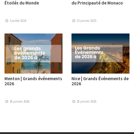
Étoilés du Monde
du Principauté de Monaco
3 juillet 2024
15 janvier 2025
Menton | Grands événements
Nice | Grands Événements de
2026
2026
28 janvier 2026
28 janvier 2026