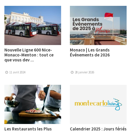
Nouvelle Ligne 600 Nice-
Monaco | Les Grands
Monaco-Menton : tout ce
Événements de 2026
que vous dev ...
11 avril 2024
28 janvier 2026
Les Restaurants les Plus
Calendrier 2025 : Jours fériés