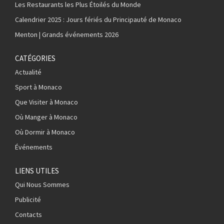
Les Restaurants les Plus Étoilés du Monde
Calendrier 2025 : Jours fériés du Principauté de Monaco
Menton | Grands événements 2026
CATÉGORIES
Actualité
Sport à Monaco
Que Visiter à Monaco
Où Manger à Monaco
Où Dormir à Monaco
Événements
LIENS UTILES
Qui Nous Sommes
Publicité
Contacts