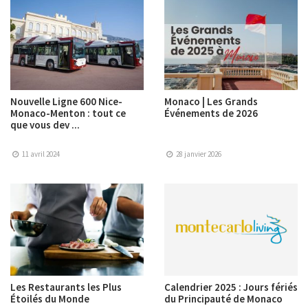
Nouvelle Ligne 600 Nice-
Monaco | Les Grands
Monaco-Menton : tout ce
Événements de 2026
que vous dev ...
11 avril 2024
28 janvier 2026
Les Restaurants les Plus
Calendrier 2025 : Jours fériés
Étoilés du Monde
du Principauté de Monaco