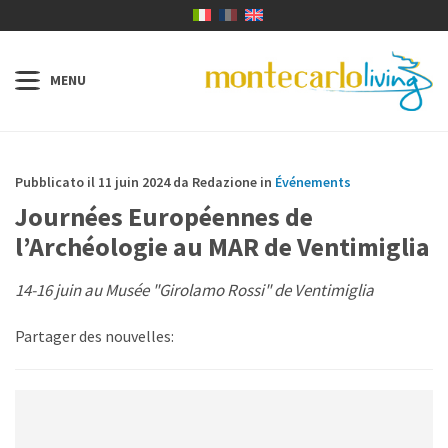
Pubblicato il 11 juin 2024 da Redazione in
Événements
Journées Européennes de
l’Archéologie au MAR de Ventimiglia
14-16 juin au Musée "Girolamo Rossi" de Ventimiglia
Partager des nouvelles: