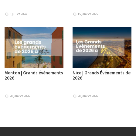
3 juillet 2024
15 janvier 2025
Menton | Grands événements
Nice | Grands Événements de
2026
2026
28 janvier 2026
28 janvier 2026