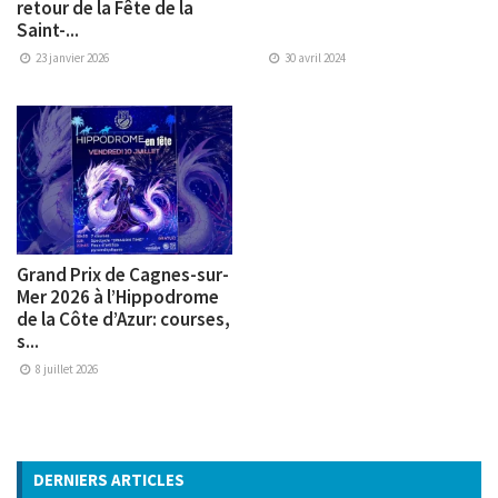
retour de la Fête de la
Saint-...
23 janvier 2026
30 avril 2024
Grand Prix de Cagnes-sur-
Mer 2026 à l’Hippodrome
de la Côte d’Azur: courses,
s...
8 juillet 2026
DERNIERS ARTICLES