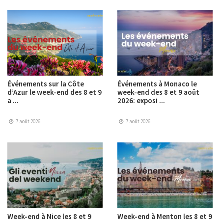
Événements sur la Côte
Événements à Monaco le
d’Azur le week-end des 8 et 9
week-end des 8 et 9 août
a ...
2026: exposi ...
7 août 2026
7 août 2026
Week-end à Nice les 8 et 9
Week-end à Menton les 8 et 9