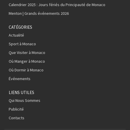
Calendrier 2025 : Jours fériés du Principauté de Monaco
Menton | Grands événements 2026
CATÉGORIES
Actualité
Sport à Monaco
Que Visiter à Monaco
Où Manger à Monaco
Où Dormir à Monaco
Événements
LIENS UTILES
Qui Nous Sommes
Publicité
Contacts