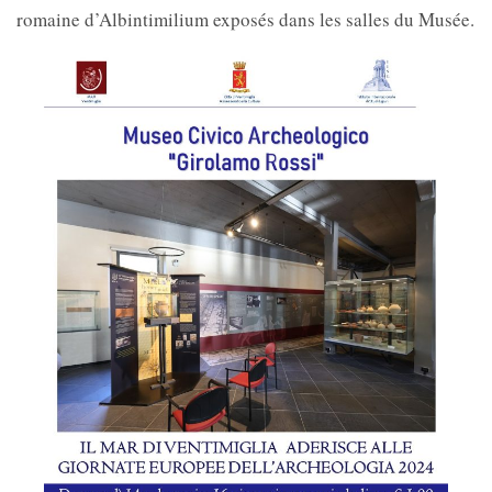
romaine d’Albintimilium exposés dans les salles du Musée.