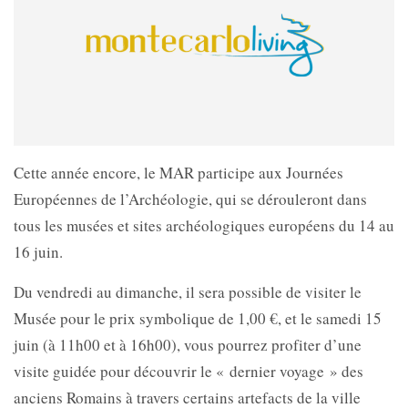
Cette année encore, le MAR participe aux Journées
Européennes de l’Archéologie, qui se dérouleront dans
tous les musées et sites archéologiques européens du 14 au
16 juin.
Du vendredi au dimanche, il sera possible de visiter le
Musée pour le prix symbolique de 1,00 €, et le samedi 15
juin (à 11h00 et à 16h00), vous pourrez profiter d’une
visite guidée pour découvrir le « dernier voyage » des
anciens Romains à travers certains artefacts de la ville