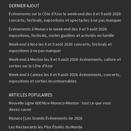
DERNIER AJOUT
Événements sur la Côte d’Azur le week-end des 8 et 9 août 2026:
concerts, festivals, expositions et spectacles à ne pas manquer
Événements à Monaco le week-end des 8 et 9 août 2026:
expositions, festivals, visites guidées et activités en famille
Week-end à Nice les 8 et 9 août 2026: concerts, festivals et
expositions à ne pas manquer
Week-end à Menton les 8 et 9 août 2026: événements, culture et
sorties sur la Côte d’Azur
Week-end à Cannes les 8 et 9 août 2026: événements, concerts,
expositions et sorties incontournables
ARTICLES POPULAIRES
Nouvelle Ligne 600 Nice-Monaco-Menton : tout ce que vous
devez savoir
Monaco | Les Grands Événements de 2026
Les Restaurants les Plus Étoilés du Monde