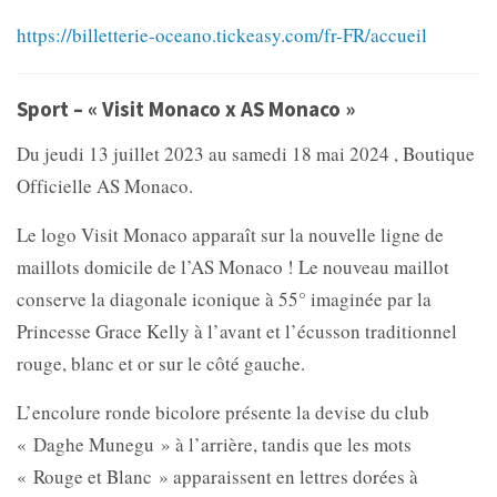
https://billetterie-oceano.tickeasy.com/fr-FR/accueil
Sport – « Visit Monaco x AS Monaco »
Du jeudi 13 juillet 2023 au samedi 18 mai 2024 , Boutique
Officielle AS Monaco.
Le logo Visit Monaco apparaît sur la nouvelle ligne de
maillots domicile de l’AS Monaco ! Le nouveau maillot
conserve la diagonale iconique à 55° imaginée par la
Princesse Grace Kelly à l’avant et l’écusson traditionnel
rouge, blanc et or sur le côté gauche.
L’encolure ronde bicolore présente la devise du club
« Daghe Munegu » à l’arrière, tandis que les mots
« Rouge et Blanc » apparaissent en lettres dorées à