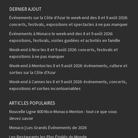
DERNIER AJOUT
Événements sur la Côte d’Azur le week-end des 8 et 9 août 2026:
concerts, festivals, expositions et spectacles à ne pas manquer
Événements à Monaco le week-end des 8 et 9 août 2026:
expositions, festivals, visites guidées et activités en famille
Week-end à Nice les 8 et 9 août 2026: concerts, festivals et
expositions à ne pas manquer
Week-end à Menton les 8 et 9 août 2026: événements, culture et
sorties sur la Côte d’Azur
Week-end à Cannes les 8 et 9 août 2026: événements, concerts,
expositions et sorties incontournables
ARTICLES POPULAIRES
Nouvelle Ligne 600 Nice-Monaco-Menton : tout ce que vous
devez savoir
Monaco | Les Grands Événements de 2026
Les Restaurants les Plus Étoilés du Monde