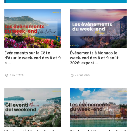
Événements sur la Côte
Événements à Monaco le
d’Azur le week-end des 8 et 9
week-end des 8 et 9 août
a ...
2026: exposi ...
7 août 2026
7 août 2026