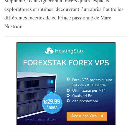
Stéphanie, ils navigueront à travers quatre espaces
exploratoires et intimes, découvrant l’un après l’autre les
différentes facettes de ce Prince passionné de Mare
Nostrum.