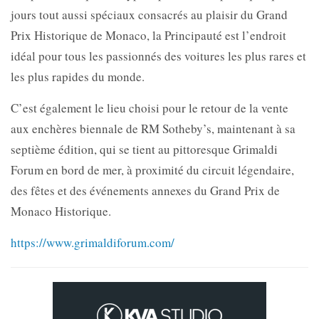
jours tout aussi spéciaux consacrés au plaisir du Grand
Prix Historique de Monaco, la Principauté est l’endroit
idéal pour tous les passionnés des voitures les plus rares et
les plus rapides du monde.
C’est également le lieu choisi pour le retour de la vente
aux enchères biennale de RM Sotheby’s, maintenant à sa
septième édition, qui se tient au pittoresque Grimaldi
Forum en bord de mer, à proximité du circuit légendaire,
des fêtes et des événements annexes du Grand Prix de
Monaco Historique.
https://www.grimaldiforum.com/