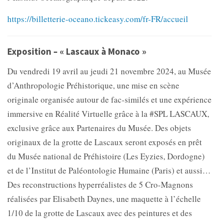
https://billetterie-oceano.tickeasy.com/fr-FR/accueil
Exposition – « Lascaux à Monaco »
Du vendredi 19 avril au jeudi 21 novembre 2024, au Musée
d’Anthropologie Préhistorique, une mise en scène
originale organisée autour de fac-similés et une expérience
immersive en Réalité Virtuelle grâce à la #SPL LASCAUX,
exclusive grâce aux Partenaires du Musée. Des objets
originaux de la grotte de Lascaux seront exposés en prêt
du Musée national de Préhistoire (Les Eyzies, Dordogne)
et de l’Institut de Paléontologie Humaine (Paris) et aussi…
Des reconstructions hyperréalistes de 5 Cro-Magnons
réalisées par Elisabeth Daynes, une maquette à l’échelle
1/10 de la grotte de Lascaux avec des peintures et des