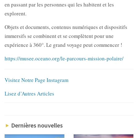
en passant par les personnes qui les habitent et les
explorent.
Objets et documents, contenus numériques et dispositifs
immersifs se combinent et se complètent pour une
expérience à 360°. Le grand voyage peut commencer !
https://musee.oceano.org/le-parcours-mission-polaire/
Visitez Notre Page Instagram
Lisez d’Autres Articles
Dernières nouvelles