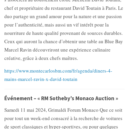
chef et propriétaire du restaurant David Toutain à Paris. Le
duo partage un grand amour pour la nature et une passion
pour l’authenticité, mais aussi un vif intérêt pour la
nourriture de haute qualité provenant de sources durables.
Ceux qui auront la chance d’obtenir une table au Blue Bay
Marcel Ravin découvriront une expérience culinaire
créative, grâce à deux chefs maîtres.
https://www.montecarlosbm.com/fr/agenda/diners-4-
mains-marcel-ravin-x-david-toutain
Événement – « RM Sotheby’s Monaco Auction »
Samedi 11 mai 2024, Grimaldi Forum Monaco Que ce soit
pour tout un week-end consacré à la recherche de voitures
de sport classiques et hyper-sportives, ou pour quelques