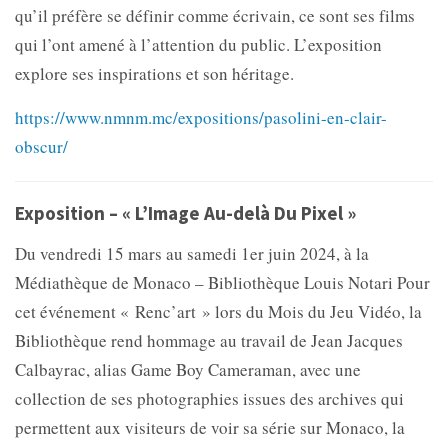
qu’il préfère se définir comme écrivain, ce sont ses films
qui l’ont amené à l’attention du public. L’exposition
explore ses inspirations et son héritage.
https://www.nmnm.mc/expositions/pasolini-en-clair-
obscur/
Exposition – « L’Image Au-delà Du Pixel »
Du vendredi 15 mars au samedi 1er juin 2024, à la
Médiathèque de Monaco – Bibliothèque Louis Notari Pour
cet événement « Renc’art » lors du Mois du Jeu Vidéo, la
Bibliothèque rend hommage au travail de Jean Jacques
Calbayrac, alias Game Boy Cameraman, avec une
collection de ses photographies issues des archives qui
permettent aux visiteurs de voir sa série sur Monaco, la