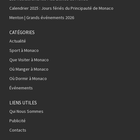
Calendrier 2025 : Jours fériés du Principauté de Monaco
Menton | Grands événements 2026
CATÉGORIES
Actualité
Sport à Monaco
Que Visiter à Monaco
Où Manger à Monaco
Où Dormir à Monaco
Événements
LIENS UTILES
Qui Nous Sommes
Publicité
Contacts