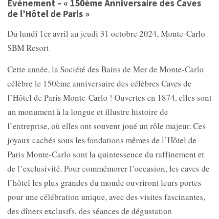
Événement – « 150ème Anniversaire des Caves
de l’Hôtel de Paris »
Du lundi 1er avril au jeudi 31 octobre 2024, Monte-Carlo
SBM Resort
Cette année, la Société des Bains de Mer de Monte-Carlo
célèbre le 150ème anniversaire des célèbres Caves de
l’Hôtel de Paris Monte-Carlo ! Ouvertes en 1874, elles sont
un monument à la longue et illustre histoire de
l’entreprise, où elles ont souvent joué un rôle majeur. Ces
joyaux cachés sous les fondations mêmes de l’Hôtel de
Paris Monte-Carlo sont la quintessence du raffinement et
de l’exclusivité. Pour commémorer l’occasion, les caves de
l’hôtel les plus grandes du monde ouvriront leurs portes
pour une célébration unique, avec des visites fascinantes,
des dîners exclusifs, des séances de dégustation