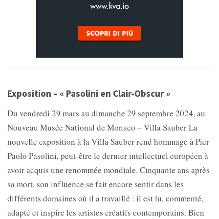
Exposition – « Pasolini en Clair-Obscur »
Du vendredi 29 mars au dimanche 29 septembre 2024, au
Nouveau Musée National de Monaco – Villa Sauber La
nouvelle exposition à la Villa Sauber rend hommage à Pier
Paolo Pasolini, peut-être le dernier intellectuel européen à
avoir acquis une renommée mondiale. Cinquante ans après
sa mort, son influence se fait encore sentir dans les
différents domaines où il a travaillé : il est lu, commenté,
adapté et inspire les artistes créatifs contemporains. Bien