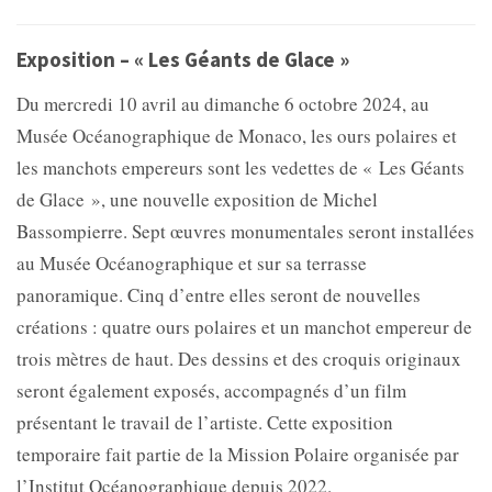
Exposition – « Les Géants de Glace »
Du mercredi 10 avril au dimanche 6 octobre 2024, au
Musée Océanographique de Monaco, les ours polaires et
les manchots empereurs sont les vedettes de « Les Géants
de Glace », une nouvelle exposition de Michel
Bassompierre. Sept œuvres monumentales seront installées
au Musée Océanographique et sur sa terrasse
panoramique. Cinq d’entre elles seront de nouvelles
créations : quatre ours polaires et un manchot empereur de
trois mètres de haut. Des dessins et des croquis originaux
seront également exposés, accompagnés d’un film
présentant le travail de l’artiste. Cette exposition
temporaire fait partie de la Mission Polaire organisée par
l’Institut Océanographique depuis 2022.