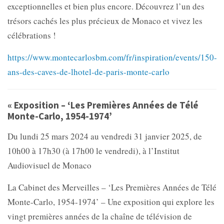
exceptionnelles et bien plus encore. Découvrez l’un des
trésors cachés les plus précieux de Monaco et vivez les
célébrations !
https://www.montecarlosbm.com/fr/inspiration/events/150-
ans-des-caves-de-lhotel-de-paris-monte-carlo
« Exposition – ‘Les Premières Années de Télé
Monte-Carlo, 1954-1974’
Du lundi 25 mars 2024 au vendredi 31 janvier 2025, de
10h00 à 17h30 (à 17h00 le vendredi), à l’Institut
Audiovisuel de Monaco
La Cabinet des Merveilles – ‘Les Premières Années de Télé
Monte-Carlo, 1954-1974’ – Une exposition qui explore les
vingt premières années de la chaîne de télévision de