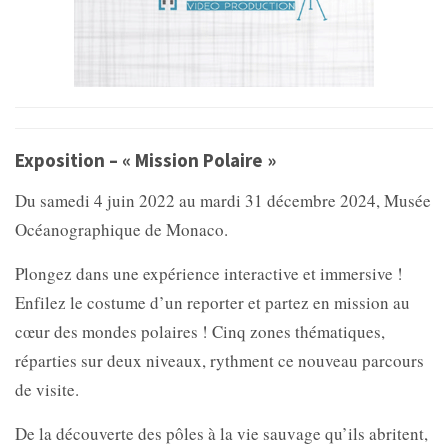
Exposition – « Mission Polaire »
Du samedi 4 juin 2022 au mardi 31 décembre 2024, Musée
Océanographique de Monaco.
Plongez dans une expérience interactive et immersive !
Enfilez le costume d’un reporter et partez en mission au
cœur des mondes polaires ! Cinq zones thématiques,
réparties sur deux niveaux, rythment ce nouveau parcours
de visite.
De la découverte des pôles à la vie sauvage qu’ils abritent,