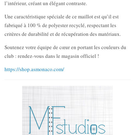
l’intérieur, créant un élégant contraste.
Une caractéristique spéciale de ce maillot est qu’il est
fabriqué à 100 % de polyester recyclé, respectant les
critères de durabilité et de récupération des matériaux.
Soutenez votre équipe de cœur en portant les couleurs du
club : rendez-vous dans le magasin officiel !
https://shop.asmonaco.com/