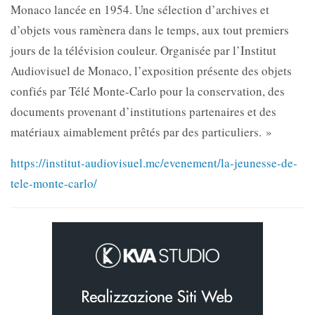
Monaco lancée en 1954. Une sélection d’archives et
d’objets vous ramènera dans le temps, aux tout premiers
jours de la télévision couleur. Organisée par l’Institut
Audiovisuel de Monaco, l’exposition présente des objets
confiés par Télé Monte-Carlo pour la conservation, des
documents provenant d’institutions partenaires et des
matériaux aimablement prêtés par des particuliers. »
https://institut-audiovisuel.mc/evenement/la-jeunesse-de-
tele-monte-carlo/