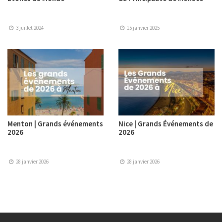
3 juillet 2024
15 janvier 2025
Menton | Grands événements
Nice | Grands Événements de
2026
2026
28 janvier 2026
28 janvier 2026