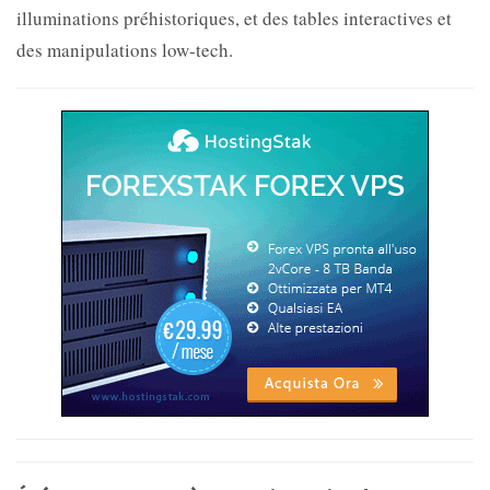
illuminations préhistoriques, et des tables interactives et
des manipulations low-tech.