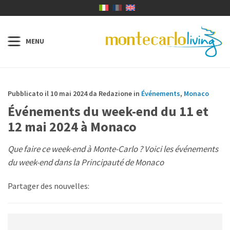
Pubblicato il 10 mai 2024 da Redazione in
Événements
,
Monaco
Événements du week-end du 11 et
12 mai 2024 à Monaco
Que faire ce week-end à Monte-Carlo ? Voici les événements
du week-end dans la Principauté de Monaco
Partager des nouvelles: