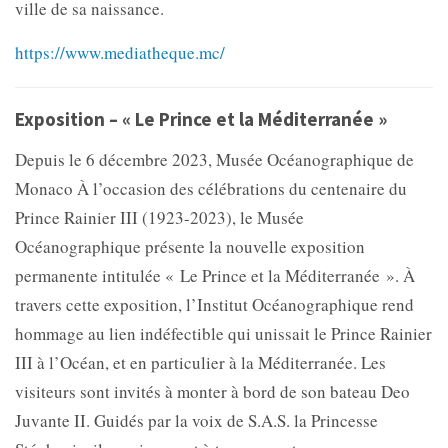
ville de sa naissance.
https://www.mediatheque.mc/
Exposition – « Le Prince et la Méditerranée »
Depuis le 6 décembre 2023, Musée Océanographique de
Monaco À l’occasion des célébrations du centenaire du
Prince Rainier III (1923-2023), le Musée
Océanographique présente la nouvelle exposition
permanente intitulée « Le Prince et la Méditerranée ». À
travers cette exposition, l’Institut Océanographique rend
hommage au lien indéfectible qui unissait le Prince Rainier
III à l’Océan, et en particulier à la Méditerranée. Les
visiteurs sont invités à monter à bord de son bateau Deo
Juvante II. Guidés par la voix de S.A.S. la Princesse