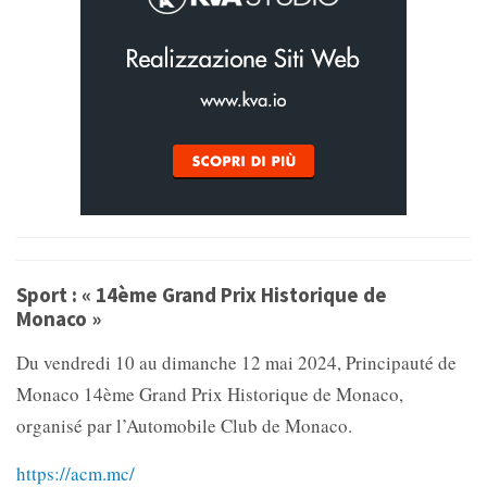
Sport : « 14ème Grand Prix Historique de
Monaco »
Du vendredi 10 au dimanche 12 mai 2024, Principauté de
Monaco 14ème Grand Prix Historique de Monaco,
organisé par l’Automobile Club de Monaco.
https://acm.mc/