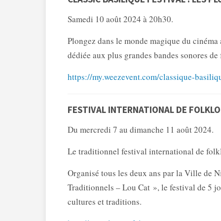
Samedi 10 août 2024 à 20h30.
Plongez dans le monde magique du cinéma av
dédiée aux plus grandes bandes sonores de 
https://my.weezevent.com/classique-basiliq
FESTIVAL INTERNATIONAL DE FOLKLO
Du mercredi 7 au dimanche 11 août 2024.
Le traditionnel festival international de fol
Organisé tous les deux ans par la Ville de N
Traditionnels – Lou Cat », le festival de 5 j
cultures et traditions.