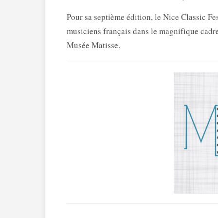
Pour sa septième édition, le Nice Classic Fe
musiciens français dans le magnifique cadr
Musée Matisse.