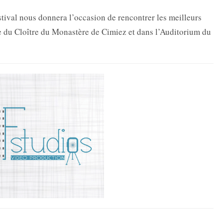
stival nous donnera l’occasion de rencontrer les meilleurs
e du Cloître du Monastère de Cimiez et dans l’Auditorium du