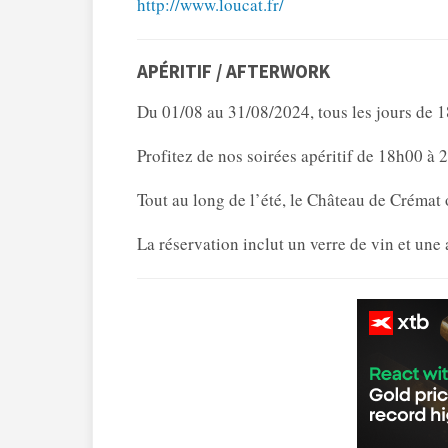
http://www.loucat.fr/
APÉRITIF / AFTERWORK
Du 01/08 au 31/08/2024, tous les jours de 1
Profitez de nos soirées apéritif de 18h00 à 
Tout au long de l’été, le Château de Crémat 
La réservation inclut un verre de vin et une a