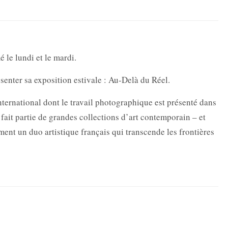
le lundi et le mardi.
senter sa exposition estivale : Au-Delà du Réel.
ternational dont le travail photographique est présenté dans
fait partie de grandes collections d’art contemporain – et
ent un duo artistique français qui transcende les frontières