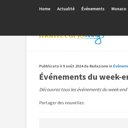
Home
Actualité
Événements
Monaco
Pubblicato il 9 août 2024 da Redazione in
Événem
Événements du week-end
Découvrez tous les événements du week-end de
Partager des nouvelles: