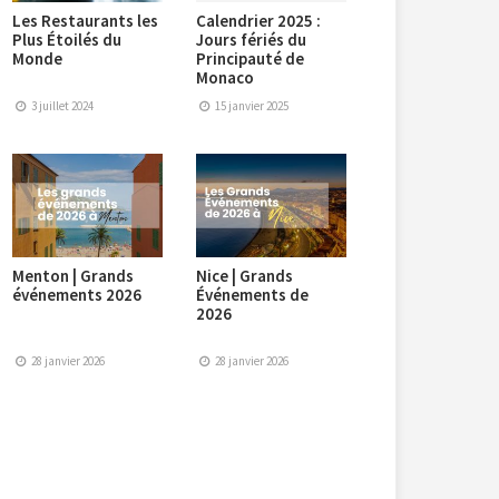
Les Restaurants les
Calendrier 2025 :
Plus Étoilés du
Jours fériés du
Monde
Principauté de
Monaco
3 juillet 2024
15 janvier 2025
Menton | Grands
Nice | Grands
événements 2026
Événements de
2026
28 janvier 2026
28 janvier 2026