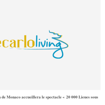
 de Monaco accueillera le spectacle « 20 000 Lieues sous