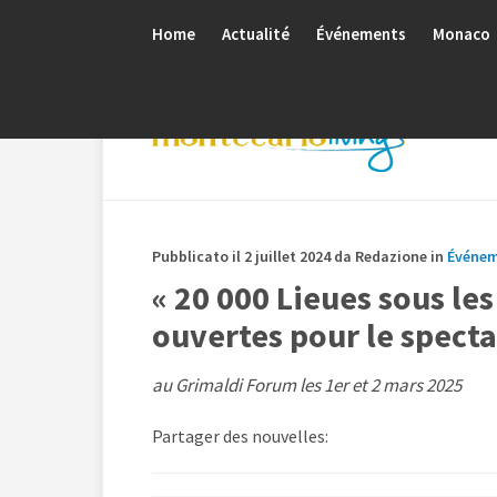
Home
Actualité
Événements
Monaco
Pubblicato il 2 juillet 2024 da Redazione in
Événe
« 20 000 Lieues sous le
ouvertes pour le specta
au Grimaldi Forum les 1er et 2 mars 2025
Partager des nouvelles: