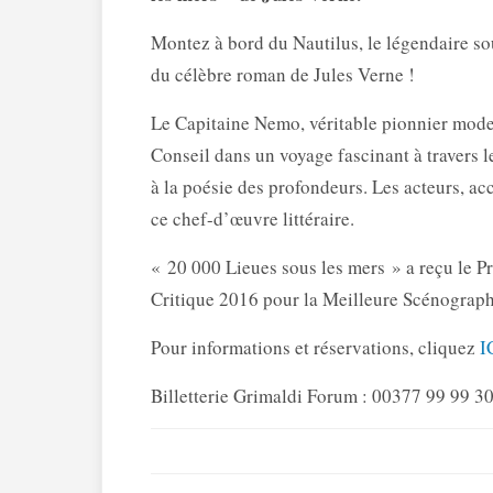
Montez à bord du Nautilus, le légendaire s
du célèbre roman de Jules Verne !
Le Capitaine Nemo, véritable pionnier moder
Conseil dans un voyage fascinant à travers 
à la poésie des profondeurs. Les acteurs, 
ce chef-d’œuvre littéraire.
« 20 000 Lieues sous les mers » a reçu le Pr
Critique 2016 pour la Meilleure Scénograph
Pour informations et réservations, cliquez
I
Billetterie Grimaldi Forum : 00377 99 99 3