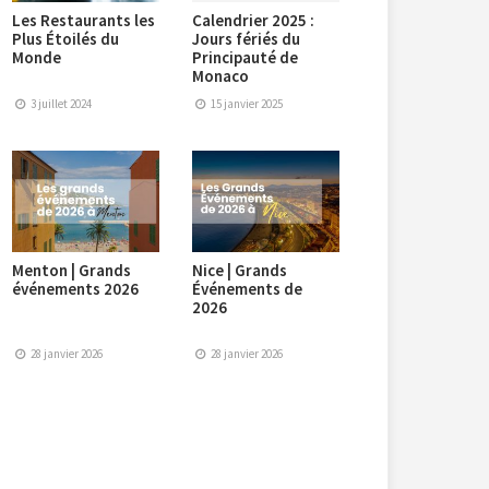
Les Restaurants les
Calendrier 2025 :
Plus Étoilés du
Jours fériés du
Monde
Principauté de
Monaco
3 juillet 2024
15 janvier 2025
Menton | Grands
Nice | Grands
événements 2026
Événements de
2026
28 janvier 2026
28 janvier 2026