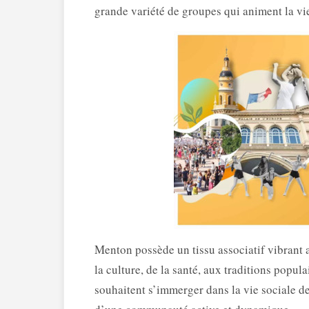
grande variété de groupes qui animent la 
Menton possède un tissu associatif vibrant a
la culture, de la santé, aux traditions popu
souhaitent s’immerger dans la vie sociale de 