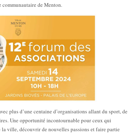
vie communautaire de Menton.
vec plus d’une centaine d’organisations allant du sport, de
laires. Une opportunité incontournable pour ceux qui
la ville, découvrir de nouvelles passions et faire partie