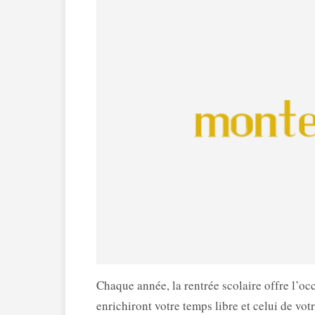
Chaque année, la rentrée scolaire offre l’oc
enrichiront votre temps libre et celui de votr