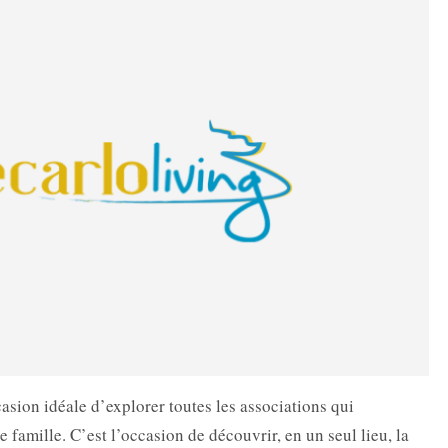
casion idéale d’explorer toutes les associations qui
e famille. C’est l’occasion de découvrir, en un seul lieu, la