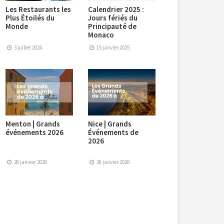
Les Restaurants les
Calendrier 2025 :
Plus Étoilés du
Jours fériés du
Monde
Principauté de
Monaco
3 juillet 2024
15 janvier 2025
Menton | Grands
Nice | Grands
événements 2026
Événements de
2026
28 janvier 2026
28 janvier 2026