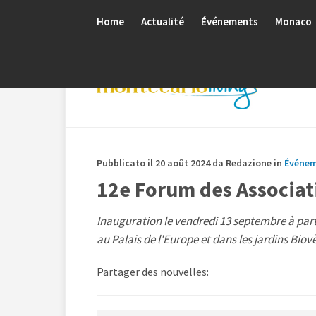
Home
Actualité
Événements
Monaco
Pubblicato il 20 août 2024 da Redazione in
Événe
12e Forum des Associat
Inauguration le vendredi 13 septembre à part
au Palais de l'Europe et dans les jardins Biovè
Partager des nouvelles: