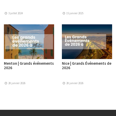
3 juillet 2024
15 janvier 2025
Menton | Grands événements
Nice | Grands Événements de
2026
2026
28 janvier 2026
28 janvier 2026