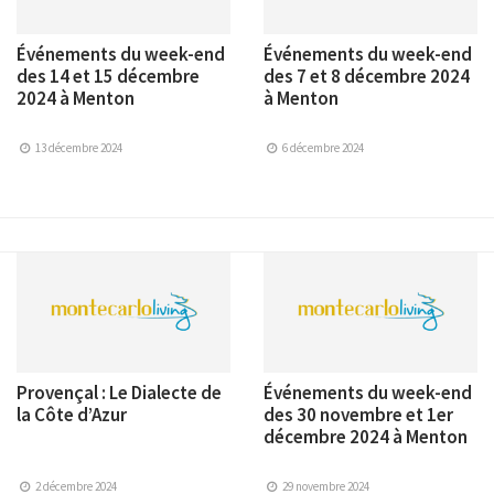
Événements du week-end
Événements du week-end
des 14 et 15 décembre
des 7 et 8 décembre 2024
2024 à Menton
à Menton
13 décembre 2024
6 décembre 2024
Provençal : Le Dialecte de
Événements du week-end
la Côte d’Azur
des 30 novembre et 1er
décembre 2024 à Menton
2 décembre 2024
29 novembre 2024