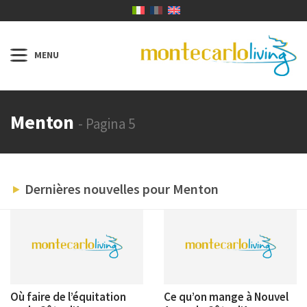
Menton
- Pagina 5
Dernières nouvelles pour Menton
Où faire de l’équitation
Ce qu’on mange à Nouvel