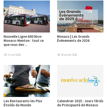
Nouvelle Ligne 600 Nice-
Monaco | Les Grands
Monaco-Menton : tout ce
Événements de 2026
que vous dev ...
11 avril 2024
28 janvier 2026
Les Restaurants les Plus
Calendrier 2025 : Jours fériés
Étoilés du Monde
du Principauté de Monaco