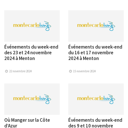
Événements du week-end
Événements du week-end
des 23 et 24 novembre
du 16 et 17 novembre
2024 à Menton
2024 à Menton
22 novembre 2024
15 novembre 2024
Où Manger sur la Côte
Événements du week-end
d’Azur
des 9 et 10 novembre