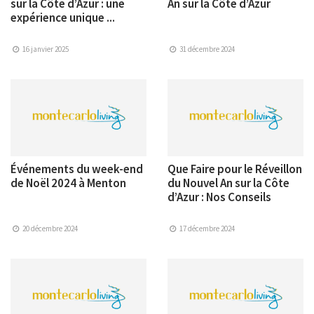
sur la Côte d’Azur : une
An sur la Côte d’Azur
expérience unique ...
16 janvier 2025
31 décembre 2024
Événements du week-end
Que Faire pour le Réveillon
de Noël 2024 à Menton
du Nouvel An sur la Côte
d’Azur : Nos Conseils
20 décembre 2024
17 décembre 2024