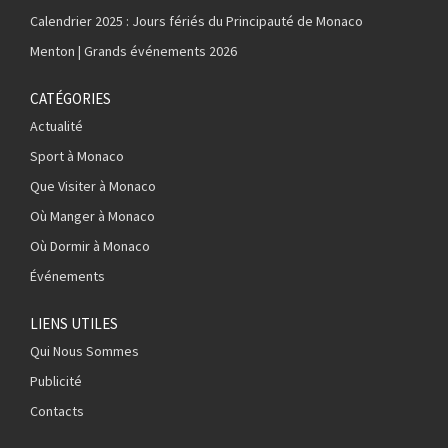
Calendrier 2025 : Jours fériés du Principauté de Monaco
Menton | Grands événements 2026
CATÉGORIES
Actualité
Sport à Monaco
Que Visiter à Monaco
Où Manger à Monaco
Où Dormir à Monaco
Événements
LIENS UTILES
Qui Nous Sommes
Publicité
Contacts