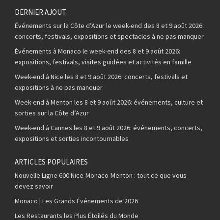
DERNIER AJOUT
Événements sur la Côte d’Azur le week-end des 8 et 9 août 2026:
concerts, festivals, expositions et spectacles à ne pas manquer
Événements à Monaco le week-end des 8 et 9 août 2026:
expositions, festivals, visites guidées et activités en famille
Week-end à Nice les 8 et 9 août 2026: concerts, festivals et
expositions à ne pas manquer
Week-end à Menton les 8 et 9 août 2026: événements, culture et
sorties sur la Côte d’Azur
Week-end à Cannes les 8 et 9 août 2026: événements, concerts,
expositions et sorties incontournables
ARTICLES POPULAIRES
Nouvelle Ligne 600 Nice-Monaco-Menton : tout ce que vous
devez savoir
Monaco | Les Grands Événements de 2026
Les Restaurants les Plus Étoilés du Monde