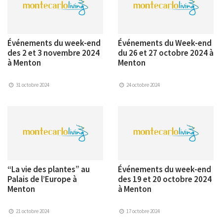
Événements du week-end
Événements du Week-end
des 2 et 3 novembre 2024
du 26 et 27 octobre 2024 à
à Menton
Menton
31 octobre 2024
24 octobre 2024
“La vie des plantes” au
Événements du week-end
Palais de l’Europe à
des 19 et 20 octobre 2024
Menton
à Menton
21 octobre 2024
17 octobre 2024