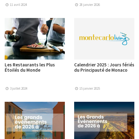
11 avril 2024
28 janvier 2026
Les Restaurants les Plus
Calendrier 2025 : Jours fériés
Étoilés du Monde
du Principauté de Monaco
3 juillet 2024
15 janvier 2025