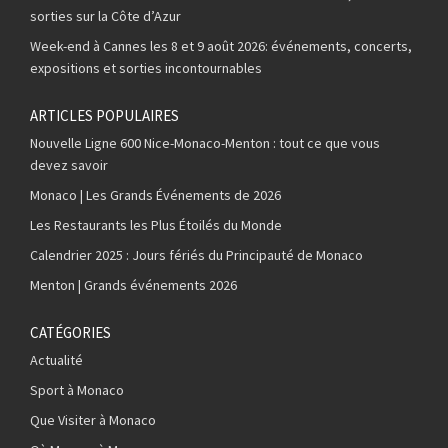
sorties sur la Côte d’Azur
Week-end à Cannes les 8 et 9 août 2026: événements, concerts,
expositions et sorties incontournables
ARTICLES POPULAIRES
Nouvelle Ligne 600 Nice-Monaco-Menton : tout ce que vous
devez savoir
Monaco | Les Grands Événements de 2026
Les Restaurants les Plus Étoilés du Monde
Calendrier 2025 : Jours fériés du Principauté de Monaco
Menton | Grands événements 2026
CATÉGORIES
Actualité
Sport à Monaco
Que Visiter à Monaco