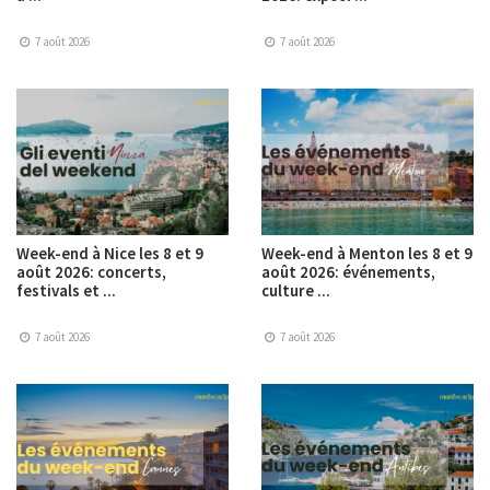
7 août 2026
7 août 2026
Week-end à Nice les 8 et 9
Week-end à Menton les 8 et 9
août 2026: concerts,
août 2026: événements,
festivals et ...
culture ...
7 août 2026
7 août 2026