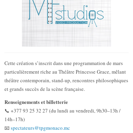
Cette création s’inscrit dans une programmation de mars
particulièrement riche au Théâtre Princesse Grace, mêlant
théâtre contemporain, stand-up, rencontres philosophiques
et grands succès de la scène française.
Renseignements et billetterie
📞 +377 93 25 32 27 (du lundi au vendredi, 9h30–13h /
14h–17h)
📧
spectateurs@tpgmonaco.mc