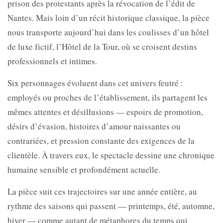
prison des protestants après la révocation de l’édit de
Nantes. Mais loin d’un récit historique classique, la pièce
nous transporte aujourd’hui dans les coulisses d’un hôtel
de luxe fictif, l’Hôtel de la Tour, où se croisent destins
professionnels et intimes.
Six personnages évoluent dans cet univers feutré :
employés ou proches de l’établissement, ils partagent les
mêmes attentes et désillusions — espoirs de promotion,
désirs d’évasion, histoires d’amour naissantes ou
contrariées, et pression constante des exigences de la
clientèle. À travers eux, le spectacle dessine une chronique
humaine sensible et profondément actuelle.
La pièce suit ces trajectoires sur une année entière, au
rythme des saisons qui passent — printemps, été, automne,
hiver — comme autant de métaphores du temps qui