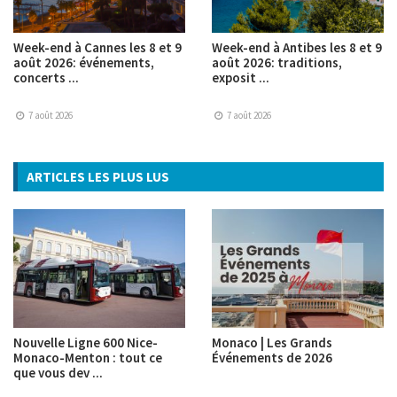
Week-end à Cannes les 8 et 9
Week-end à Antibes les 8 et 9
août 2026: événements,
août 2026: traditions,
concerts ...
exposit ...
7 août 2026
7 août 2026
ARTICLES LES PLUS LUS
Nouvelle Ligne 600 Nice-
Monaco | Les Grands
Monaco-Menton : tout ce
Événements de 2026
que vous dev ...