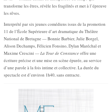
transforme les êtres, révèle les fragilités et met à l’épreuve
les rêves.
Interprété par six jeunes comédiens issus de la promotion
11 de l’École Supérieure d’art dramatique du Théâtre
National de Bretagne — Bonnie Barbier, Julie Borgel,
Alison Dechamps, Félicien Fonsino, Dylan Maréchal et
Maxime Crescini —
La Tour de Constance
offre une
écriture précise et une mise en scène épurée, au service
d’une parole à la fois intime et collective. La durée du
spectacle est d’environ 1h40, sans entracte.