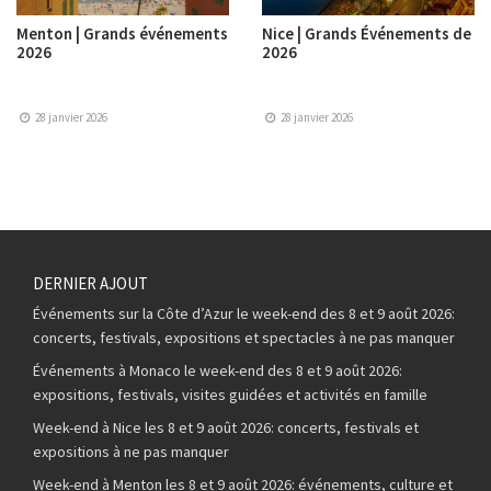
Menton | Grands événements
Nice | Grands Événements de
2026
2026
28 janvier 2026
28 janvier 2026
DERNIER AJOUT
Événements sur la Côte d’Azur le week-end des 8 et 9 août 2026:
concerts, festivals, expositions et spectacles à ne pas manquer
Événements à Monaco le week-end des 8 et 9 août 2026:
expositions, festivals, visites guidées et activités en famille
Week-end à Nice les 8 et 9 août 2026: concerts, festivals et
expositions à ne pas manquer
Week-end à Menton les 8 et 9 août 2026: événements, culture et