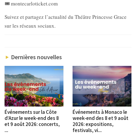
🎟️ montecarloticket.com
Suivez et partagez l’actualité du Théâtre Princesse Grace
sur les réseaux sociaux.
Dernières nouvelles
Événements sur la Côte
Événements à Monaco le
d’Azur le week-end des 8
week-end des 8 et 9 août
et 9 août 2026: concerts,
2026: expositions,
...
festivals, vi...