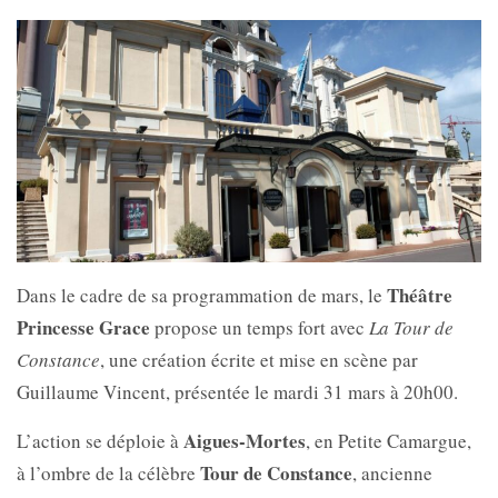
Théâtre
Dans le cadre de sa programmation de mars, le
Princesse Grace
propose un temps fort avec
La Tour de
Constance
, une création écrite et mise en scène par
Guillaume Vincent, présentée le mardi 31 mars à 20h00.
Aigues-Mortes
L’action se déploie à
, en Petite Camargue,
Tour de Constance
à l’ombre de la célèbre
, ancienne