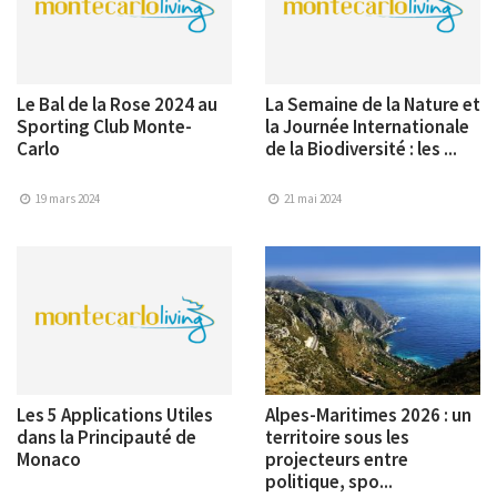
Le Bal de la Rose 2024 au
La Semaine de la Nature et
Sporting Club Monte-
la Journée Internationale
Carlo
de la Biodiversité : les ...
19 mars 2024
21 mai 2024
Les 5 Applications Utiles
Alpes-Maritimes 2026 : un
dans la Principauté de
territoire sous les
Monaco
projecteurs entre
politique, spo...