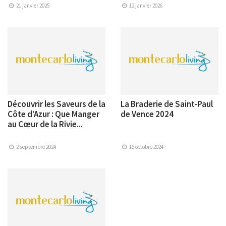
21 janvier 2025
12 janvier 2026
Découvrir les Saveurs de la
La Braderie de Saint-Paul
Côte d’Azur : Que Manger
de Vence 2024
au Cœur de la Rivie...
2 septembre 2024
16 octobre 2024