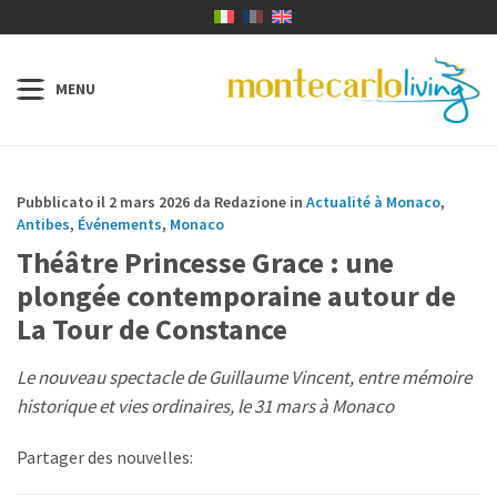
Pubblicato il 2 mars 2026 da Redazione in
Actualité à Monaco
,
Antibes
,
Événements
,
Monaco
Théâtre Princesse Grace : une
plongée contemporaine autour de
La Tour de Constance
Le nouveau spectacle de Guillaume Vincent, entre mémoire
historique et vies ordinaires, le 31 mars à Monaco
Partager des nouvelles: