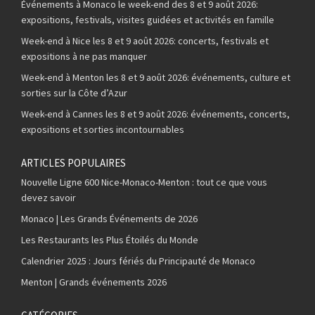
Événements à Monaco le week-end des 8 et 9 août 2026:
expositions, festivals, visites guidées et activités en famille
Week-end à Nice les 8 et 9 août 2026: concerts, festivals et
expositions à ne pas manquer
Week-end à Menton les 8 et 9 août 2026: événements, culture et
sorties sur la Côte d’Azur
Week-end à Cannes les 8 et 9 août 2026: événements, concerts,
expositions et sorties incontournables
ARTICLES POPULAIRES
Nouvelle Ligne 600 Nice-Monaco-Menton : tout ce que vous
devez savoir
Monaco | Les Grands Événements de 2026
Les Restaurants les Plus Étoilés du Monde
Calendrier 2025 : Jours fériés du Principauté de Monaco
Menton | Grands événements 2026