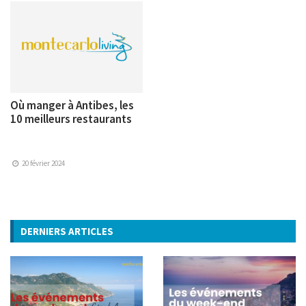
Où manger à Antibes, les
10 meilleurs restaurants
20 février 2024
DERNIERS ARTICLES