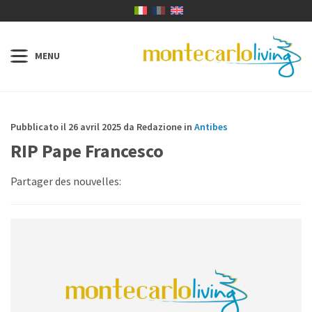
Pubblicato il 26 avril 2025 da Redazione in
Antibes
RIP Pape Francesco
Partager des nouvelles: