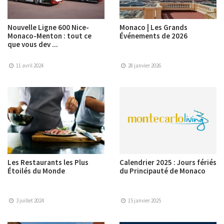
Nouvelle Ligne 600 Nice-
Monaco | Les Grands
Monaco-Menton : tout ce
Événements de 2026
que vous dev ...
11 avril 2024
28 janvier 2026
Les Restaurants les Plus
Calendrier 2025 : Jours fériés
Étoilés du Monde
du Principauté de Monaco
3 juillet 2024
15 janvier 2025