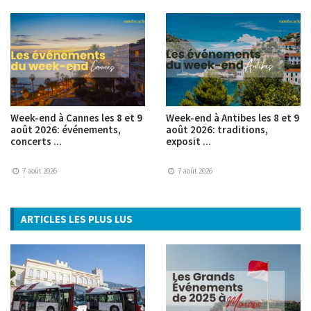
Week-end à Cannes les 8 et 9
Week-end à Antibes les 8 et 9
août 2026: événements,
août 2026: traditions,
concerts ...
exposit ...
7 août 2026
7 août 2026
ARTICLES LES PLUS LUS