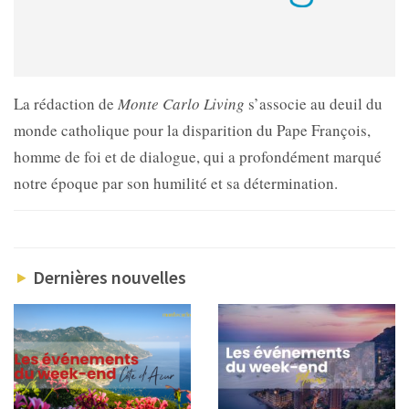
La rédaction de
Monte Carlo Living
s’associe au deuil du
monde catholique pour la disparition du Pape François,
homme de foi et de dialogue, qui a profondément marqué
notre époque par son humilité et sa détermination.
Dernières nouvelles