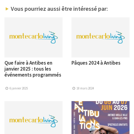
Vous pourriez aussi être intéressé par:
Que faire à Antibes en
Pâques 2024 à Antibes
janvier 2025 : tous les
événements programmés
6 janvier 2025
18 mars 2024