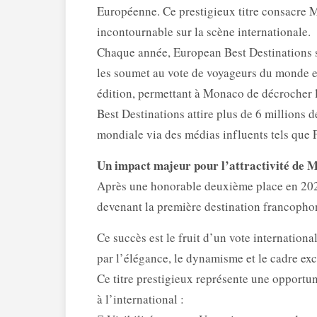
Européenne. Ce prestigieux titre consacre
incontournable sur la scène internationale.
Chaque année, European Best Destinations sé
les soumet au vote de voyageurs du monde en
édition, permettant à Monaco de décrocher l
Best Destinations attire plus de 6 millions 
mondiale via des médias influents tels que
Un impact majeur pour l’attractivité de 
Après une honorable deuxième place en 20
devenant la première destination francophon
Ce succès est le fruit d’un vote internation
par l’élégance, le dynamisme et le cadre exc
Ce titre prestigieux représente une opportu
à l’international :