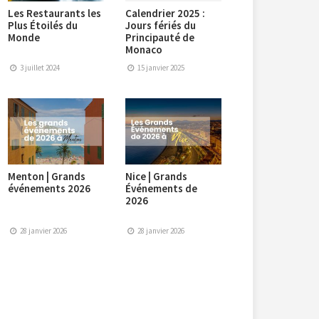
Les Restaurants les
Calendrier 2025 :
Plus Étoilés du
Jours fériés du
Monde
Principauté de
Monaco
3 juillet 2024
15 janvier 2025
Menton | Grands
Nice | Grands
événements 2026
Événements de
2026
28 janvier 2026
28 janvier 2026