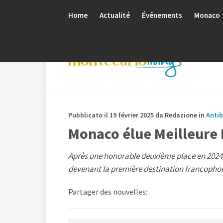
Home
Actualité
Événements
Monaco
Pubblicato il 19 février 2025 da Redazione in
Anti
Monaco élue Meilleure
Après une honorable deuxième place en 202
devenant la première destination francophon
Partager des nouvelles: