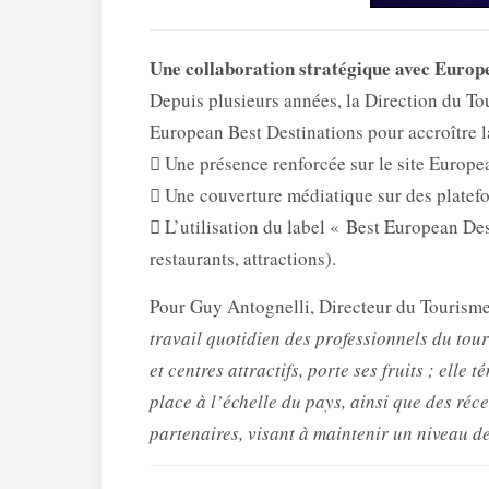
Une collaboration stratégique avec Europ
Depuis plusieurs années, la Direction du To
European Best Destinations pour accroître la
 Une présence renforcée sur le site Europea
 Une couverture médiatique sur des platefo
 L’utilisation du label « Best European Des
restaurants, attractions).
Pour Guy Antognelli, Directeur du Tourisme
travail quotidien des professionnels du tour
et centres attractifs, porte ses fruits ; elle
place à l’échelle du pays, ainsi que des ré
partenaires, visant à maintenir un niveau de