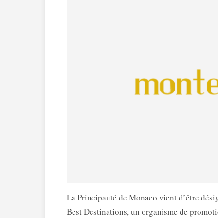
La Principauté de Monaco vient d’être dés
Best Destinations, un organisme de promoti