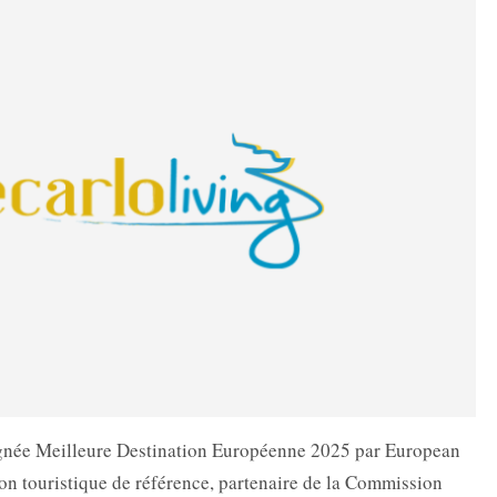
ignée Meilleure Destination Européenne 2025 par European
on touristique de référence, partenaire de la Commission