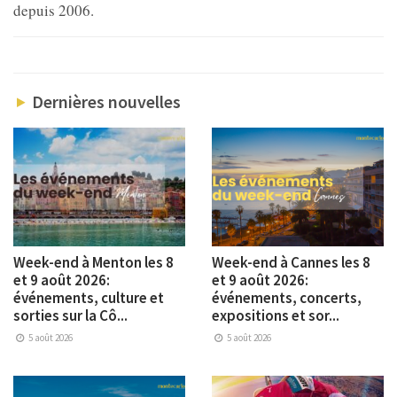
depuis 2006.
Dernières nouvelles
Week-end à Menton les 8
Week-end à Cannes les 8
et 9 août 2026:
et 9 août 2026:
événements, culture et
événements, concerts,
sorties sur la Cô...
expositions et sor...
5 août 2026
5 août 2026