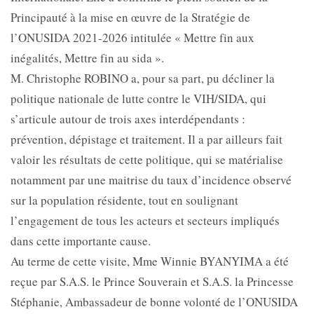
Principauté à la mise en œuvre de la Stratégie de
l’ONUSIDA 2021-2026 intitulée « Mettre fin aux
inégalités, Mettre fin au sida ».
M. Christophe ROBINO a, pour sa part, pu décliner la
politique nationale de lutte contre le VIH/SIDA, qui
s’articule autour de trois axes interdépendants :
prévention, dépistage et traitement. Il a par ailleurs fait
valoir les résultats de cette politique, qui se matérialise
notamment par une maitrise du taux d’incidence observé
sur la population résidente, tout en soulignant
l’engagement de tous les acteurs et secteurs impliqués
dans cette importante cause.
Au terme de cette visite, Mme Winnie BYANYIMA a été
reçue par S.A.S. le Prince Souverain et S.A.S. la Princesse
Stéphanie, Ambassadeur de bonne volonté de l’ONUSIDA