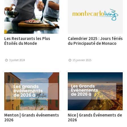
Les Restaurants les Plus
Calendrier 2025 : Jours fériés
Étoilés du Monde
du Principauté de Monaco
3 juillet 2024
15 janvier 2025
Menton | Grands événements
Nice | Grands Événements de
2026
2026