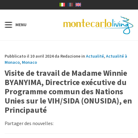
Pubblicato il 10 avril 2024 da Redazione in
Actualité
,
Actualité à
Monaco
,
Monaco
Visite de travail de Madame Winnie
BYANYIMA, Directrice exécutive du
Programme commun des Nations
Unies sur le VIH/SIDA (ONUSIDA), en
Principauté
Partager des nouvelles: