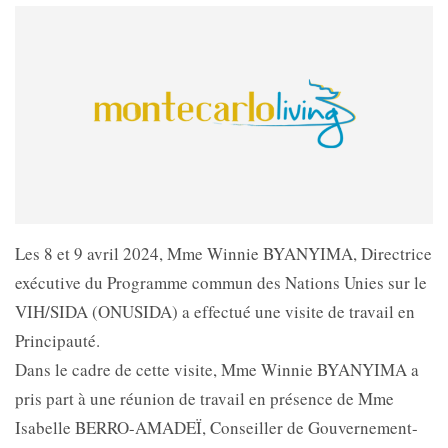
Les 8 et 9 avril 2024, Mme Winnie BYANYIMA, Directrice
exécutive du Programme commun des Nations Unies sur le
VIH/SIDA (ONUSIDA) a effectué une visite de travail en
Principauté.
Dans le cadre de cette visite, Mme Winnie BYANYIMA a
pris part à une réunion de travail en présence de Mme
Isabelle BERRO-AMADEÏ, Conseiller de Gouvernement-