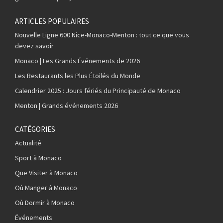
ARTICLES POPULAIRES
Nouvelle Ligne 600 Nice-Monaco-Menton : tout ce que vous
devez savoir
Monaco | Les Grands Événements de 2026
Les Restaurants les Plus Étoilés du Monde
Calendrier 2025 : Jours fériés du Principauté de Monaco
Menton | Grands événements 2026
CATÉGORIES
Actualité
Sport à Monaco
Que Visiter à Monaco
Où Manger à Monaco
Où Dormir à Monaco
Événements