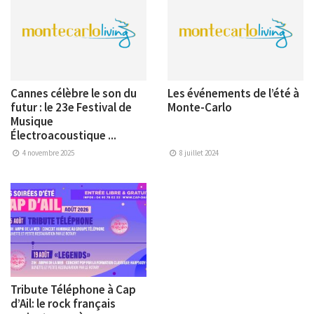
Cannes célèbre le son du
Les événements de l’été à
futur : le 23e Festival de
Monte-Carlo
Musique
Électroacoustique ...
4 novembre 2025
8 juillet 2024
Tribute Téléphone à Cap
d’Ail: le rock français