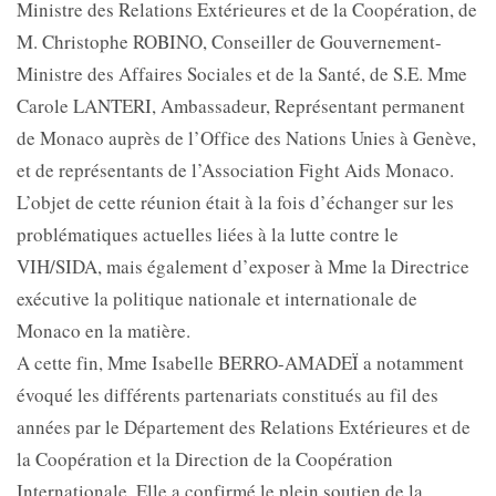
Ministre des Relations Extérieures et de la Coopération, de
M. Christophe ROBINO, Conseiller de Gouvernement-
Ministre des Affaires Sociales et de la Santé, de S.E. Mme
Carole LANTERI, Ambassadeur, Représentant permanent
de Monaco auprès de l’Office des Nations Unies à Genève,
et de représentants de l’Association Fight Aids Monaco.
L’objet de cette réunion était à la fois d’échanger sur les
problématiques actuelles liées à la lutte contre le
VIH/SIDA, mais également d’exposer à Mme la Directrice
exécutive la politique nationale et internationale de
Monaco en la matière.
A cette fin, Mme Isabelle BERRO-AMADEÏ a notamment
évoqué les différents partenariats constitués au fil des
années par le Département des Relations Extérieures et de
la Coopération et la Direction de la Coopération
Internationale. Elle a confirmé le plein soutien de la