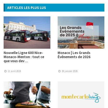
ARTICLES LES PLUS LUS
Nouvelle Ligne 600 Nice-
Monaco | Les Grands
Monaco-Menton : tout ce
Événements de 2026
que vous dev ...
11 avril 2024
28 janvier 2026