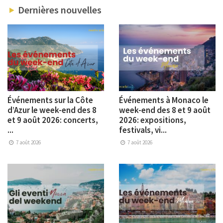
Dernières nouvelles
Événements sur la Côte
Événements à Monaco le
d’Azur le week-end des 8
week-end des 8 et 9 août
et 9 août 2026: concerts,
2026: expositions,
...
festivals, vi...
7 août 2026
7 août 2026