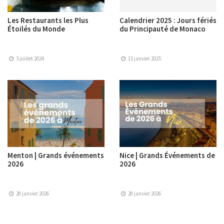
Les Restaurants les Plus
Calendrier 2025 : Jours fériés
Étoilés du Monde
du Principauté de Monaco
3 juillet 2024
15 janvier 2025
Menton | Grands événements
Nice | Grands Événements de
2026
2026
28 janvier 2026
28 janvier 2026