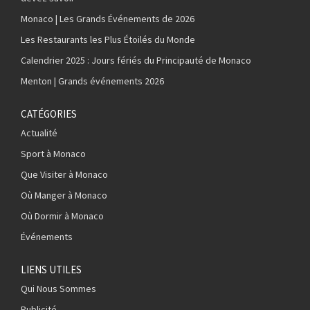
Monaco | Les Grands Événements de 2026
Les Restaurants les Plus Étoilés du Monde
Calendrier 2025 : Jours fériés du Principauté de Monaco
Menton | Grands événements 2026
CATÉGORIES
Actualité
Sport à Monaco
Que Visiter à Monaco
Où Manger à Monaco
Où Dormir à Monaco
Événements
LIENS UTILES
Qui Nous Sommes
Publicité