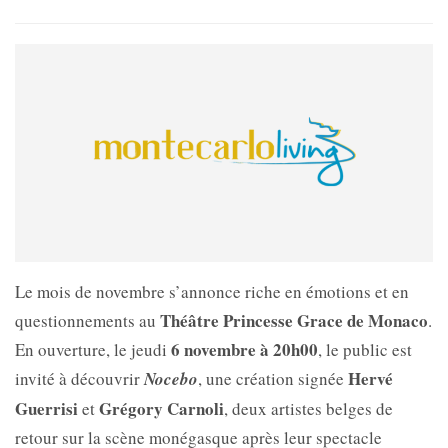
Le mois de novembre s’annonce riche en émotions et en
Théâtre Princesse Grace de Monaco
questionnements au
.
6 novembre à 20h00
En ouverture, le jeudi
, le public est
Hervé
invité à découvrir
Nocebo
, une création signée
Guerrisi
Grégory Carnoli
et
, deux artistes belges de
retour sur la scène monégasque après leur spectacle