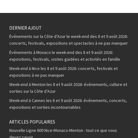
DERNIER AJOUT
Événements sur la Côte d’Azur le week-end des 8 et 9 août 2026:
concerts, festivals, expositions et spectacles à ne pas manquer
Événements à Monaco le week-end des 8 et 9 août 2026:
expositions, festivals, visites guidées et activités en famille
Week-end à Nice les 8 et 9 août 2026: concerts, festivals et
expositions à ne pas manquer
Week-end à Menton les 8 et 9 août 2026: événements, culture et
sorties sur la Côte d’Azur
Week-end à Cannes les 8 et 9 août 2026: événements, concerts,
expositions et sorties incontournables
ARTICLES POPULAIRES
Nouvelle Ligne 600 Nice-Monaco-Menton : tout ce que vous
devez savoir