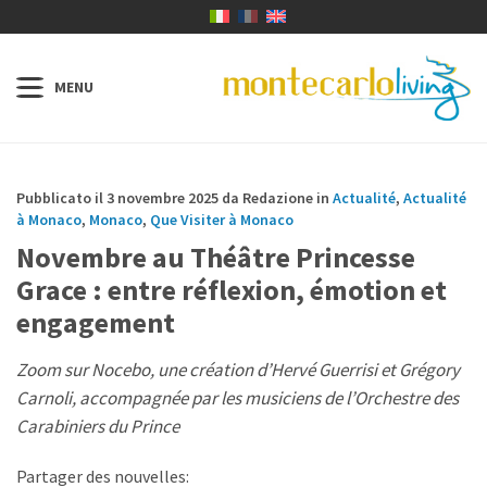
Pubblicato il 3 novembre 2025 da Redazione in
Actualité
,
Actualité
à Monaco
,
Monaco
,
Que Visiter à Monaco
Novembre au Théâtre Princesse
Grace : entre réflexion, émotion et
engagement
Zoom sur Nocebo, une création d’Hervé Guerrisi et Grégory
Carnoli, accompagnée par les musiciens de l’Orchestre des
Carabiniers du Prince
Partager des nouvelles: