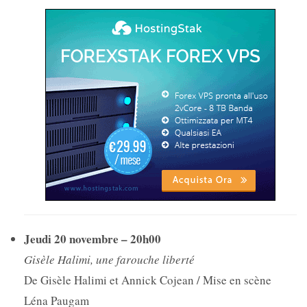
Jeudi 20 novembre – 20h00
Gisèle Halimi, une farouche liberté
De Gisèle Halimi et Annick Cojean / Mise en scène
Léna Paugam