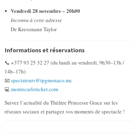
Vendredi 28 novembre – 20h00
Inconnu à cette adresse
De Kressmann Taylor
Informations et réservations
📞 +377 93 25 32 27 (du lundi au vendredi, 9h30–13h /
14h–17h)
📧
spectateurs@tpgmonaco.mc
💻
montecarloticket.com
Suivez l’actualité du Théâtre Princesse Grace sur les
réseaux sociaux et partagez vos moments de spectacle !