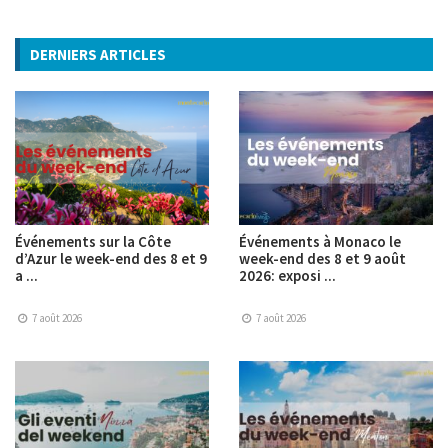
DERNIERS ARTICLES
Événements sur la Côte
Événements à Monaco le
d’Azur le week-end des 8 et 9
week-end des 8 et 9 août
a ...
2026: exposi ...
7 août 2026
7 août 2026