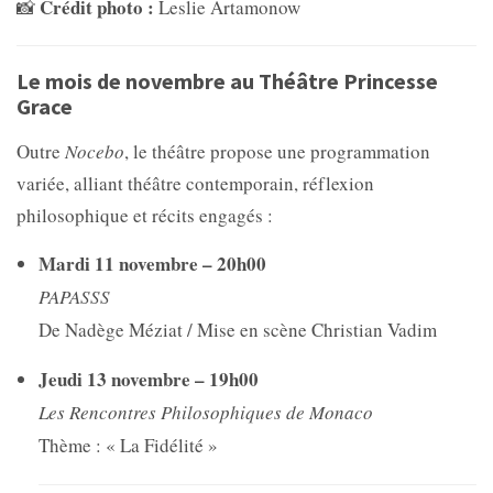
Crédit photo :
📸
Leslie Artamonow
Le mois de novembre au Théâtre Princesse
Grace
Outre
Nocebo
, le théâtre propose une programmation
variée, alliant théâtre contemporain, réflexion
philosophique et récits engagés :
Mardi 11 novembre – 20h00
PAPASSS
De Nadège Méziat / Mise en scène Christian Vadim
Jeudi 13 novembre – 19h00
Les Rencontres Philosophiques de Monaco
Thème : « La Fidélité »