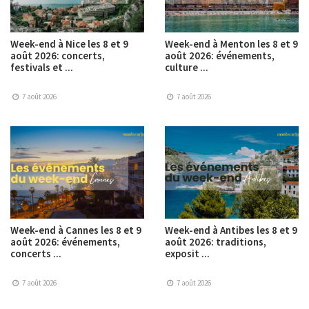
Week-end à Nice les 8 et 9
Week-end à Menton les 8 et 9
août 2026: concerts,
août 2026: événements,
festivals et ...
culture ...
7 août 2026
7 août 2026
Week-end à Cannes les 8 et 9
Week-end à Antibes les 8 et 9
août 2026: événements,
août 2026: traditions,
concerts ...
exposit ...
7 août 2026
7 août 2026