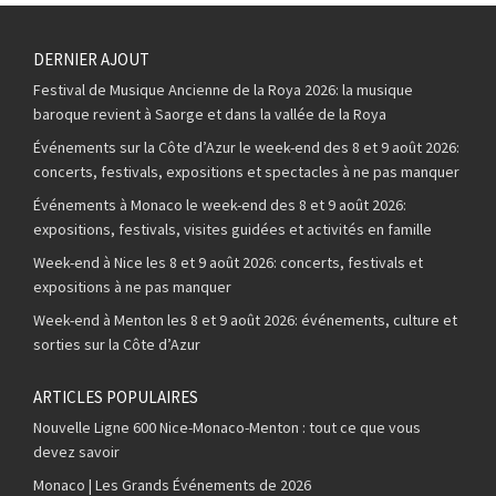
DERNIER AJOUT
Festival de Musique Ancienne de la Roya 2026: la musique
baroque revient à Saorge et dans la vallée de la Roya
Événements sur la Côte d’Azur le week-end des 8 et 9 août 2026:
concerts, festivals, expositions et spectacles à ne pas manquer
Événements à Monaco le week-end des 8 et 9 août 2026:
expositions, festivals, visites guidées et activités en famille
Week-end à Nice les 8 et 9 août 2026: concerts, festivals et
expositions à ne pas manquer
Week-end à Menton les 8 et 9 août 2026: événements, culture et
sorties sur la Côte d’Azur
ARTICLES POPULAIRES
Nouvelle Ligne 600 Nice-Monaco-Menton : tout ce que vous
devez savoir
Monaco | Les Grands Événements de 2026