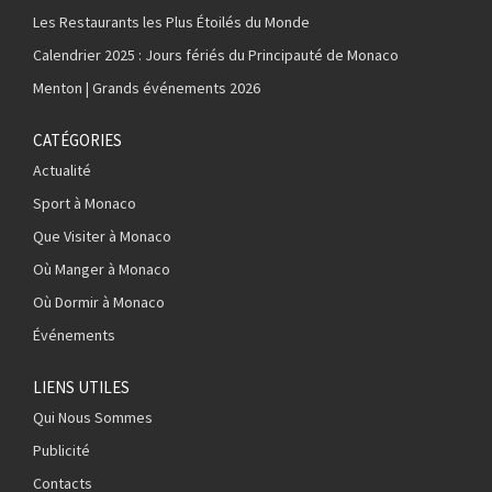
Les Restaurants les Plus Étoilés du Monde
Calendrier 2025 : Jours fériés du Principauté de Monaco
Menton | Grands événements 2026
CATÉGORIES
Actualité
Sport à Monaco
Que Visiter à Monaco
Où Manger à Monaco
Où Dormir à Monaco
Événements
LIENS UTILES
Qui Nous Sommes
Publicité
Contacts