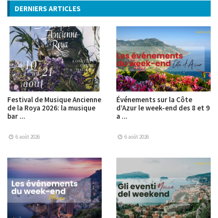
DERNIERS ARTICLES
Festival de Musique Ancienne
Événements sur la Côte
de la Roya 2026: la musique
d’Azur le week-end des 8 et 9
bar ...
a ...
6 août 2026
6 août 2026