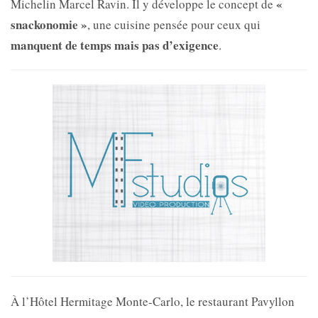
«
Michelin
Marcel Ravin. Il y développe le concept de
snackonomie »
, une cuisine pensée pour ceux qui
manquent de temps mais pas d’exigence
.
À l’Hôtel Hermitage Monte-Carlo, le restaurant Pavyllon