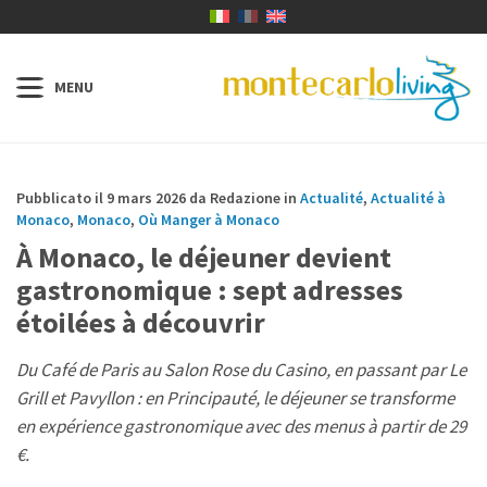
Pubblicato il 9 mars 2026 da Redazione in
Actualité
,
Actualité à
Monaco
,
Monaco
,
Où Manger à Monaco
À Monaco, le déjeuner devient
gastronomique : sept adresses
étoilées à découvrir
Du Café de Paris au Salon Rose du Casino, en passant par Le
Grill et Pavyllon : en Principauté, le déjeuner se transforme
en expérience gastronomique avec des menus à partir de 29
€.