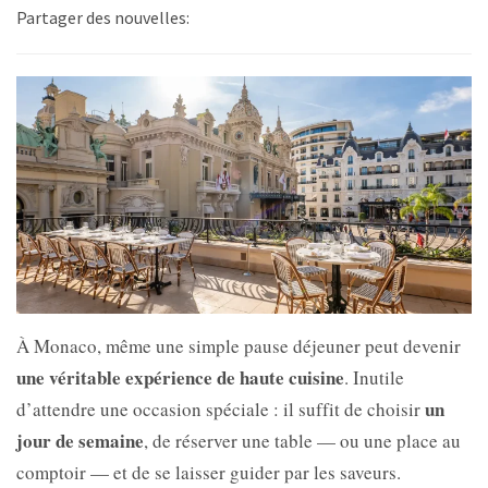
Partager des nouvelles:
À Monaco, même une simple pause déjeuner peut devenir
une véritable expérience de haute cuisine
. Inutile
un
d’attendre une occasion spéciale : il suffit de choisir
jour de semaine
, de réserver une table — ou une place au
comptoir — et de se laisser guider par les saveurs.