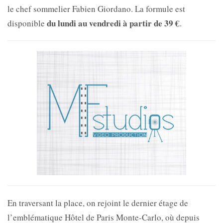
le chef sommelier
Fabien Giordano. La formule est
du lundi au vendredi à partir de 39 €
disponible
.
En traversant la place, on rejoint le dernier étage de
l’emblématique Hôtel de Paris Monte-Carlo, où depuis