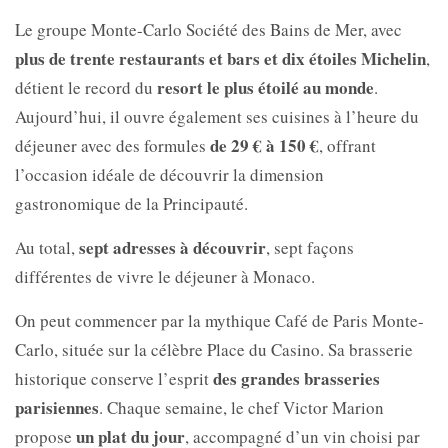
Le groupe
Monte-Carlo Société des Bains de Mer, avec
plus de trente restaurants et bars et dix étoiles Michelin
,
resort le plus étoilé au monde
détient le record du
.
Aujourd’hui, il ouvre également ses cuisines à l’heure du
de 29 € à 150 €
déjeuner avec des formules
, offrant
l’occasion idéale de découvrir la dimension
gastronomique de la Principauté.
sept adresses à découvrir
Au total,
, sept façons
différentes de vivre le déjeuner à Monaco.
On peut commencer par la mythique Café de Paris Monte-
Carlo, située sur la célèbre
Place du Casino. Sa brasserie
des grandes brasseries
historique conserve l’esprit
parisiennes
. Chaque semaine, le chef
Victor Marion
un plat du jour
propose
, accompagné d’un vin choisi par