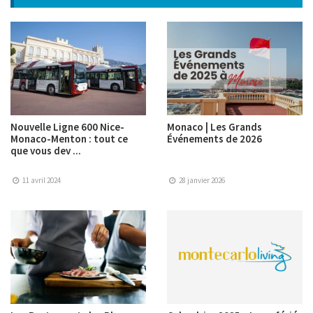
Nouvelle Ligne 600 Nice-
Monaco | Les Grands
Monaco-Menton : tout ce
Événements de 2026
que vous dev ...
11 avril 2024
28 janvier 2026