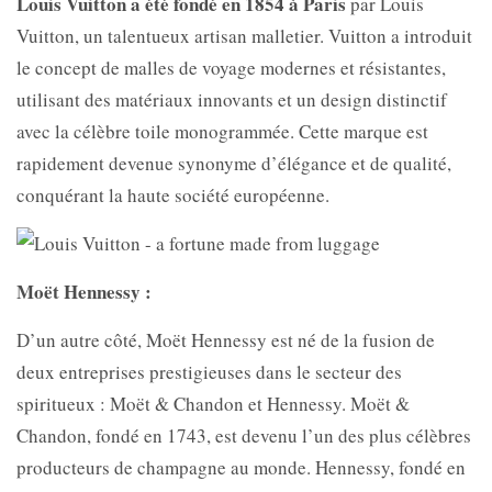
Louis Vuitton a été fondé en 1854 à Paris
par Louis
Vuitton, un talentueux artisan malletier. Vuitton a introduit
le concept de malles de voyage modernes et résistantes,
utilisant des matériaux innovants et un design distinctif
avec la célèbre toile monogrammée. Cette marque est
rapidement devenue synonyme d’élégance et de qualité,
conquérant la haute société européenne.
Moët Hennessy :
D’un autre côté, Moët Hennessy est né de la fusion de
deux entreprises prestigieuses dans le secteur des
spiritueux : Moët & Chandon et Hennessy. Moët &
Chandon, fondé en 1743, est devenu l’un des plus célèbres
producteurs de champagne au monde. Hennessy, fondé en