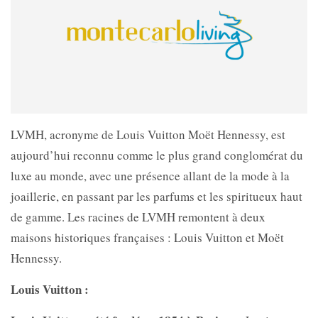
LVMH, acronyme de Louis Vuitton Moët Hennessy, est
aujourd’hui reconnu comme le plus grand conglomérat du
luxe au monde, avec une présence allant de la mode à la
joaillerie, en passant par les parfums et les spiritueux haut
de gamme. Les racines de LVMH remontent à deux
maisons historiques françaises : Louis Vuitton et Moët
Hennessy.
Louis Vuitton :