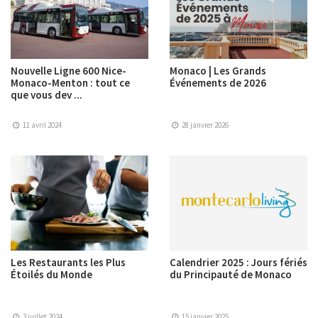
Nouvelle Ligne 600 Nice-
Monaco | Les Grands
Monaco-Menton : tout ce
Événements de 2026
que vous dev ...
11 avril 2024
28 janvier 2026
Les Restaurants les Plus
Calendrier 2025 : Jours fériés
Étoilés du Monde
du Principauté de Monaco
3 juillet 2024
15 janvier 2025