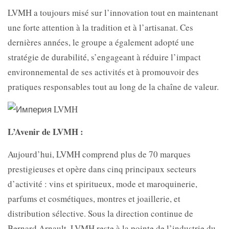
LVMH a toujours misé sur l’innovation tout en maintenant
une forte attention à la tradition et à l’artisanat. Ces
dernières années, le groupe a également adopté une
stratégie de durabilité, s’engageant à réduire l’impact
environnemental de ses activités et à promouvoir des
pratiques responsables tout au long de la chaîne de valeur.
L’Avenir de LVMH :
Aujourd’hui, LVMH comprend plus de 70 marques
prestigieuses et opère dans cinq principaux secteurs
d’activité : vins et spiritueux, mode et maroquinerie,
parfums et cosmétiques, montres et joaillerie, et
distribution sélective. Sous la direction continue de
Bernard Arnault, LVMH reste à la pointe de l’industrie du