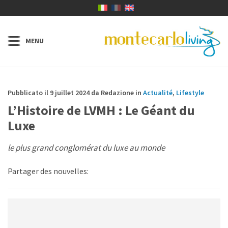
Pubblicato il 9 juillet 2024 da Redazione in
Actualité
,
Lifestyle
L’Histoire de LVMH : Le Géant du
Luxe
le plus grand conglomérat du luxe au monde
Partager des nouvelles: