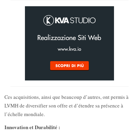
Ces acquisitions, ainsi que beaucoup d’autres, ont permis à
LVMH de diversifier son offre et d’étendre sa présence à
l’échelle mondiale.
Innovation et Durabilité :