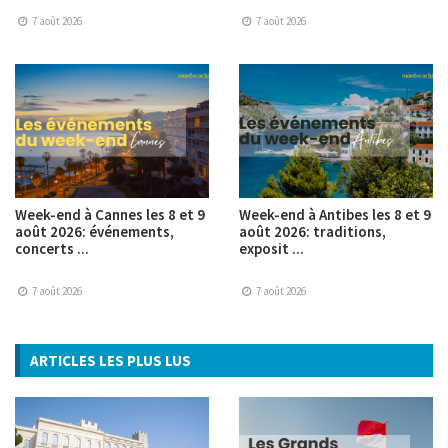
7 août 2026
7 août 2026
Week-end à Cannes les 8 et 9
Week-end à Antibes les 8 et 9
août 2026: événements,
août 2026: traditions,
concerts ...
exposit ...
7 août 2026
7 août 2026
ARTICLES LES PLUS LUS