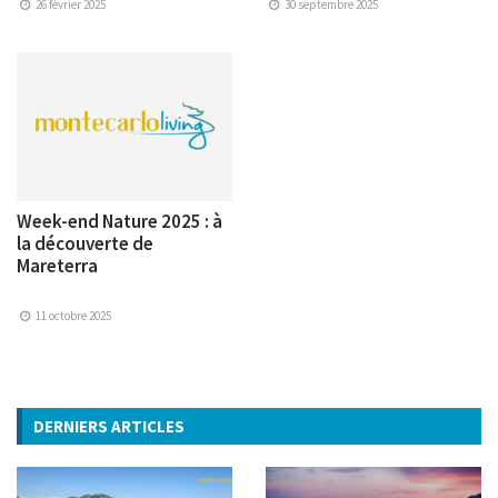
26 février 2025
30 septembre 2025
Week-end Nature 2025 : à
la découverte de
Mareterra
11 octobre 2025
DERNIERS ARTICLES