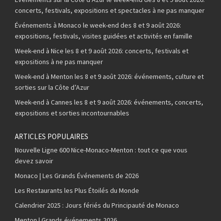
concerts, festivals, expositions et spectacles à ne pas manquer
Événements à Monaco le week-end des 8 et 9 août 2026:
expositions, festivals, visites guidées et activités en famille
Week-end à Nice les 8 et 9 août 2026: concerts, festivals et
expositions à ne pas manquer
Week-end à Menton les 8 et 9 août 2026: événements, culture et
sorties sur la Côte d’Azur
Week-end à Cannes les 8 et 9 août 2026: événements, concerts,
expositions et sorties incontournables
ARTICLES POPULAIRES
Nouvelle Ligne 600 Nice-Monaco-Menton : tout ce que vous
devez savoir
Monaco | Les Grands Événements de 2026
Les Restaurants les Plus Étoilés du Monde
Calendrier 2025 : Jours fériés du Principauté de Monaco
Menton | Grands événements 2026