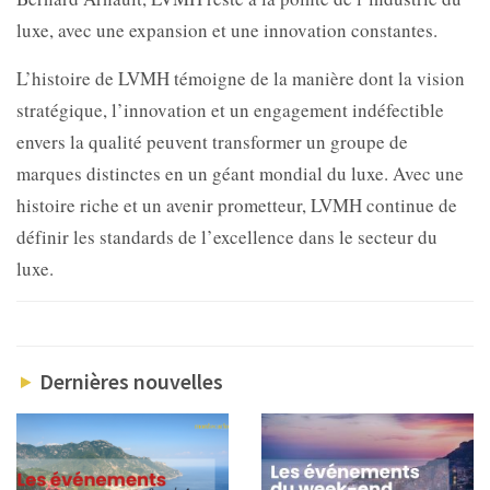
luxe, avec une expansion et une innovation constantes.
L’histoire de LVMH témoigne de la manière dont la vision
stratégique, l’innovation et un engagement indéfectible
envers la qualité peuvent transformer un groupe de
marques distinctes en un géant mondial du luxe. Avec une
histoire riche et un avenir prometteur, LVMH continue de
définir les standards de l’excellence dans le secteur du
luxe.
Dernières nouvelles