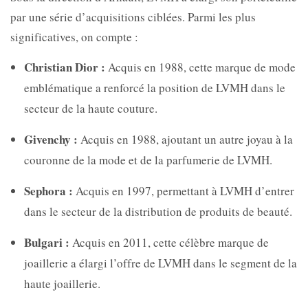
par une série d’acquisitions ciblées. Parmi les plus
significatives, on compte :
Christian Dior :
Acquis en 1988, cette marque de mode
emblématique a renforcé la position de LVMH dans le
secteur de la haute couture.
Givenchy :
Acquis en 1988, ajoutant un autre joyau à la
couronne de la mode et de la parfumerie de LVMH.
Sephora :
Acquis en 1997, permettant à LVMH d’entrer
dans le secteur de la distribution de produits de beauté.
Bulgari :
Acquis en 2011, cette célèbre marque de
joaillerie a élargi l’offre de LVMH dans le segment de la
haute joaillerie.