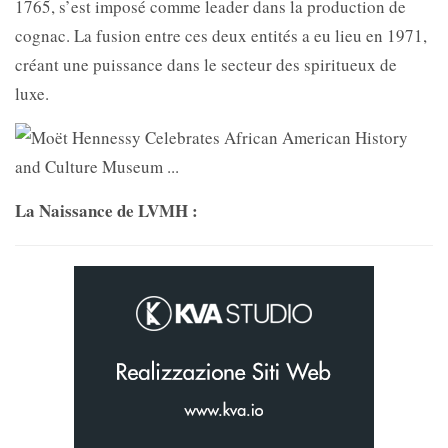
1765, s’est imposé comme leader dans la production de
cognac. La fusion entre ces deux entités a eu lieu en 1971,
créant une puissance dans le secteur des spiritueux de
luxe.
La Naissance de LVMH :