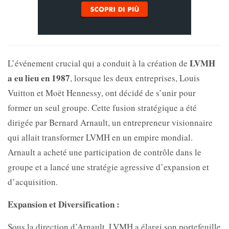
LVMH
L’événement crucial qui a conduit à la création de
a eu lieu en 1987
, lorsque les deux entreprises, Louis
Vuitton et Moët Hennessy, ont décidé de s’unir pour
former un seul groupe. Cette fusion stratégique a été
dirigée par Bernard Arnault, un entrepreneur visionnaire
qui allait transformer LVMH en un empire mondial.
Arnault a acheté une participation de contrôle dans le
groupe et a lancé une stratégie agressive d’expansion et
d’acquisition.
Expansion et Diversification :
Sous la direction d’Arnault, LVMH a élargi son portefeuille