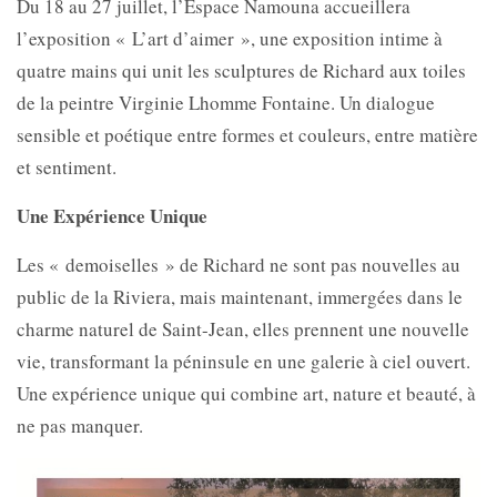
Du 18 au 27 juillet, l’Espace Namouna accueillera
l’exposition « L’art d’aimer », une exposition intime à
quatre mains qui unit les sculptures de Richard aux toiles
de la peintre Virginie Lhomme Fontaine. Un dialogue
sensible et poétique entre formes et couleurs, entre matière
et sentiment.
Une Expérience Unique
Les « demoiselles » de Richard ne sont pas nouvelles au
public de la Riviera, mais maintenant, immergées dans le
charme naturel de Saint-Jean, elles prennent une nouvelle
vie, transformant la péninsule en une galerie à ciel ouvert.
Une expérience unique qui combine art, nature et beauté, à
ne pas manquer.