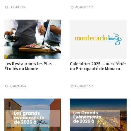
11 avril 2024
28 janvier 2026
Les Restaurants les Plus
Calendrier 2025 : Jours fériés
Étoilés du Monde
du Principauté de Monaco
3 juillet 2024
15 janvier 2025