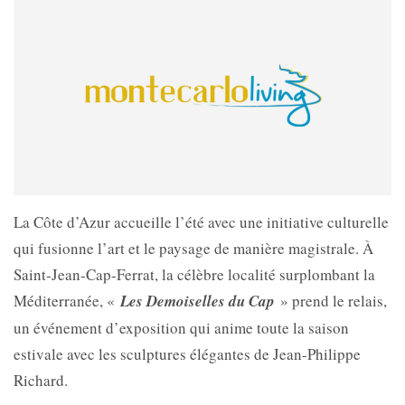
La Côte d’Azur accueille l’été avec une initiative culturelle
qui fusionne l’art et le paysage de manière magistrale. À
Saint-Jean-Cap-Ferrat, la célèbre localité surplombant la
Méditerranée, «
Les Demoiselles du Cap
» prend le relais,
un événement d’exposition qui anime toute la saison
estivale avec les sculptures élégantes de Jean-Philippe
Richard.