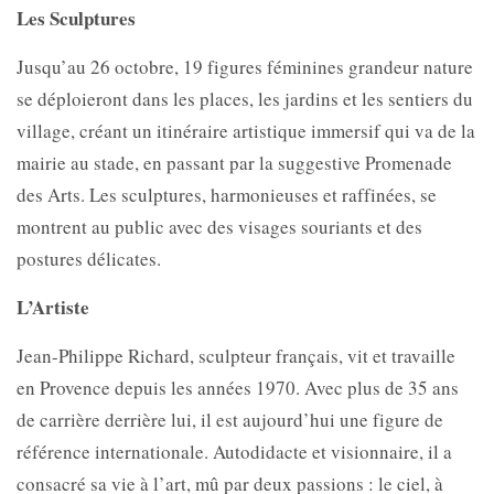
Les Sculptures
Jusqu’au 26 octobre, 19 figures féminines grandeur nature
se déploieront dans les places, les jardins et les sentiers du
village, créant un itinéraire artistique immersif qui va de la
mairie au stade, en passant par la suggestive Promenade
des Arts. Les sculptures, harmonieuses et raffinées, se
montrent au public avec des visages souriants et des
postures délicates.
L’Artiste
Jean-Philippe Richard, sculpteur français, vit et travaille
en Provence depuis les années 1970. Avec plus de 35 ans
de carrière derrière lui, il est aujourd’hui une figure de
référence internationale. Autodidacte et visionnaire, il a
consacré sa vie à l’art, mû par deux passions : le ciel, à