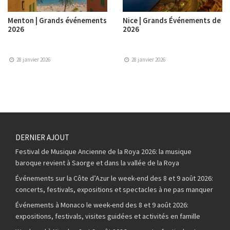
Menton | Grands événements
Nice | Grands Événements de
2026
2026
28 janvier 2026
28 janvier 2026
DERNIER AJOUT
Festival de Musique Ancienne de la Roya 2026: la musique
baroque revient à Saorge et dans la vallée de la Roya
Événements sur la Côte d’Azur le week-end des 8 et 9 août 2026:
concerts, festivals, expositions et spectacles à ne pas manquer
Événements à Monaco le week-end des 8 et 9 août 2026:
expositions, festivals, visites guidées et activités en famille