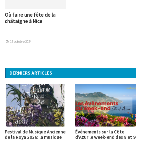
Où faire une fête de la
châtaigne à Nice
15 octobre 2024
DERNIERS ARTICLES
Festival de Musique Ancienne
Événements sur la Côte
de la Roya 2026: la musique
d’Azur le week-end des 8 et 9