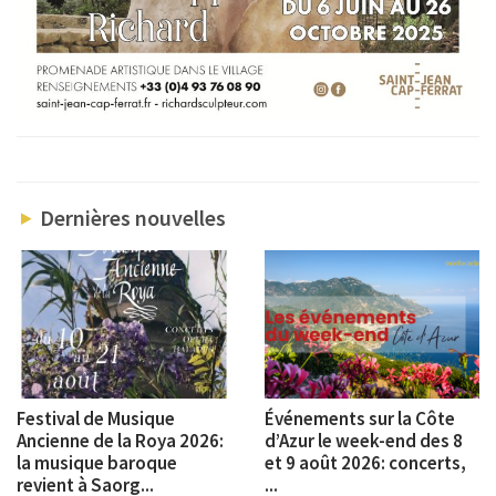
Dernières nouvelles
Festival de Musique
Événements sur la Côte
Ancienne de la Roya 2026:
d’Azur le week-end des 8
la musique baroque
et 9 août 2026: concerts,
revient à Saorg...
...