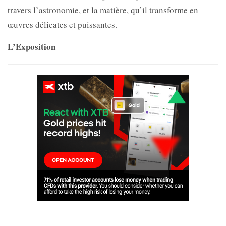
travers l’astronomie, et la matière, qu’il transforme en
œuvres délicates et puissantes.
L’Exposition