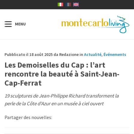
Pubblicato il 18 août 2025 da Redazione in
Actualité
,
Événements
Les Demoiselles du Cap : l’art
rencontre la beauté à Saint-Jean-
Cap-Ferrat
19 sculptures de Jean-Philippe Richard transforment la
perle de la Côte d'Azur en un musée à ciel ouvert
Partager des nouvelles: