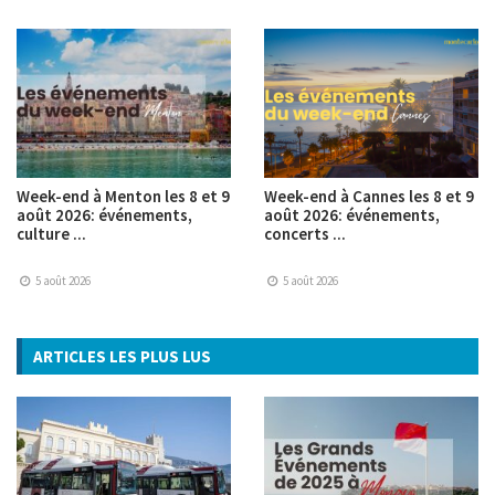
Week-end à Menton les 8 et 9
Week-end à Cannes les 8 et 9
août 2026: événements,
août 2026: événements,
culture ...
concerts ...
5 août 2026
5 août 2026
ARTICLES LES PLUS LUS