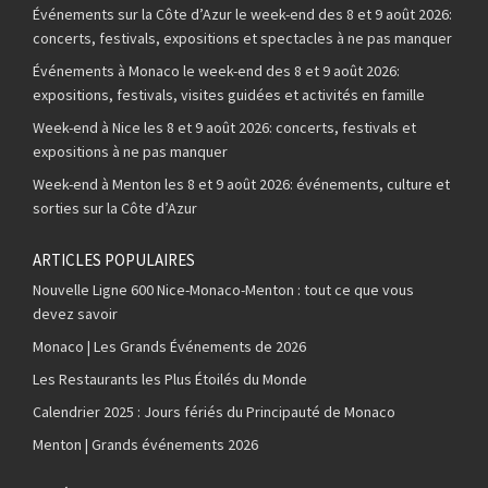
Événements sur la Côte d’Azur le week-end des 8 et 9 août 2026:
concerts, festivals, expositions et spectacles à ne pas manquer
Événements à Monaco le week-end des 8 et 9 août 2026:
expositions, festivals, visites guidées et activités en famille
Week-end à Nice les 8 et 9 août 2026: concerts, festivals et
expositions à ne pas manquer
Week-end à Menton les 8 et 9 août 2026: événements, culture et
sorties sur la Côte d’Azur
ARTICLES POPULAIRES
Nouvelle Ligne 600 Nice-Monaco-Menton : tout ce que vous
devez savoir
Monaco | Les Grands Événements de 2026
Les Restaurants les Plus Étoilés du Monde
Calendrier 2025 : Jours fériés du Principauté de Monaco
Menton | Grands événements 2026