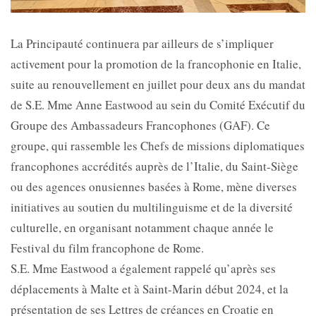
La Principauté continuera par ailleurs de s’impliquer
activement pour la promotion de la francophonie en Italie,
suite au renouvellement en juillet pour deux ans du mandat
de S.E. Mme Anne Eastwood au sein du Comité Exécutif du
Groupe des Ambassadeurs Francophones (GAF). Ce
groupe, qui rassemble les Chefs de missions diplomatiques
francophones accrédités auprès de l’Italie, du Saint-Siège
ou des agences onusiennes basées à Rome, mène diverses
initiatives au soutien du multilinguisme et de la diversité
culturelle, en organisant notamment chaque année le
Festival du film francophone de Rome.
S.E. Mme Eastwood a également rappelé qu’après ses
déplacements à Malte et à Saint-Marin début 2024, et la
présentation de ses Lettres de créances en Croatie en