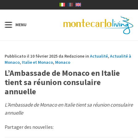
Pubblicato il 10 février 2025 da Redazione in
Actualité
,
Actualité à
Monaco
,
Italie et Monaco
,
Monaco
L’Ambassade de Monaco en Italie
tient sa réunion consulaire
annuelle
L’Ambassade de Monaco en Italie tient sa réunion consulaire
annuelle
Partager des nouvelles: