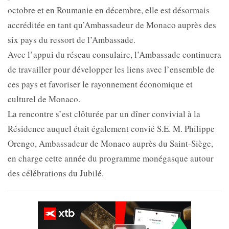
octobre et en Roumanie en décembre, elle est désormais
accréditée en tant qu’Ambassadeur de Monaco auprès des
six pays du ressort de l’Ambassade.
Avec l’appui du réseau consulaire, l’Ambassade continuera
de travailler pour développer les liens avec l’ensemble de
ces pays et favoriser le rayonnement économique et
culturel de Monaco.
La rencontre s’est clôturée par un dîner convivial à la
Résidence auquel était également convié S.E. M. Philippe
Orengo, Ambassadeur de Monaco auprès du Saint-Siège,
en charge cette année du programme monégasque autour
des célébrations du Jubilé.