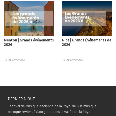
Menton | Grands événements
Nice | Grands Événements de
2026
2026
28 janvier 2026
28 janvier 2026
DERNIER AJOUT
Festival de Musique Ancienne de la Roya 2026: la musique
baroque revient à Saorge et dans la vallée de la Roya