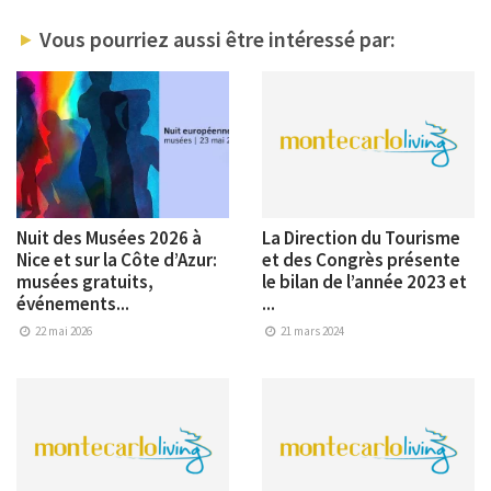
Vous pourriez aussi être intéressé par:
Nuit des Musées 2026 à
La Direction du Tourisme
Nice et sur la Côte d’Azur:
et des Congrès présente
musées gratuits,
le bilan de l’année 2023 et
événements...
...
22 mai 2026
21 mars 2024