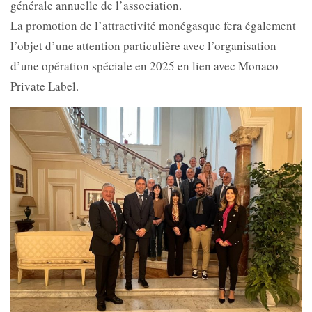
générale annuelle de l’association.
La promotion de l’attractivité monégasque fera également
l’objet d’une attention particulière avec l’organisation
d’une opération spéciale en 2025 en lien avec Monaco
Private Label.