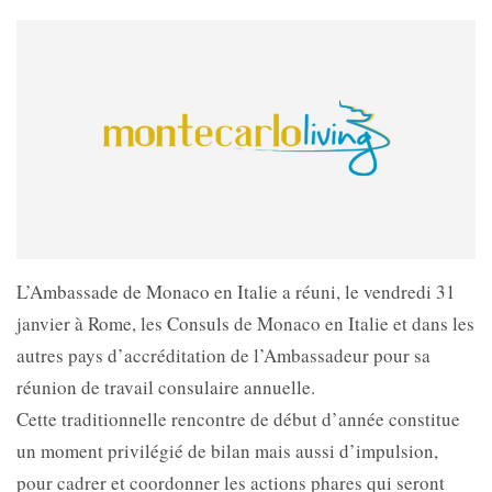
L’Ambassade de Monaco en Italie a réuni, le vendredi 31
janvier à Rome, les Consuls de Monaco en Italie et dans les
autres pays d’accréditation de l’Ambassadeur pour sa
réunion de travail consulaire annuelle.
Cette traditionnelle rencontre de début d’année constitue
un moment privilégié de bilan mais aussi d’impulsion,
pour cadrer et coordonner les actions phares qui seront