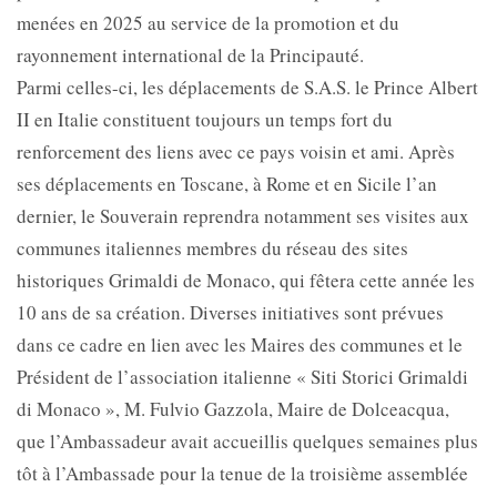
menées en 2025 au service de la promotion et du
rayonnement international de la Principauté.
Parmi celles-ci, les déplacements de S.A.S. le Prince Albert
II en Italie constituent toujours un temps fort du
renforcement des liens avec ce pays voisin et ami. Après
ses déplacements en Toscane, à Rome et en Sicile l’an
dernier, le Souverain reprendra notamment ses visites aux
communes italiennes membres du réseau des sites
historiques Grimaldi de Monaco, qui fêtera cette année les
10 ans de sa création. Diverses initiatives sont prévues
dans ce cadre en lien avec les Maires des communes et le
Président de l’association italienne « Siti Storici Grimaldi
di Monaco », M. Fulvio Gazzola, Maire de Dolceacqua,
que l’Ambassadeur avait accueillis quelques semaines plus
tôt à l’Ambassade pour la tenue de la troisième assemblée