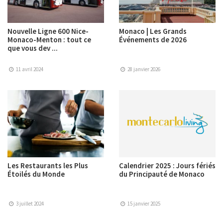
Nouvelle Ligne 600 Nice-
Monaco | Les Grands
Monaco-Menton : tout ce
Événements de 2026
que vous dev ...
11 avril 2024
28 janvier 2026
Les Restaurants les Plus
Calendrier 2025 : Jours fériés
Étoilés du Monde
du Principauté de Monaco
3 juillet 2024
15 janvier 2025