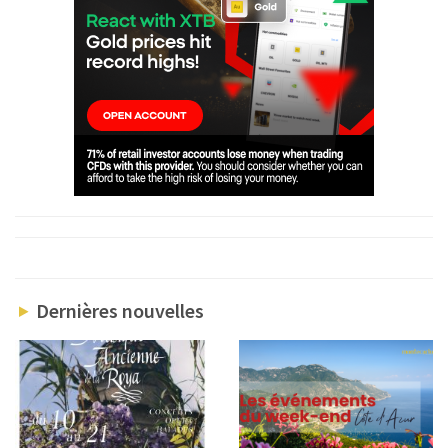
Dernières nouvelles