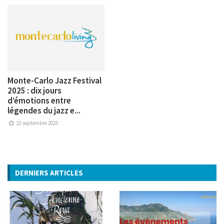
Monte-Carlo Jazz Festival
2025 : dix jours
d’émotions entre
légendes du jazz e...
22 septembre 2025
DERNIERS ARTICLES