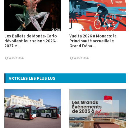
Les Ballets de Monte-Carlo
Vuelta 2026 à Monaco: la
dévoilent leur saison 2026-
Principauté accueille le
2027 e ...
Grand Dépa ...
4 août 2026
4 août 2026
ARTICLES LES PLUS LUS