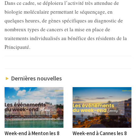
Dans ce cadre, se déploiera l’activité très attendue de
biologie moléculaire permettant le séquençage, en
quelques heures, de gènes spécifiques au diagnostic de
nombreux types de cancers et la mise en place de
traitements individualisés au bénéfice des résidents de la
Principauté.
Dernières nouvelles
Week-end à Menton les 8
Week-end à Cannes les 8