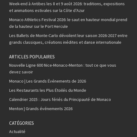
Week-end à Antibes les 8 et 9 août 2026: traditions, expositions
et animations estivales sur la Côte d’Azur
Monaco Athletics Festival 2026: le saut en hauteur mondial prend
de la hauteur sur le Port Hercule
Les Ballets de Monte-Carlo dévoilent leur saison 2026-2027 entre
grands classiques, créations inédites et danse internationale
ARTICLES POPULAIRES
Nouvelle Ligne 600 Nice-Monaco-Menton : tout ce que vous
devez savoir
Monaco | Les Grands Événements de 2026
Les Restaurants les Plus Étoilés du Monde
Calendrier 2025 : Jours fériés du Principauté de Monaco
Menton | Grands événements 2026
CATÉGORIES
Actualité