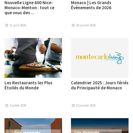
Nouvelle Ligne 600 Nice-
Monaco | Les Grands
Monaco-Menton : tout ce
Événements de 2026
que vous dev ...
11 avril 2024
28 janvier 2026
Les Restaurants les Plus
Calendrier 2025 : Jours fériés
Étoilés du Monde
du Principauté de Monaco
3 juillet 2024
15 janvier 2025