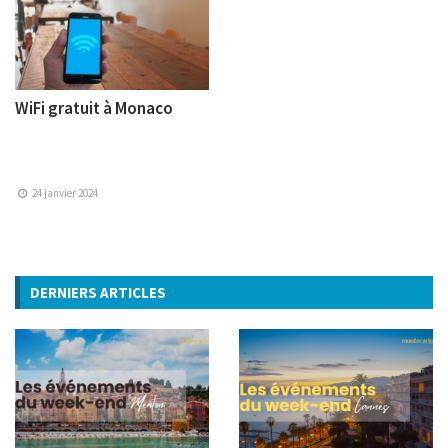
WiFi gratuit à Monaco
24 janvier 2024
DERNIERS ARTICLES