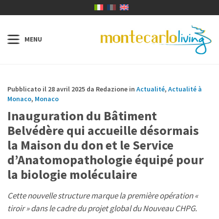
Pubblicato il 28 avril 2025 da Redazione in
Actualité
,
Actualité à
Monaco
,
Monaco
Inauguration du Bâtiment
Belvédère qui accueille désormais
la Maison du don et le Service
d’Anatomopathologie équipé pour
la biologie moléculaire
Cette nouvelle structure marque la première opération «
tiroir » dans le cadre du projet global du Nouveau CHPG.