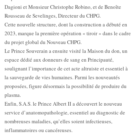
Dagioni et Monsieur Christophe Robino, et de Benoîte
Rousseau de Sevelinges, Directeur du CHPG.
Cette nouvelle structure, dont la construction a débuté en
2023, marque la première opération « tiroir » dans le cadre
du projet global du Nouveau CHPG.
Le Prince Souverain a ensuite visité la Maison du don, un
espace dédié aux donneurs de sang en Principauté,
soulignant l’importance de cet acte altruiste et essentiel à
la sauvegarde de vies humaines. Parmi les nouveautés
proposées, figure désormais la possibilité de produire du
plasma.
Enfin, S.A.S. le Prince Albert II a découvert le nouveau
service d’anatomopathologie, essentiel au diagnostic de
nombreuses maladies, qu’elles soient infectieuses,
inflammatoires ou cancéreuses.