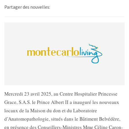
Partager des nouvelles:
Mercredi 23 avril 2025, au Centre Hospitalier Princesse
Grace, S.A.S. le Prince Albert II a inauguré les nouveaux
locaux de la Maison du don et du Laboratoire
d’Anatomopathologie, situés dans le Bâtiment Belvédère,
en présence des Conseillers-Ministres Mme Céline Caron-