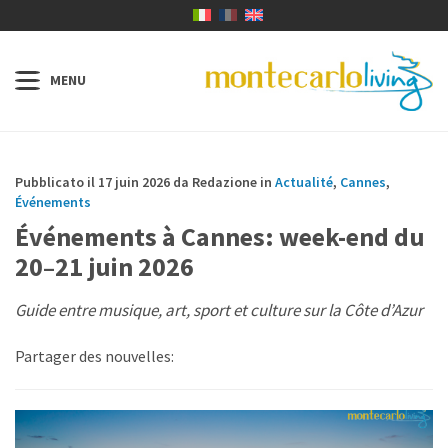
Pubblicato il 17 juin 2026 da Redazione in
Actualité
,
Cannes
,
Événements
Événements à Cannes: week-end du
20–21 juin 2026
Guide entre musique, art, sport et culture sur la Côte d’Azur
Partager des nouvelles: