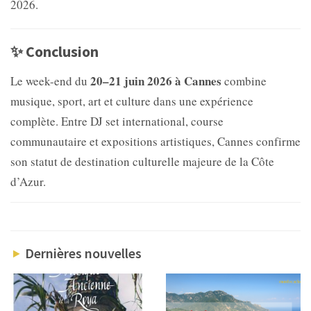
2026.
✨ Conclusion
20–21 juin 2026 à Cannes
Le week-end du
combine
musique, sport, art et culture dans une expérience
complète. Entre DJ set international, course
communautaire et expositions artistiques, Cannes confirme
son statut de destination culturelle majeure de la Côte
d’Azur.
Dernières nouvelles