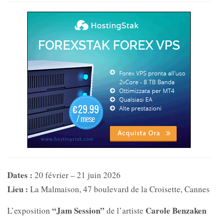
Dates :
20 février – 21 juin 2026
Lieu :
La Malmaison, 47 boulevard de la Croisette, Cannes
“Jam Session”
Carole Benzaken
L’exposition
de l’artiste