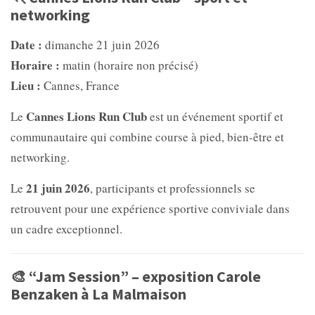
networking
Date :
dimanche 21 juin 2026
Horaire :
matin (horaire non précisé)
Lieu :
Cannes, France
Cannes Lions Run Club
Le
est un événement sportif et
communautaire qui combine course à pied, bien-être et
networking.
21 juin 2026
Le
, participants et professionnels se
retrouvent pour une expérience sportive conviviale dans
un cadre exceptionnel.
🎨 “Jam Session” – exposition Carole
Benzaken à La Malmaison