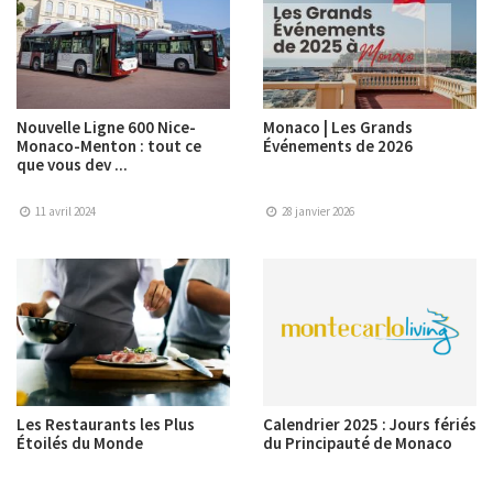
Nouvelle Ligne 600 Nice-
Monaco | Les Grands
Monaco-Menton : tout ce
Événements de 2026
que vous dev ...
11 avril 2024
28 janvier 2026
Les Restaurants les Plus
Calendrier 2025 : Jours fériés
Étoilés du Monde
du Principauté de Monaco