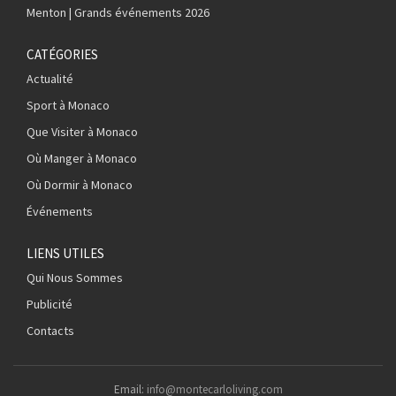
Menton | Grands événements 2026
CATÉGORIES
Actualité
Sport à Monaco
Que Visiter à Monaco
Où Manger à Monaco
Où Dormir à Monaco
Événements
LIENS UTILES
Qui Nous Sommes
Publicité
Contacts
Email:
info@montecarloliving.com