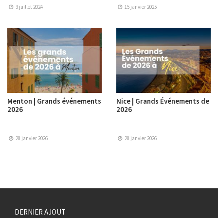
3 juillet 2024
15 janvier 2025
Menton | Grands événements
Nice | Grands Événements de
2026
2026
28 janvier 2026
28 janvier 2026
DERNIER AJOUT