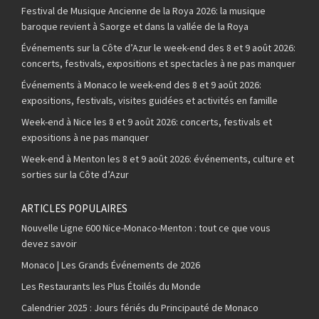
Festival de Musique Ancienne de la Roya 2026: la musique
baroque revient à Saorge et dans la vallée de la Roya
Événements sur la Côte d’Azur le week-end des 8 et 9 août 2026:
concerts, festivals, expositions et spectacles à ne pas manquer
Événements à Monaco le week-end des 8 et 9 août 2026:
expositions, festivals, visites guidées et activités en famille
Week-end à Nice les 8 et 9 août 2026: concerts, festivals et
expositions à ne pas manquer
Week-end à Menton les 8 et 9 août 2026: événements, culture et
sorties sur la Côte d’Azur
ARTICLES POPULAIRES
Nouvelle Ligne 600 Nice-Monaco-Menton : tout ce que vous
devez savoir
Monaco | Les Grands Événements de 2026
Les Restaurants les Plus Étoilés du Monde
Calendrier 2025 : Jours fériés du Principauté de Monaco