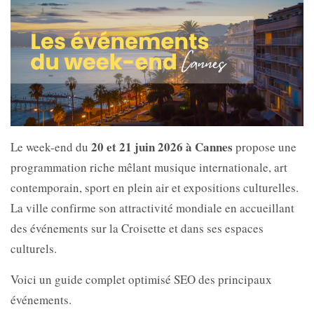
20 et 21 juin 2026 à Cannes
Le week-end du
propose une
programmation riche mêlant musique internationale, art
contemporain, sport en plein air et expositions culturelles.
La ville confirme son attractivité mondiale en accueillant
des événements sur la Croisette et dans ses espaces
culturels.
Voici un guide complet optimisé SEO des principaux
événements.