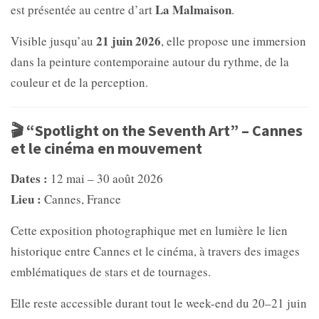
La Malmaison
est présentée au centre d’art
.
21 juin 2026
Visible jusqu’au
, elle propose une immersion
dans la peinture contemporaine autour du rythme, de la
couleur et de la perception.
🎬 “Spotlight on the Seventh Art” – Cannes
et le cinéma en mouvement
Dates :
12 mai – 30 août 2026
Lieu :
Cannes, France
Cette exposition photographique met en lumière le lien
historique entre Cannes et le cinéma, à travers des images
emblématiques de stars et de tournages.
Elle reste accessible durant tout le week-end du 20–21 juin