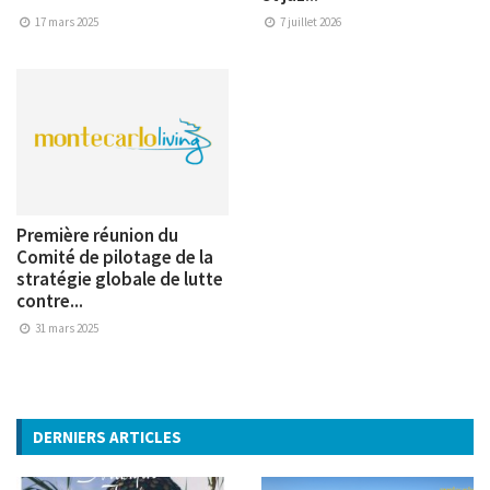
17 mars 2025
7 juillet 2026
Première réunion du
Comité de pilotage de la
stratégie globale de lutte
contre...
31 mars 2025
DERNIERS ARTICLES