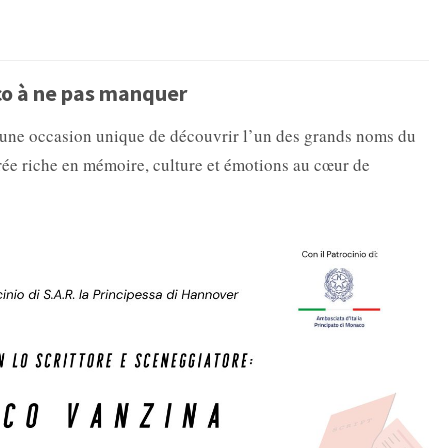
co à ne pas manquer
 une occasion unique de découvrir l’un des grands noms du
oirée riche en mémoire, culture et émotions au cœur de