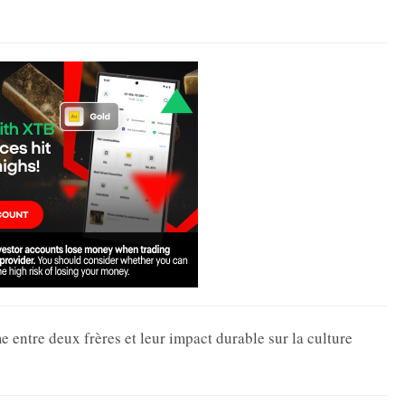
e entre deux frères et leur impact durable sur la culture