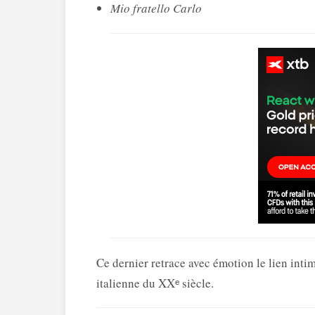
Mio fratello Carlo
Ce dernier retrace avec émotion le lien intim
italienne du XXᵉ siècle.