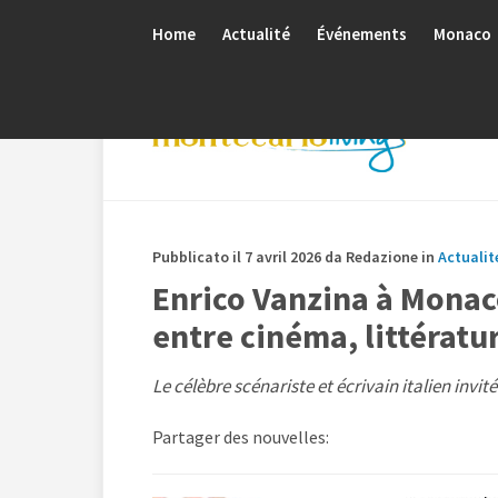
Home
Actualité
Événements
Monaco
Pubblicato il 7 avril 2026 da Redazione in
Actualit
Enrico Vanzina à Monac
entre cinéma, littérat
Le célèbre scénariste et écrivain italien invité
Partager des nouvelles: