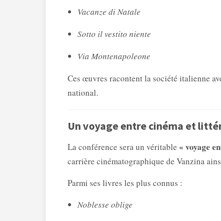
Vacanze di Natale
Sotto il vestito niente
Via Montenapoleone
Ces œuvres racontent la société italienne 
national.
Un voyage entre cinéma et litté
« voyage en
La conférence sera un véritable
carrière cinématographique de Vanzina ainsi 
Parmi ses livres les plus connus :
Noblesse oblige