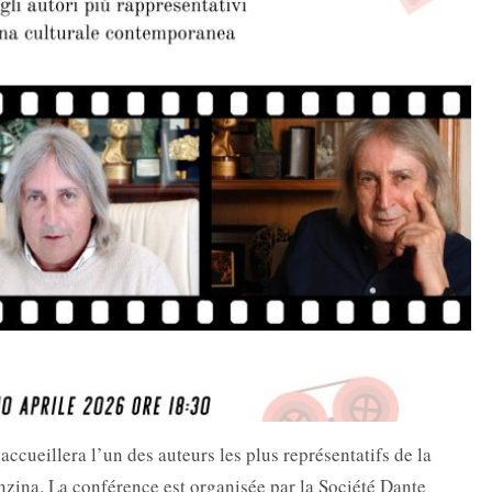
accueillera l’un des auteurs les plus représentatifs de la
nzina. La conférence est organisée par la
Société Dante