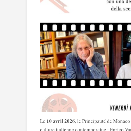
10 avril 2026
Le
, le Principauté de Monaco 
culture italienne contemporaine :
Enrico Va