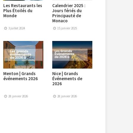
Les Restaurants les
Calendrier 2025 :
Plus Étoilés du
Jours fériés du
Monde
Principauté de
Monaco
3 juillet 2024
15 janvier 2025
Menton | Grands
Nice | Grands
événements 2026
Événements de
2026
28 janvier 2026
28 janvier 2026