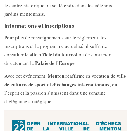
le centre historique ou se détendre dans les célèbres
jardins mentonnais.
Informations et inscriptions
Pour plus de renseignements sur le règlement, les
inscriptions et le programme actualisé, il suffit de
site officiel du tournoi
consulter le
ou de contacter
Palais de l’Europe
directement le
.
Menton
ville
Avec cet événement,
réaffirme sa vocation de
de culture, de sport et d’échanges internationaux
, où
l’esprit et la passion s’unissent dans une semaine
d’élégance stratégique.