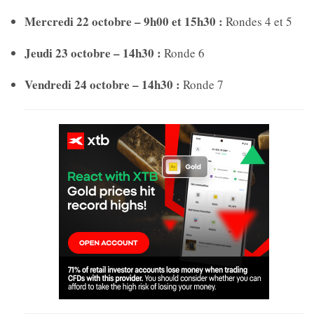
Mercredi 22 octobre – 9h00 et 15h30 :
Rondes 4 et 5
Jeudi 23 octobre – 14h30 :
Ronde 6
Vendredi 24 octobre – 14h30 :
Ronde 7