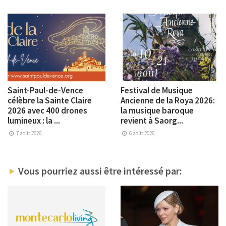
Saint-Paul-de-Vence
Festival de Musique
célèbre la Sainte Claire
Ancienne de la Roya 2026:
2026 avec 400 drones
la musique baroque
lumineux : la ...
revient à Saorg...
7 août 2026
6 août 2026
Vous pourriez aussi être intéressé par: