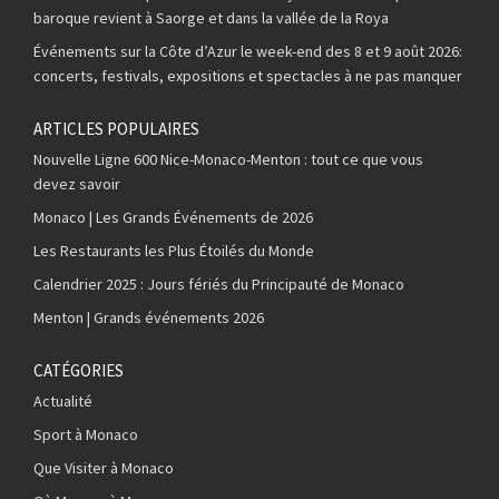
baroque revient à Saorge et dans la vallée de la Roya
Événements sur la Côte d’Azur le week-end des 8 et 9 août 2026:
concerts, festivals, expositions et spectacles à ne pas manquer
ARTICLES POPULAIRES
Nouvelle Ligne 600 Nice-Monaco-Menton : tout ce que vous
devez savoir
Monaco | Les Grands Événements de 2026
Les Restaurants les Plus Étoilés du Monde
Calendrier 2025 : Jours fériés du Principauté de Monaco
Menton | Grands événements 2026
CATÉGORIES
Actualité
Sport à Monaco
Que Visiter à Monaco