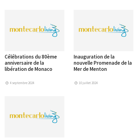
Célébrations du 80ème
Inauguration de la
anniversaire de la
nouvelle Promenade de la
libération de Monaco
Mer de Menton
4 septembre 2024
10 juillet 2024