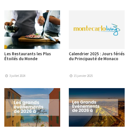
Les Restaurants les Plus
Calendrier 2025 : Jours fériés
Étoilés du Monde
du Principauté de Monaco
3 juillet 2024
15 janvier 2025