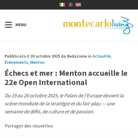
Pubblicato il 20 octobre 2025 da Redazione in
Actualité
,
Événements
,
Menton
Échecs et mer : Menton accueille le
22e Open International
Du 19 au 26 octobre 2025, le Palais de l’Europe devient la
scène mondiale de la stratégie et du fair-play — une
semaine de défis, de culture et de passion.
Partager des nouvelles: