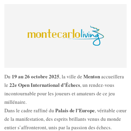
19 au 26 octobre 2025
Menton
Du
, la ville de
accueillera
22e Open International d’Échecs
le
, un rendez-vous
incontournable pour les joueurs et amateurs de ce jeu
millénaire.
Palais de l’Europe
Dans le cadre raffiné du
, véritable cœur
de la manifestation, des esprits brillants venus du monde
entier s’affronteront, unis par la passion des échecs.