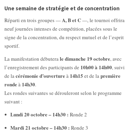
Une semaine de stratégie et de concentration
A, B et C
Réparti en trois groupes —
—, le tournoi offrira
neuf journées intenses de compétition, placées sous le
signe de la concentration, du respect mutuel et de l’esprit
sportif.
le dimanche 19 octobre
La manifestation débutera
, avec
10h00 à 14h00
l’enregistrement des participants de
, suivi
cérémonie d’ouverture
14h15
première
de la
à
et de la
ronde
14h30
à
.
Les rondes suivantes se dérouleront selon le programme
suivant :
Lundi 20 octobre – 14h30 :
Ronde 2
Mardi 21 octobre – 14h30 :
Ronde 3