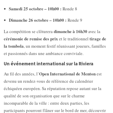
Samedi 25 octobre – 10h00 :
Ronde 8
Dimanche 26 octobre – 10h00 :
Ronde 9
dimanche à 16h30
La compétition se clôturera
avec la
cérémonie de remise des prix
tirage de
et le traditionnel
la tombola
, un moment festif réunissant joueurs, familles
et passionnés dans une ambiance conviviale.
Un événement international sur la Riviera
Open International de Menton
Au fil des années, l’
est
devenu un rendez-vous de référence du calendrier
échiquéen européen. Sa réputation repose autant sur la
qualité de son organisation que sur le charme
incomparable de la ville : entre deux parties, les
participants pourront flâner sur le bord de mer, découvrir