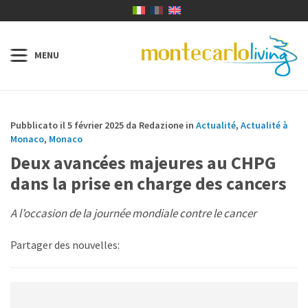
Pubblicato il 5 février 2025 da Redazione in
Actualité
,
Actualité à
Monaco
,
Monaco
Deux avancées majeures au CHPG
dans la prise en charge des cancers
A l’occasion de la journée mondiale contre le cancer
Partager des nouvelles: