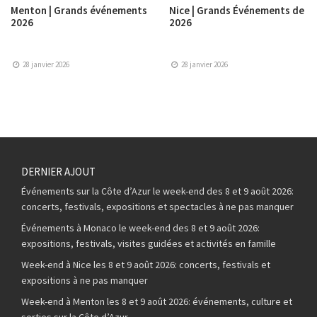
Menton | Grands événements
Nice | Grands Événements de
2026
2026
28 janvier 2026
28 janvier 2026
DERNIER AJOUT
Événements sur la Côte d’Azur le week-end des 8 et 9 août 2026:
concerts, festivals, expositions et spectacles à ne pas manquer
Événements à Monaco le week-end des 8 et 9 août 2026:
expositions, festivals, visites guidées et activités en famille
Week-end à Nice les 8 et 9 août 2026: concerts, festivals et
expositions à ne pas manquer
Week-end à Menton les 8 et 9 août 2026: événements, culture et
sorties sur la Côte d’Azur