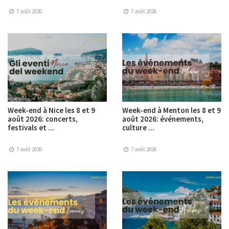
7 août 2026
7 août 2026
Week-end à Nice les 8 et 9
Week-end à Menton les 8 et 9
août 2026: concerts,
août 2026: événements,
festivals et ...
culture ...
7 août 2026
7 août 2026