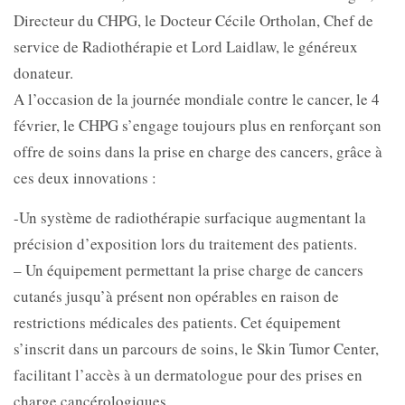
Directeur du CHPG, le Docteur Cécile Ortholan, Chef de
service de Radiothérapie et Lord Laidlaw, le généreux
donateur.
A l’occasion de la journée mondiale contre le cancer, le 4
février, le CHPG s’engage toujours plus en renforçant son
offre de soins dans la prise en charge des cancers, grâce à
ces deux innovations :
-Un système de radiothérapie surfacique augmentant la
précision d’exposition lors du traitement des patients.
– Un équipement permettant la prise charge de cancers
cutanés jusqu’à présent non opérables en raison de
restrictions médicales des patients. Cet équipement
s’inscrit dans un parcours de soins, le Skin Tumor Center,
facilitant l’accès à un dermatologue pour des prises en
charge cancérologiques.