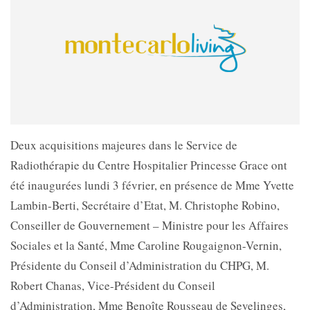
Deux acquisitions majeures dans le Service de
Radiothérapie du Centre Hospitalier Princesse Grace ont
été inaugurées lundi 3 février, en présence de Mme Yvette
Lambin-Berti, Secrétaire d’Etat, M. Christophe Robino,
Conseiller de Gouvernement – Ministre pour les Affaires
Sociales et la Santé, Mme Caroline Rougaignon-Vernin,
Présidente du Conseil d’Administration du CHPG, M.
Robert Chanas, Vice-Président du Conseil
d’Administration, Mme Benoîte Rousseau de Sevelinges,