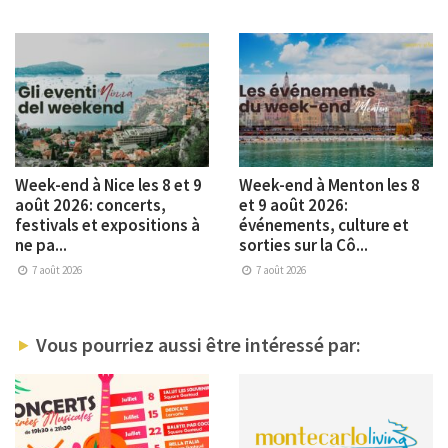
Week-end à Nice les 8 et 9
Week-end à Menton les 8
août 2026: concerts,
et 9 août 2026:
festivals et expositions à
événements, culture et
ne pa...
sorties sur la Cô...
7 août 2026
7 août 2026
Vous pourriez aussi être intéressé par: