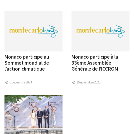
Monaco participe au
Monaco participe à la
Sommet mondial de
33ème Assemblée
l’action climatique
Générale de l’ICCROM
5 décembre 2023
16 novembre 2023