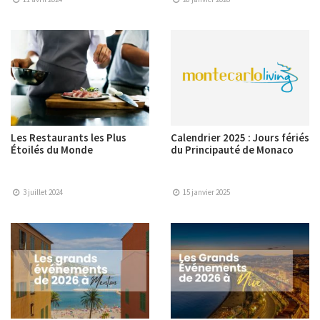
Les Restaurants les Plus
Calendrier 2025 : Jours fériés
Étoilés du Monde
du Principauté de Monaco
3 juillet 2024
15 janvier 2025