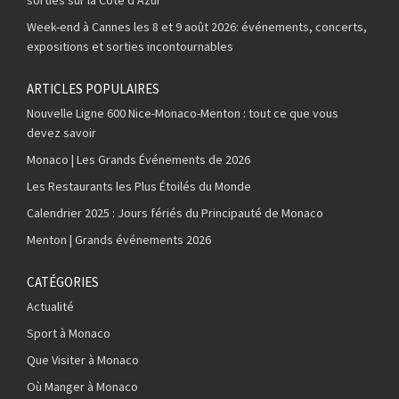
Week-end à Cannes les 8 et 9 août 2026: événements, concerts,
expositions et sorties incontournables
ARTICLES POPULAIRES
Nouvelle Ligne 600 Nice-Monaco-Menton : tout ce que vous
devez savoir
Monaco | Les Grands Événements de 2026
Les Restaurants les Plus Étoilés du Monde
Calendrier 2025 : Jours fériés du Principauté de Monaco
Menton | Grands événements 2026
CATÉGORIES
Actualité
Sport à Monaco
Que Visiter à Monaco
Où Manger à Monaco