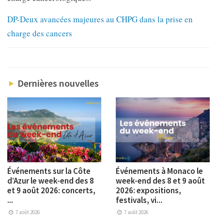
DP-Deux avancées majeures au CHPG dans la prise en
charge des cancers
Dernières nouvelles
Événements sur la Côte
Événements à Monaco le
d’Azur le week-end des 8
week-end des 8 et 9 août
et 9 août 2026: concerts,
2026: expositions,
...
festivals, vi...
7 août 2026
7 août 2026