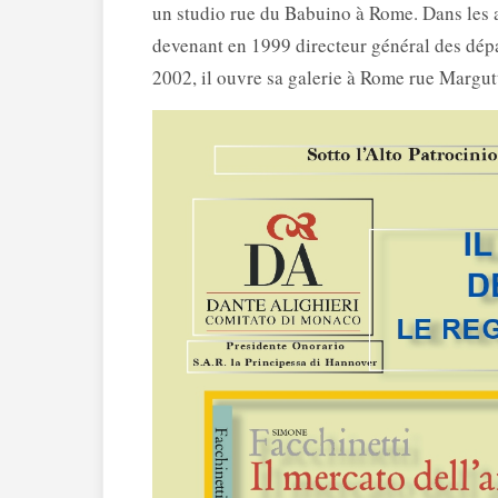
un studio rue du Babuino à Rome. Dans les 
devenant en 1999 directeur général des dépa
2002, il ouvre sa galerie à Rome rue Margut