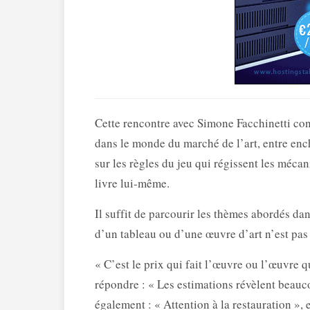
Cette rencontre avec Simone Facchinetti co
dans le monde du marché de l’art, entre enc
sur les règles du jeu qui régissent les méc
livre lui-même.
Il suffit de parcourir les thèmes abordés da
d’un tableau ou d’une œuvre d’art n’est pas 
« C’est le prix qui fait l’œuvre ou l’œuvre q
répondre : « Les estimations révèlent beaucou
également : « Attention à la restauration », 