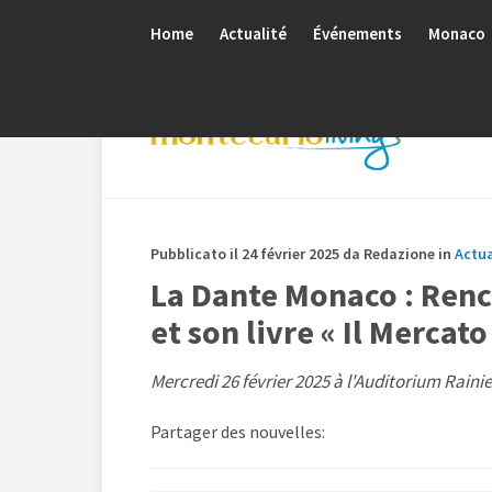
Home
Actualité
Événements
Monaco
Pubblicato il 24 février 2025 da Redazione in
Actua
La Dante Monaco : Renc
et son livre « Il Mercato
Mercredi 26 février 2025 à l'Auditorium Rainie
Partager des nouvelles: