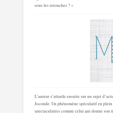
sous les retouches ? »
L’auteur s’attarde ensuite sur un sujet d’actu
Joconde. Un phénomène spéculatif en plein e
spectaculaires comme celui qui donne son tit