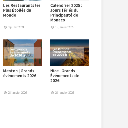
Les Restaurants les
Calendrier 2025 :
Plus Étoilés du
Jours fériés du
Monde
Principauté de
Monaco
3 juillet 2024
15 janvier 2025
Menton | Grands
Nice | Grands
événements 2026
Événements de
2026
28 janvier 2026
28 janvier 2026