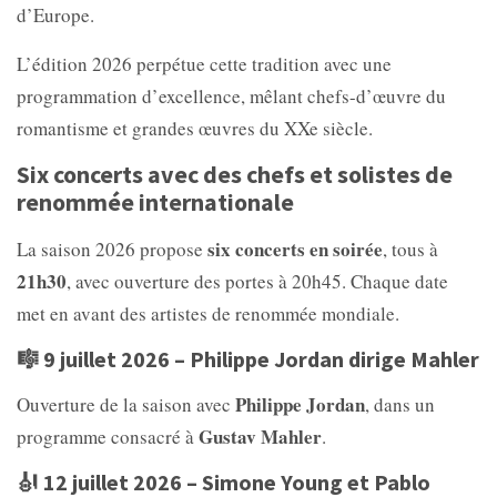
d’Europe.
L’édition 2026 perpétue cette tradition avec une
programmation d’excellence, mêlant chefs-d’œuvre du
romantisme et grandes œuvres du XXe siècle.
Six concerts avec des chefs et solistes de
renommée internationale
six concerts en soirée
La saison 2026 propose
, tous à
21h30
, avec ouverture des portes à 20h45. Chaque date
met en avant des artistes de renommée mondiale.
🎼 9 juillet 2026 – Philippe Jordan dirige Mahler
Philippe Jordan
Ouverture de la saison avec
, dans un
Gustav Mahler
programme consacré à
.
🎻 12 juillet 2026 – Simone Young et Pablo