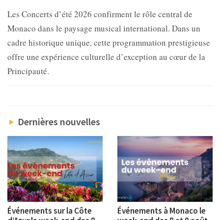
Les Concerts d’été 2026 confirment le rôle central de
Monaco dans le paysage musical international. Dans un
cadre historique unique, cette programmation prestigieuse
offre une expérience culturelle d’exception au cœur de la
Principauté.
Dernières nouvelles
Événements sur la Côte
Événements à Monaco le