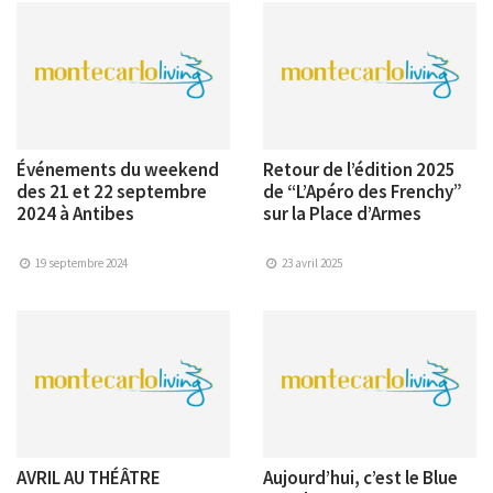
Événements du weekend
Retour de l’édition 2025
des 21 et 22 septembre
de “L’Apéro des Frenchy”
2024 à Antibes
sur la Place d’Armes
19 septembre 2024
23 avril 2025
AVRIL AU THÉÂTRE
Aujourd’hui, c’est le Blue