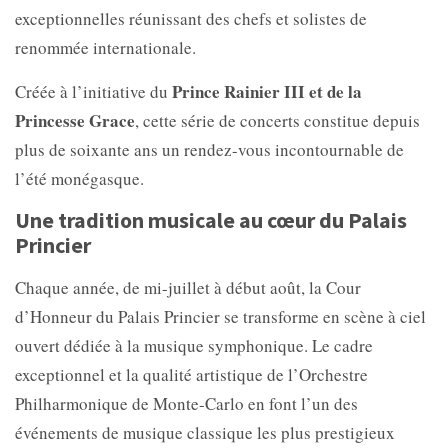
exceptionnelles réunissant des chefs et solistes de
renommée internationale.
Prince Rainier III et de la
Créée à l’initiative du
Princesse Grace
, cette série de concerts constitue depuis
plus de soixante ans un rendez-vous incontournable de
l’été monégasque.
Une tradition musicale au cœur du Palais
Princier
Chaque année, de mi-juillet à début août, la Cour
d’Honneur du Palais Princier se transforme en scène à ciel
ouvert dédiée à la musique symphonique. Le cadre
exceptionnel et la qualité artistique de l’Orchestre
Philharmonique de Monte-Carlo en font l’un des
événements de musique classique les plus prestigieux