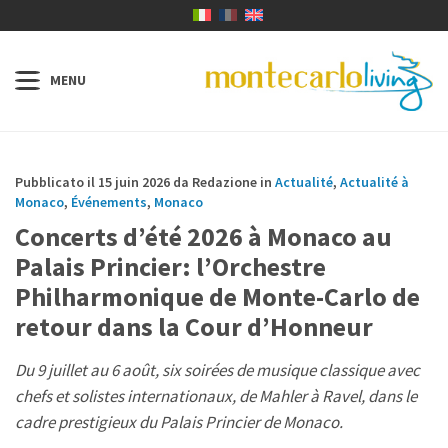
Pubblicato il 15 juin 2026 da Redazione in
Actualité
,
Actualité à
Monaco
,
Événements
,
Monaco
Concerts d’été 2026 à Monaco au
Palais Princier: l’Orchestre
Philharmonique de Monte-Carlo de
retour dans la Cour d’Honneur
Du 9 juillet au 6 août, six soirées de musique classique avec
chefs et solistes internationaux, de Mahler à Ravel, dans le
cadre prestigieux du Palais Princier de Monaco.