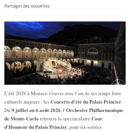
Partager des nouvelles:
L’été 2026 à Monaco s’ouvre avec l’un de ses temps forts
Concerts d’été du Palais Princier
culturels majeurs : les
.
9 juillet au 6 août 2026
Orchestre Philharmonique
Du
, l’
de Monte-Carlo
Cour
retrouve la spectaculaire
d’Honneur du Palais Princier
, pour six soirées