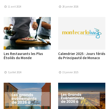
11 avril 2024
28 janvier 2026
Les Restaurants les Plus
Calendrier 2025 : Jours fériés
Étoilés du Monde
du Principauté de Monaco
3 juillet 2024
15 janvier 2025