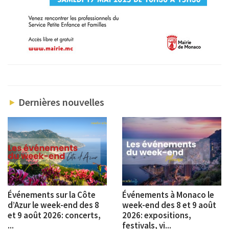
Dernières nouvelles
Événements sur la Côte
Événements à Monaco le
d’Azur le week-end des 8
week-end des 8 et 9 août
et 9 août 2026: concerts,
2026: expositions,
...
festivals, vi...