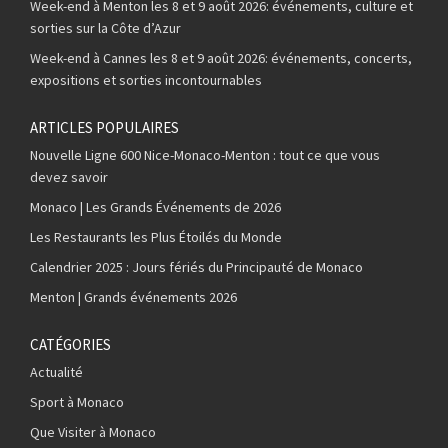
Week-end à Menton les 8 et 9 août 2026: événements, culture et
sorties sur la Côte d’Azur
Week-end à Cannes les 8 et 9 août 2026: événements, concerts,
expositions et sorties incontournables
ARTICLES POPULAIRES
Nouvelle Ligne 600 Nice-Monaco-Menton : tout ce que vous
devez savoir
Monaco | Les Grands Événements de 2026
Les Restaurants les Plus Étoilés du Monde
Calendrier 2025 : Jours fériés du Principauté de Monaco
Menton | Grands événements 2026
CATÉGORIES
Actualité
Sport à Monaco
Que Visiter à Monaco