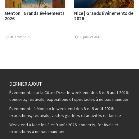
Menton | Grands événements
Nice | Grands Événements de
2026
2026
28 janvier 2026
28 janvier 2026
DERNIER AJOUT
Événements sur la Côte d’Azur le week-end des 8 et 9 août 2026:
concerts, festivals, expositions et spectacles à ne pas manquer
Événements à Monaco le week-end des 8 et 9 août 2026:
expositions, festivals, visites guidées et activités en famille
Week-end à Nice les 8 et 9 août 2026: concerts, festivals et
expositions à ne pas manquer