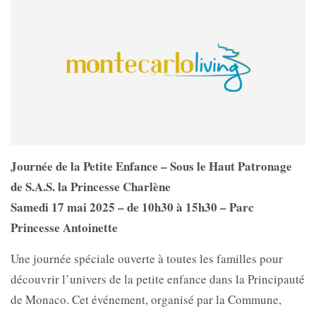
Journée de la Petite Enfance – Sous le Haut Patronage
de S.A.S. la Princesse Charlène
Samedi 17 mai 2025 – de 10h30 à 15h30 – Parc
Princesse Antoinette
Une journée spéciale ouverte à toutes les familles pour
découvrir l’univers de la petite enfance dans la Principauté
de Monaco. Cet événement, organisé par la Commune,