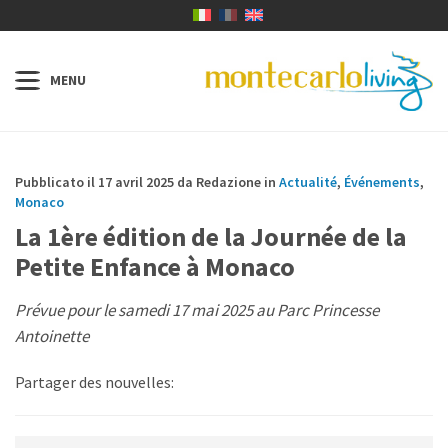
Pubblicato il 17 avril 2025 da Redazione in
Actualité
,
Événements
,
Monaco
La 1ère édition de la Journée de la
Petite Enfance à Monaco
Prévue pour le samedi 17 mai 2025 au Parc Princesse
Antoinette
Partager des nouvelles: