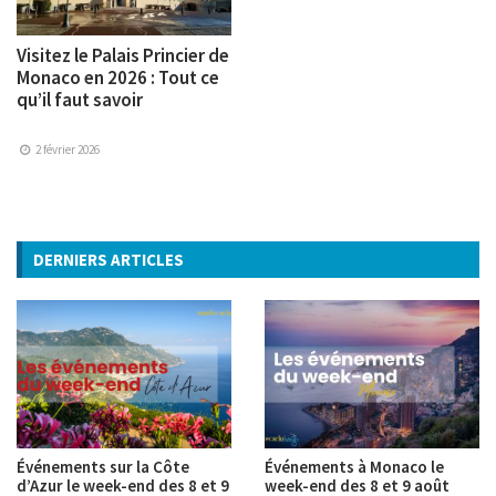
Visitez le Palais Princier de
Monaco en 2026 : Tout ce
qu’il faut savoir
2 février 2026
DERNIERS ARTICLES
Événements sur la Côte
Événements à Monaco le
d’Azur le week-end des 8 et 9
week-end des 8 et 9 août