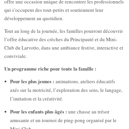
offre une occasion unique de rencontrer les professionnels
qui s’occupent des tout-petits et soutiennent leur
développement au quotidien.
Tout au long de la journée, les familles pourront découvrir
l’offre éducative des crèches du Principauté et du Mini-
Club du Larvotto, dans une ambiance festive, interactive et
conviviale.
Un programme riche pour toute la famille :
Pour les plus jeunes :
animations, ateliers éducatifs
axés sur la motricité, l’exploration des sens, le langage,
l’imitation et la créativité.
Pour les enfants plus âgés :
une chasse au trésor
amusante et un tournoi de ping-pong organisé par le
Mini-Club.