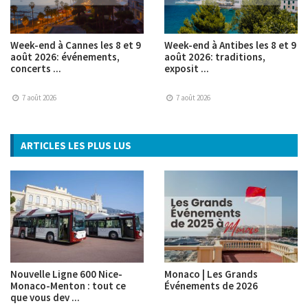
Week-end à Cannes les 8 et 9
Week-end à Antibes les 8 et 9
août 2026: événements,
août 2026: traditions,
concerts ...
exposit ...
7 août 2026
7 août 2026
ARTICLES LES PLUS LUS
Nouvelle Ligne 600 Nice-
Monaco | Les Grands
Monaco-Menton : tout ce
Événements de 2026
que vous dev ...