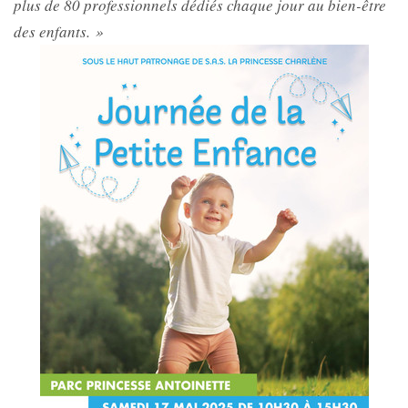
plus de 80 professionnels dédiés chaque jour au bien-être
des enfants. »