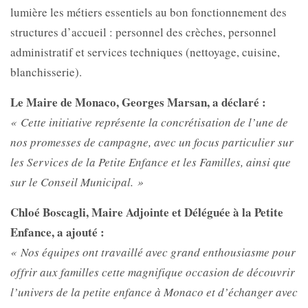
lumière les métiers essentiels au bon fonctionnement des
structures d’accueil : personnel des crèches, personnel
administratif et services techniques (nettoyage, cuisine,
blanchisserie).
Le Maire de Monaco, Georges Marsan, a déclaré :
« Cette initiative représente la concrétisation de l’une de
nos promesses de campagne, avec un focus particulier sur
les Services de la Petite Enfance et les Familles, ainsi que
sur le Conseil Municipal. »
Chloé Boscagli, Maire Adjointe et Déléguée à la Petite
Enfance, a ajouté :
« Nos équipes ont travaillé avec grand enthousiasme pour
offrir aux familles cette magnifique occasion de découvrir
l’univers de la petite enfance à Monaco et d’échanger avec