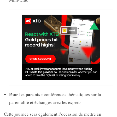
Pour les parents :
conférences thématiques sur la
parentalité et échanges avec les experts.
Cette journée sera également l’occasion de mettre en